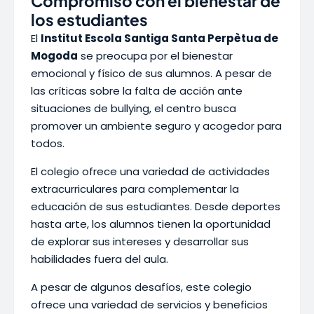
Compromiso con el bienestar de
los estudiantes
El
Institut Escola Santiga Santa Perpètua de
Mogoda
se preocupa por el bienestar
emocional y físico de sus alumnos. A pesar de
las críticas sobre la falta de acción ante
situaciones de bullying, el centro busca
promover un ambiente seguro y acogedor para
todos.
El colegio ofrece una variedad de actividades
extracurriculares para complementar la
educación de sus estudiantes. Desde deportes
hasta arte, los alumnos tienen la oportunidad
de explorar sus intereses y desarrollar sus
habilidades fuera del aula.
A pesar de algunos desafíos, este colegio
ofrece una variedad de servicios y beneficios