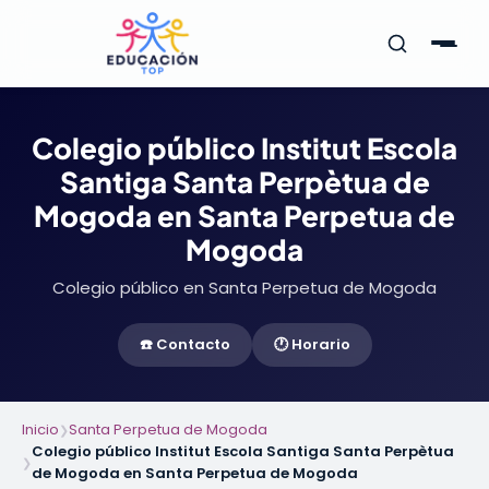
Colegio público Institut Escola
Santiga Santa Perpètua de
Mogoda en Santa Perpetua de
Mogoda
Colegio público en Santa Perpetua de Mogoda
☎️ Contacto
🕐 Horario
Inicio
Santa Perpetua de Mogoda
❯
Colegio público Institut Escola Santiga Santa Perpètua
❯
de Mogoda en Santa Perpetua de Mogoda