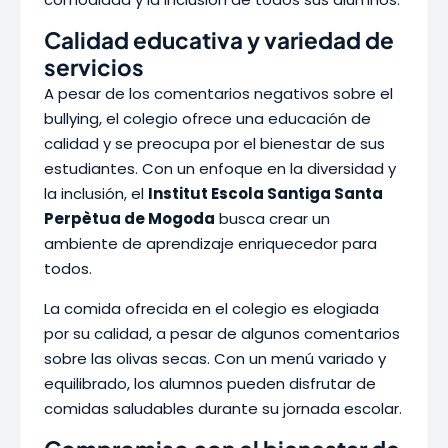
Calidad educativa y variedad de
servicios
A pesar de los comentarios negativos sobre el
bullying, el colegio ofrece una educación de
calidad y se preocupa por el bienestar de sus
estudiantes. Con un enfoque en la diversidad y
la inclusión, el
Institut Escola Santiga Santa
Perpètua de Mogoda
busca crear un
ambiente de aprendizaje enriquecedor para
todos.
La comida ofrecida en el colegio es elogiada
por su calidad, a pesar de algunos comentarios
sobre las olivas secas. Con un menú variado y
equilibrado, los alumnos pueden disfrutar de
comidas saludables durante su jornada escolar.