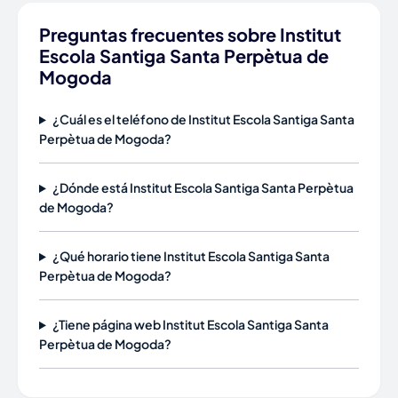
Preguntas frecuentes sobre Institut
Escola Santiga Santa Perpètua de
Mogoda
¿Cuál es el teléfono de Institut Escola Santiga Santa
Perpètua de Mogoda?
¿Dónde está Institut Escola Santiga Santa Perpètua
de Mogoda?
¿Qué horario tiene Institut Escola Santiga Santa
Perpètua de Mogoda?
¿Tiene página web Institut Escola Santiga Santa
Perpètua de Mogoda?