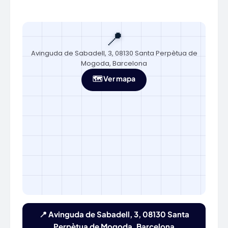
📍
Avinguda de Sabadell, 3, 08130 Santa Perpètua de
Mogoda, Barcelona
🗺️ Ver mapa
📍 Avinguda de Sabadell, 3, 08130 Santa
Perpètua de Mogoda, Barcelona