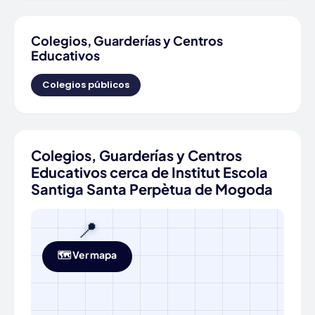
Colegios, Guarderías y Centros
Educativos
Colegios públicos
Colegios, Guarderías y Centros
Educativos cerca de Institut Escola
Santiga Santa Perpètua de Mogoda
📍
🗺️ Ver mapa