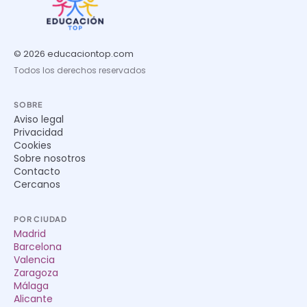
© 2026 educaciontop.com
Todos los derechos reservados
SOBRE
Aviso legal
Privacidad
Cookies
Sobre nosotros
Contacto
Cercanos
POR CIUDAD
Madrid
Barcelona
Valencia
Zaragoza
Málaga
Alicante