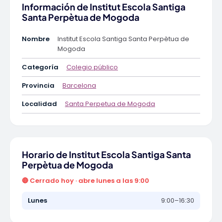
Información de Institut Escola Santiga
Santa Perpètua de Mogoda
Nombre
Institut Escola Santiga Santa Perpètua de
Mogoda
Categoría
Colegio público
Provincia
Barcelona
Localidad
Santa Perpetua de Mogoda
Horario de Institut Escola Santiga Santa
Perpètua de Mogoda
🔴 Cerrado hoy · abre lunes a las 9:00
Lunes
9:00–16:30