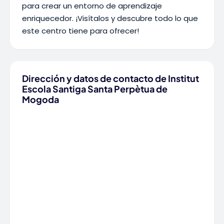
para crear un entorno de aprendizaje
enriquecedor. ¡Visítalos y descubre todo lo que
este centro tiene para ofrecer!
Dirección y datos de contacto de Institut
Escola Santiga Santa Perpètua de
Mogoda