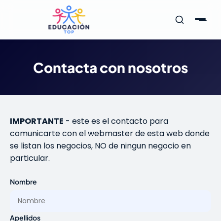
Contacta con nosotros
IMPORTANTE
- este es el contacto para
comunicarte con el webmaster de esta web donde
se listan los negocios, NO de ningun negocio en
particular.
Nombre
Apellidos