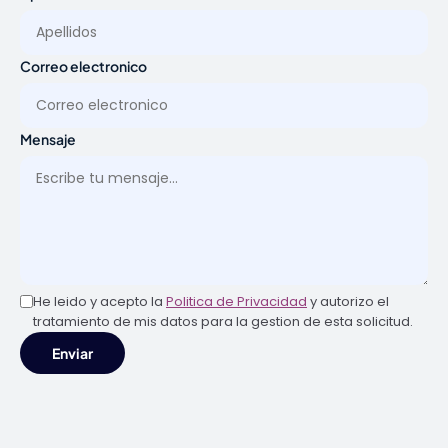
Correo electronico
Mensaje
He leido y acepto la
Politica de Privacidad
y autorizo el
tratamiento de mis datos para la gestion de esta solicitud.
Enviar