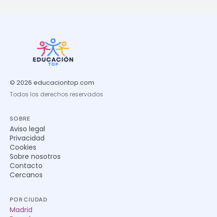
© 2026 educaciontop.com
Todos los derechos reservados
SOBRE
Aviso legal
Privacidad
Cookies
Sobre nosotros
Contacto
Cercanos
POR CIUDAD
Madrid