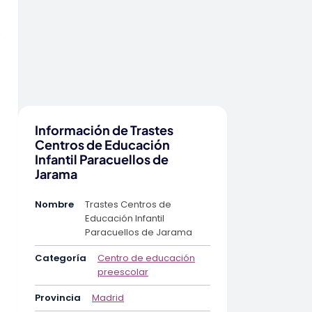
s
Información de Trastes
Centros de Educación
Infantil Paracuellos de
Jarama
Nombre
Trastes Centros de
Educación Infantil
Paracuellos de Jarama
Categoría
Centro de educación
preescolar
Provincia
Madrid