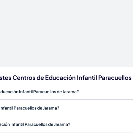
stes Centros de Educación Infantil Paracuellos
Educación Infantil Paracuellos de Jarama?
nfantil Paracuellos de Jarama?
ción Infantil Paracuellos de Jarama?