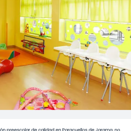
ón preescolar de calidad en Paracuellos de Jarama, no