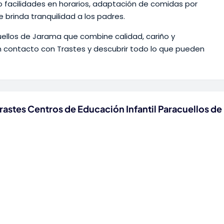
o facilidades en horarios, adaptación de comidas por
e brinda tranquilidad a los padres.
uellos de Jarama que combine calidad, cariño y
n contacto con Trastes y descubrir todo lo que pueden
rastes Centros de Educación Infantil Paracuellos de