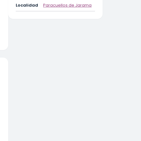
Localidad
Paracuellos de Jarama