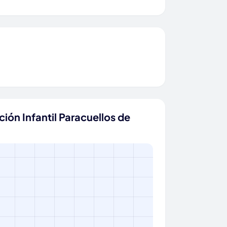
ión Infantil Paracuellos de