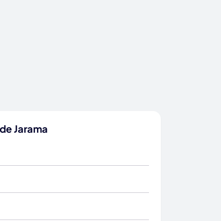
 de Jarama