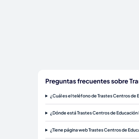
Preguntas frecuentes sobre Tra
¿Cuál es el teléfono de Trastes Centros de 
¿Dónde está Trastes Centros de Educación I
¿Tiene página web Trastes Centros de Educa