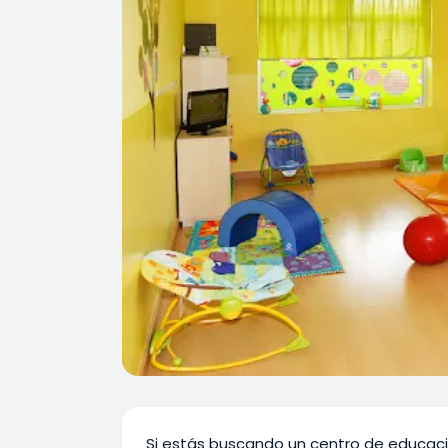
Si estás buscando un centro de educaci