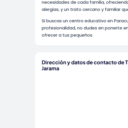
necesidades de cada familia, ofreciend
alergias, y un trato cercano y familiar qu
Si buscas un centro educativo en Parac
profesionalidad, no dudes en ponerte e
ofrecer a tus pequeños.
Dirección y datos de contacto de T
Jarama