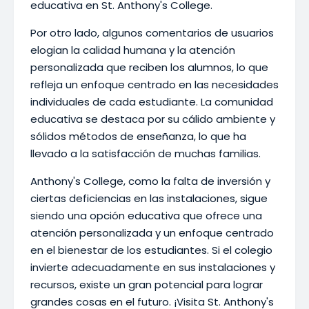
educativa en St. Anthony's College.
Por otro lado, algunos comentarios de usuarios
elogian la calidad humana y la atención
personalizada que reciben los alumnos, lo que
refleja un enfoque centrado en las necesidades
individuales de cada estudiante. La comunidad
educativa se destaca por su cálido ambiente y
sólidos métodos de enseñanza, lo que ha
llevado a la satisfacción de muchas familias.
Anthony's College, como la falta de inversión y
ciertas deficiencias en las instalaciones, sigue
siendo una opción educativa que ofrece una
atención personalizada y un enfoque centrado
en el bienestar de los estudiantes. Si el colegio
invierte adecuadamente en sus instalaciones y
recursos, existe un gran potencial para lograr
grandes cosas en el futuro. ¡Visita St. Anthony's