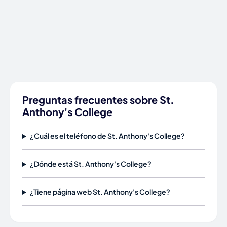
Preguntas frecuentes sobre St.
Anthony's College
¿Cuál es el teléfono de St. Anthony's College?
¿Dónde está St. Anthony's College?
¿Tiene página web St. Anthony's College?