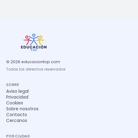
© 2026 educaciontop.com
Todos los derechos reservados
SOBRE
Aviso legal
Privacidad
Cookies
Sobre nosotros
Contacto
Cercanos
POR CIUDAD