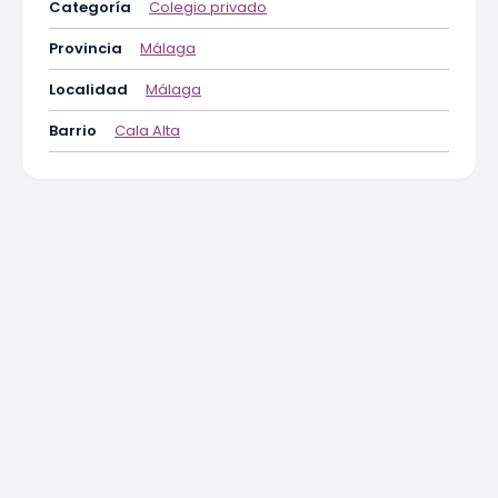
Categoría
Colegio privado
Provincia
Málaga
Localidad
Málaga
Barrio
Cala Alta