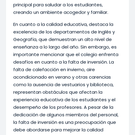
principal para saludar a los estudiantes,
creando un ambiente acogedor y familiar.
En cuanto a la calidad educativa, destaca la
excelencia de los departamentos de Inglés y
Geografía, que demuestran un alto nivel de
enseñanza a lo largo del año. Sin embargo, es
importante mencionar que el colegio enfrenta
desafíos en cuanto a la falta de inversión. La
falta de calefacción en invierno, aire
acondicionado en verano y otras carencias
como la ausencia de vestuarios y biblioteca,
representan obstáculos que afectan la
experiencia educativa de los estudiantes y el
desempeño de los profesores. A pesar de la
dedicación de algunos miembros del personal,
la falta de inversión es una preocupación que
debe abordarse para mejorar la calidad