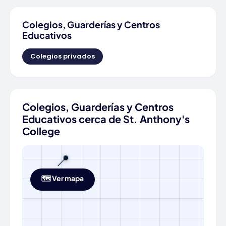
Colegios, Guarderías y Centros
Educativos
Colegios privados
Colegios, Guarderías y Centros
Educativos cerca de St. Anthony's
College
📍
🗺️ Ver mapa