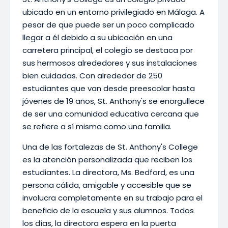
ubicado en un entorno privilegiado en Málaga. A
pesar de que puede ser un poco complicado
llegar a él debido a su ubicación en una
carretera principal, el colegio se destaca por
sus hermosos alrededores y sus instalaciones
bien cuidadas. Con alrededor de 250
estudiantes que van desde preescolar hasta
jóvenes de 19 años, St. Anthony's se enorgullece
de ser una comunidad educativa cercana que
se refiere a sí misma como una familia.
Una de las fortalezas de St. Anthony's College
es la atención personalizada que reciben los
estudiantes. La directora, Ms. Bedford, es una
persona cálida, amigable y accesible que se
involucra completamente en su trabajo para el
beneficio de la escuela y sus alumnos. Todos
los días, la directora espera en la puerta