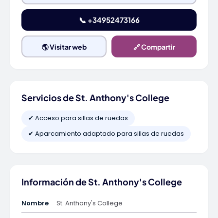
📞 +34952473166
🌎 Visitar web
🔗 Compartir
Servicios de St. Anthony's College
✔ Acceso para sillas de ruedas
✔ Aparcamiento adaptado para sillas de ruedas
Información de St. Anthony's College
Nombre
St. Anthony's College