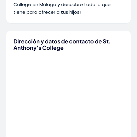
College en Málaga y descubre todo lo que
tiene para ofrecer a tus hijos!
Dirección y datos de contacto de St.
Anthony's College