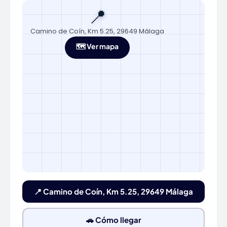
📍
Camino de Coín, Km 5.25, 29649 Málaga
🗺️ Ver mapa
📍 Camino de Coín, Km 5.25, 29649 Málaga
🚗 Cómo llegar