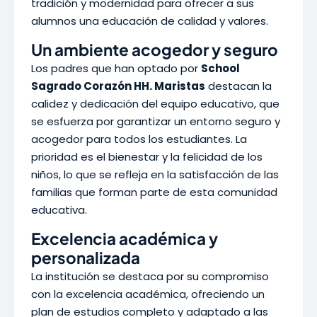
tradición y modernidad para ofrecer a sus
alumnos una educación de calidad y valores.
Un ambiente acogedor y seguro
Los padres que han optado por
School
Sagrado Corazón HH. Maristas
destacan la
calidez y dedicación del equipo educativo, que
se esfuerza por garantizar un entorno seguro y
acogedor para todos los estudiantes. La
prioridad es el bienestar y la felicidad de los
niños, lo que se refleja en la satisfacción de las
familias que forman parte de esta comunidad
educativa.
Excelencia académica y
personalizada
La institución se destaca por su compromiso
con la excelencia académica, ofreciendo un
plan de estudios completo y adaptado a las