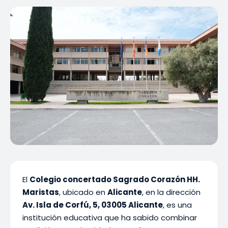
El
Colegio concertado Sagrado Corazón HH.
Maristas
, ubicado en
Alicante
, en la dirección
Av. Isla de Corfú, 5, 03005 Alicante
, es una
institución educativa que ha sabido combinar