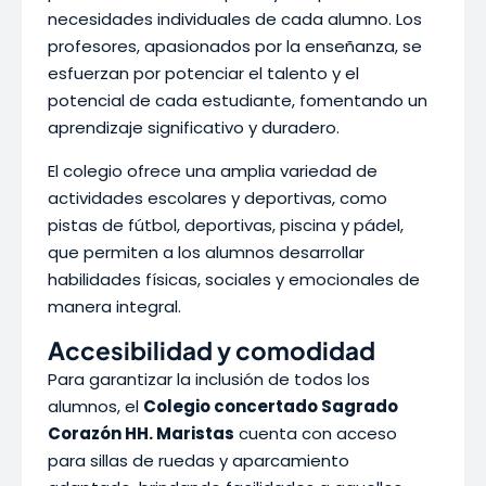
necesidades individuales de cada alumno. Los
profesores, apasionados por la enseñanza, se
esfuerzan por potenciar el talento y el
potencial de cada estudiante, fomentando un
aprendizaje significativo y duradero.
El colegio ofrece una amplia variedad de
actividades escolares y deportivas, como
pistas de fútbol, deportivas, piscina y pádel,
que permiten a los alumnos desarrollar
habilidades físicas, sociales y emocionales de
manera integral.
Accesibilidad y comodidad
Para garantizar la inclusión de todos los
alumnos, el
Colegio concertado Sagrado
Corazón HH. Maristas
cuenta con acceso
para sillas de ruedas y aparcamiento