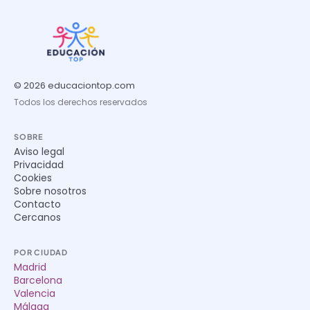
© 2026 educaciontop.com
Todos los derechos reservados
SOBRE
Aviso legal
Privacidad
Cookies
Sobre nosotros
Contacto
Cercanos
POR CIUDAD
Madrid
Barcelona
Valencia
Málaga