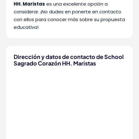
HH. Maristas
es una excelente opción a
considerar. ¡No dudes en ponerte en contacto
con ellos para conocer más sobre su propuesta
educativa!
Dirección y datos de contacto de School
Sagrado Corazón HH. Maristas