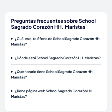
Preguntas frecuentes sobre School
Sagrado Corazón HH. Maristas
¿Cuál es el teléfono de School Sagrado Corazón HH.
Maristas?
¿Dónde está School Sagrado Corazón HH. Maristas?
¿Qué horario tiene School Sagrado Corazón HH.
Maristas?
¿Tiene página web School Sagrado Corazón HH.
Maristas?