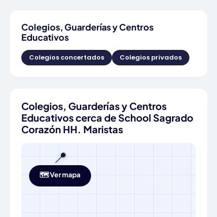
Colegios, Guarderías y Centros
Educativos
Colegios concertados
Colegios privados
Colegios, Guarderías y Centros
Educativos cerca de School Sagrado
Corazón HH. Maristas
📍
🗺️ Ver mapa