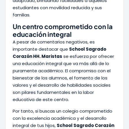
adaptado, brindando facilidades a aquellos
estudiantes con movilidad reducida y sus
familias.
Un centro comprometido con la
educación integral
A pesar de comentarios negativos, es
importante destacar que
School Sagrado
Corazón HH. Maristas
se esfuerza por ofrecer
una educación integral que va más allá de lo
puramente académico. El compromiso con el
bienestar de los alumnos, el fomento de los
valores y el desarrollo de habilidades sociales
son pilares fundamentales en la labor
educativa de este centro.
Por tanto, si buscas un colegio comprometido
con la excelencia académica y el desarrollo
integral de tus hijos,
School Sagrado Corazón