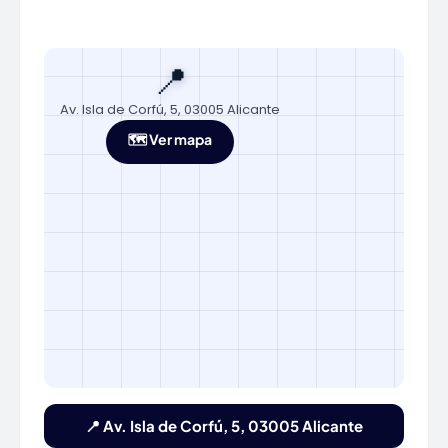
📍
Av. Isla de Corfú, 5, 03005 Alicante
🗺️ Ver mapa
📍 Av. Isla de Corfú, 5, 03005 Alicante