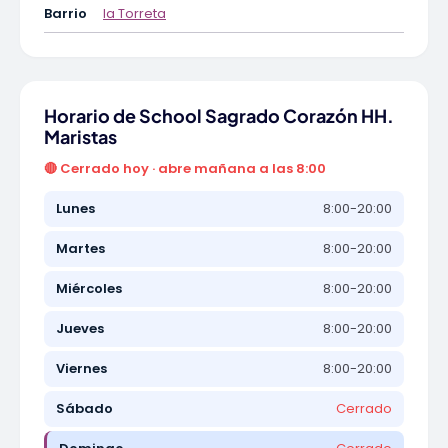
Barrio
la Torreta
Horario de School Sagrado Corazón HH.
Maristas
🔴 Cerrado hoy · abre mañana a las 8:00
Lunes
8:00-20:00
Martes
8:00-20:00
Miércoles
8:00-20:00
Jueves
8:00-20:00
Viernes
8:00-20:00
Sábado
Cerrado