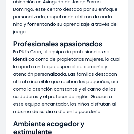
ubicación en Avinguda de Josep Ferrer i
Domingo, este centro destaca por su enfoque
personalizado, respetando el ritmo de cada
niño y fomentando su aprendizaje a través del
juego.
Profesionales apasionados
En PIU's Crea, el equipo de profesionales se
identifica como de propietarias mujeres, lo cual
le aporta un toque especial de cercanía y
atención personalizada. Las familias destacan
el trato increíble que reciben los pequeños, así
como la atención constante y el cariño de las
cuidadoras y el profesor de inglés. Gracias a
este equipo encantador, los niños disfrutan al
máximo de su día a día en la guardería.
Ambiente acogedor y
estimulante