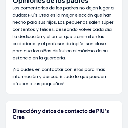
Opiniones de los padres
Los comentarios de los padres no dejan lugar a
dudas: PIU's Crea es la mejor elección que han
hecho para sus hijos. Los pequeños salen súper
contentos y felices, deseando volver cada día.
La dedicación y el amor que transmiten las
cuidadoras y el profesor de inglés son clave
para que los niños disfruten al máximo de su
estancia en la guardería.
¡No dudes en contactar con ellos para más
información y descubrir todo lo que pueden
ofrecer a tus pequeños!
Dirección y datos de contacto de PIU's
Crea