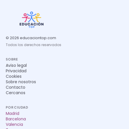
© 2026 educaciontop.com
Todos los derechos reservados
SOBRE
Aviso legal
Privacidad
Cookies
Sobre nosotros
Contacto
Cercanos
POR CIUDAD
Madrid
Barcelona
Valencia