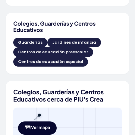
Colegios, Guarderías y Centros
Educativos
Guarderías
Jardines de infancia
Centros de educación preescolar
Centros de educación especial
Colegios, Guarderías y Centros
Educativos cerca de PIU's Crea
📍
🗺️ Ver mapa