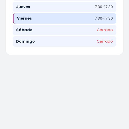
Jueves
7:30-17:30
Viernes
7:30-17:30
Sábado
Cerrado
Domingo
Cerrado