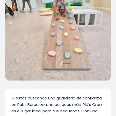
Si estás buscando una guardería de confianza
en Rubí, Barcelona, no busques más: PIU's Crea
es el lugar ideal para tus pequeños. Con una