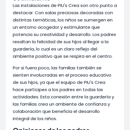
Las instalaciones de PIU's Crea son otro punto a
destacar. Con salas preciosas decoradas con
distintas temáticas, los niños se sumergen en
un entorno acogedor y estimulante que
potencia su creatividad y desarrollo. Los padres
resaltan la felicidad de sus hijos al llegar a la
guardería, lo cual es un claro reflejo del
ambiente positivo que se respira en el centro.
Por si fuera poco, las familias también se
sienten involucradas en el proceso educativo
de sus hijos, ya que el equipo de PIU's Crea
hace partícipes a los padres en todas las
actividades. Esta conexión entre la guardería y
las familias crea un ambiente de confianza y
colaboración que beneficia el desarrollo
integral de los niños.