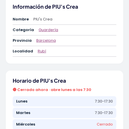
Información de PIU's Crea
Nombre
PIU's Crea
Categoría
Guardería
Provincia
Barcelona
Localidad
Rubí
Horario de PIU's Crea
🔴 Cerrado ahora · abre lunes a las 7:30
Lunes
7:30-17:30
Martes
7:30-17:30
Miércoles
Cerrado