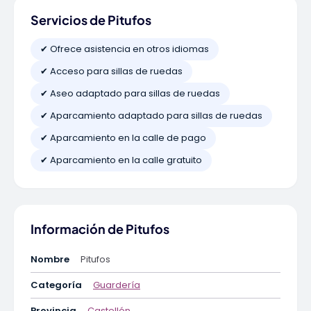
Servicios de Pitufos
✔ Ofrece asistencia en otros idiomas
✔ Acceso para sillas de ruedas
✔ Aseo adaptado para sillas de ruedas
✔ Aparcamiento adaptado para sillas de ruedas
✔ Aparcamiento en la calle de pago
✔ Aparcamiento en la calle gratuito
Información de Pitufos
Nombre
Pitufos
Categoría
Guardería
Provincia
Castellón