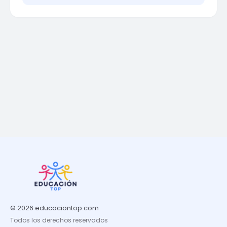
© 2026 educaciontop.com
Todos los derechos reservados