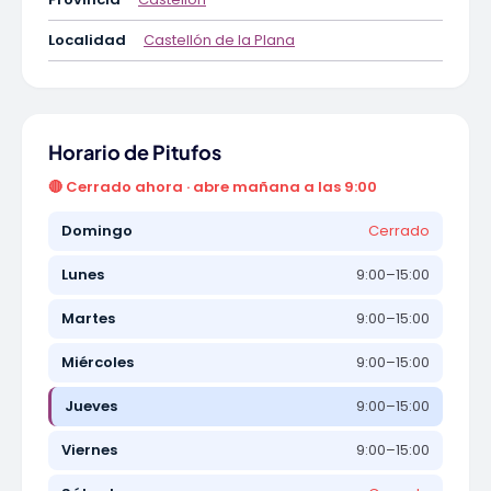
Localidad
Castellón de la Plana
Horario de Pitufos
🔴 Cerrado ahora · abre mañana a las 9:00
Domingo
Cerrado
Lunes
9:00–15:00
Martes
9:00–15:00
Miércoles
9:00–15:00
Jueves
9:00–15:00
Viernes
9:00–15:00