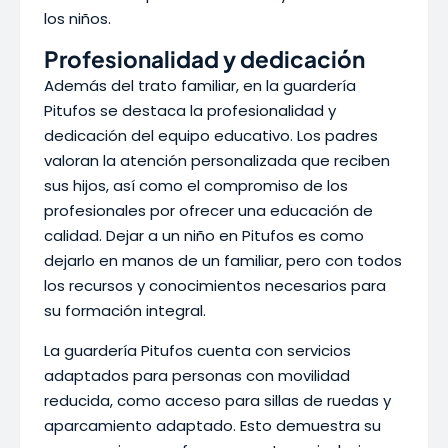
los niños.
Profesionalidad y dedicación
Además del trato familiar, en la guardería
Pitufos se destaca la profesionalidad y
dedicación del equipo educativo. Los padres
valoran la atención personalizada que reciben
sus hijos, así como el compromiso de los
profesionales por ofrecer una educación de
calidad. Dejar a un niño en Pitufos es como
dejarlo en manos de un familiar, pero con todos
los recursos y conocimientos necesarios para
su formación integral.
La guardería Pitufos cuenta con servicios
adaptados para personas con movilidad
reducida, como acceso para sillas de ruedas y
aparcamiento adaptado. Esto demuestra su