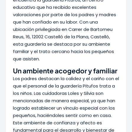
educativo que ha recibido excelentes
valoraciones por parte de los padres y madres
que han confiado en su labor. Con una
ubicación privilegiada en Carrer de Bartomeu
Reus, 16, 12002 Castelló de la Plana, Castelló,
esta guardería se destaca por su ambiente
familiar y el trato cercano hacia los pequeños
que asisten.
Un ambiente acogedor y familiar
Los padres destacan la calidez y el cariño con el
que el personal de la guardería Pitufos trata a
los niños. Las cuidadoras Loles y Silvia son
mencionadas de manera especial, ya que han
logrado establecer un vínculo especial con los
pequeños, haciéndoles sentir como en casa.
Este ambiente de confianza y afecto es
fundamental para el desarrollo y bienestar de