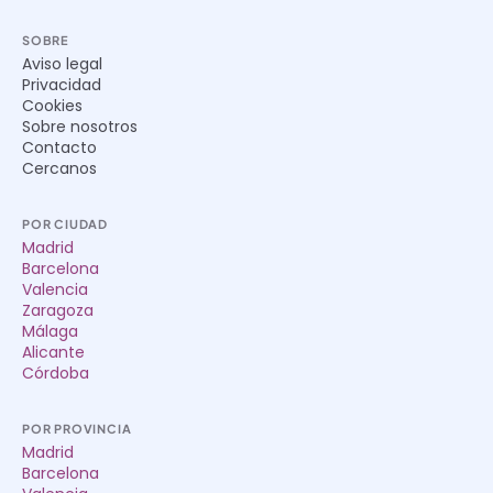
SOBRE
Aviso legal
Privacidad
Cookies
Sobre nosotros
Contacto
Cercanos
POR CIUDAD
Madrid
Barcelona
Valencia
Zaragoza
Málaga
Alicante
Córdoba
POR PROVINCIA
Madrid
Barcelona