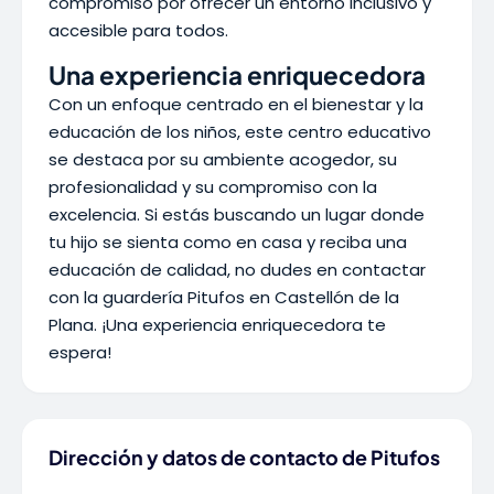
compromiso por ofrecer un entorno inclusivo y
accesible para todos.
Una experiencia enriquecedora
Con un enfoque centrado en el bienestar y la
educación de los niños, este centro educativo
se destaca por su ambiente acogedor, su
profesionalidad y su compromiso con la
excelencia. Si estás buscando un lugar donde
tu hijo se sienta como en casa y reciba una
educación de calidad, no dudes en contactar
con la guardería Pitufos en Castellón de la
Plana. ¡Una experiencia enriquecedora te
espera!
Dirección y datos de contacto de Pitufos