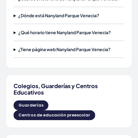
¿Dónde está Nanyland Parque Venecia?
¿Qué horario tiene Nanyland Parque Venecia?
¿Tiene página web Nanyland Parque Venecia?
Colegios, Guarderías y Centros
Educativos
Guarderías
Centros de educación preescolar