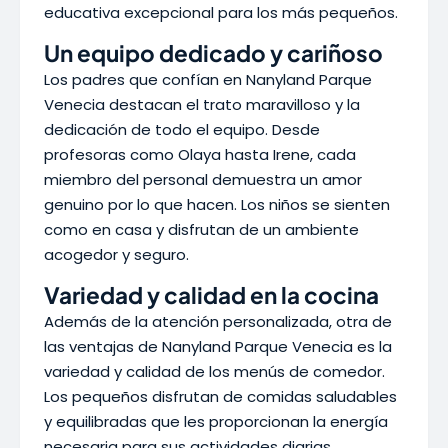
educativa excepcional para los más pequeños.
Un equipo dedicado y cariñoso
Los padres que confían en Nanyland Parque
Venecia destacan el trato maravilloso y la
dedicación de todo el equipo. Desde
profesoras como Olaya hasta Irene, cada
miembro del personal demuestra un amor
genuino por lo que hacen. Los niños se sienten
como en casa y disfrutan de un ambiente
acogedor y seguro.
Variedad y calidad en la cocina
Además de la atención personalizada, otra de
las ventajas de Nanyland Parque Venecia es la
variedad y calidad de los menús de comedor.
Los pequeños disfrutan de comidas saludables
y equilibradas que les proporcionan la energía
necesaria para sus actividades diarias.