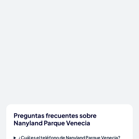
Preguntas frecuentes sobre
Nanyland Parque Venecia
¿Cuál es el teléfono de Nanyland Parque Venecia?