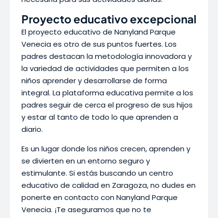
Proyecto educativo excepcional
El proyecto educativo de Nanyland Parque
Venecia es otro de sus puntos fuertes. Los
padres destacan la metodología innovadora y
la variedad de actividades que permiten a los
niños aprender y desarrollarse de forma
integral. La plataforma educativa permite a los
padres seguir de cerca el progreso de sus hijos
y estar al tanto de todo lo que aprenden a
diario.
Es un lugar donde los niños crecen, aprenden y
se divierten en un entorno seguro y
estimulante. Si estás buscando un centro
educativo de calidad en Zaragoza, no dudes en
ponerte en contacto con Nanyland Parque
Venecia. ¡Te aseguramos que no te