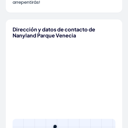
arrepentirás!
Dirección y datos de contacto de
Nanyland Parque Venecia