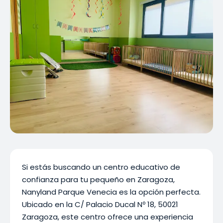
Si estás buscando un centro educativo de
confianza para tu pequeño en Zaragoza,
Nanyland Parque Venecia es la opción perfecta.
Ubicado en la C/ Palacio Ducal Nº 18, 50021
Zaragoza, este centro ofrece una experiencia