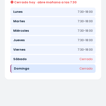
🔴 Cerrado hoy · abre mañana a las 7:30
Lunes
7:30-18:00
Martes
7:30-18:00
Miércoles
7:30-18:00
Jueves
7:30-18:00
Viernes
7:30-18:00
Sábado
Cerrado
Domingo
Cerrado