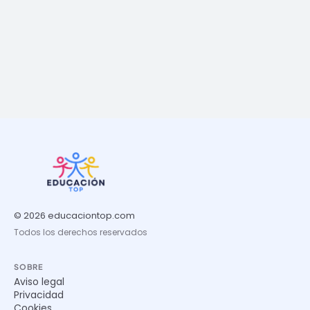
© 2026 educaciontop.com
Todos los derechos reservados
SOBRE
Aviso legal
Privacidad
Cookies