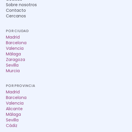
Sobre nosotros
Contacto
Cercanos
POR CIUDAD
Madrid
Barcelona
Valencia
Málaga
Zaragoza
Sevilla
Murcia
POR PROVINCIA
Madrid
Barcelona
Valencia
Alicante
Málaga
Sevilla
Cádiz