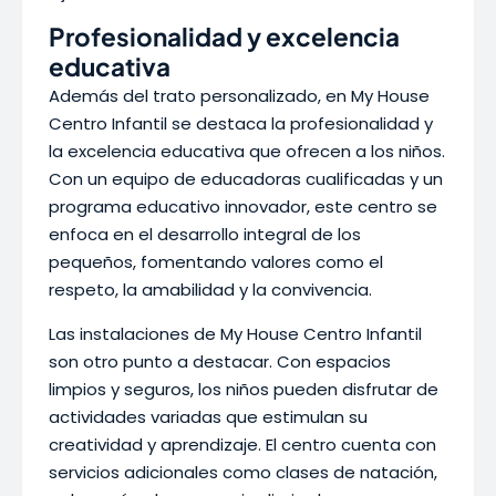
Profesionalidad y excelencia
educativa
Además del trato personalizado, en My House
Centro Infantil se destaca la profesionalidad y
la excelencia educativa que ofrecen a los niños.
Con un equipo de educadoras cualificadas y un
programa educativo innovador, este centro se
enfoca en el desarrollo integral de los
pequeños, fomentando valores como el
respeto, la amabilidad y la convivencia.
Las instalaciones de My House Centro Infantil
son otro punto a destacar. Con espacios
limpios y seguros, los niños pueden disfrutar de
actividades variadas que estimulan su
creatividad y aprendizaje. El centro cuenta con
servicios adicionales como clases de natación,