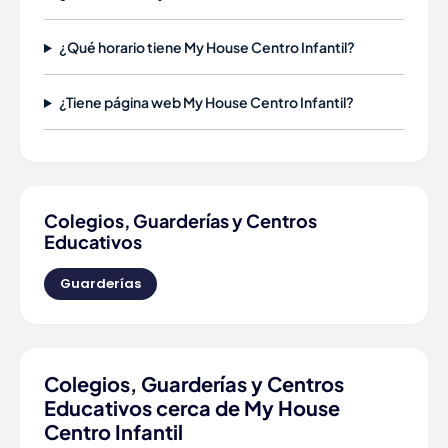
¿Qué horario tiene My House Centro Infantil?
¿Tiene página web My House Centro Infantil?
Colegios, Guarderías y Centros
Educativos
Guarderías
Colegios, Guarderías y Centros
Educativos cerca de My House
Centro Infantil