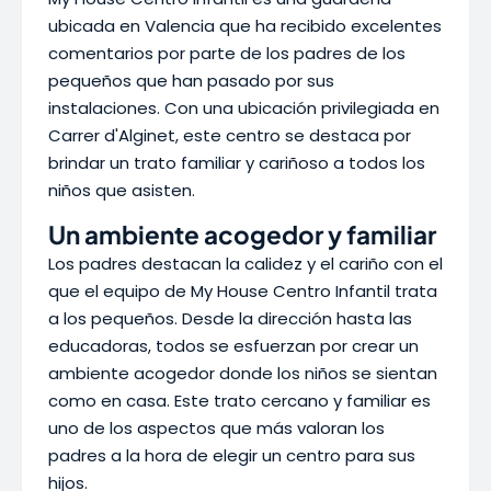
ubicada en Valencia que ha recibido excelentes
comentarios por parte de los padres de los
pequeños que han pasado por sus
instalaciones. Con una ubicación privilegiada en
Carrer d'Alginet, este centro se destaca por
brindar un trato familiar y cariñoso a todos los
niños que asisten.
Un ambiente acogedor y familiar
Los padres destacan la calidez y el cariño con el
que el equipo de My House Centro Infantil trata
a los pequeños. Desde la dirección hasta las
educadoras, todos se esfuerzan por crear un
ambiente acogedor donde los niños se sientan
como en casa. Este trato cercano y familiar es
uno de los aspectos que más valoran los
padres a la hora de elegir un centro para sus
hijos.