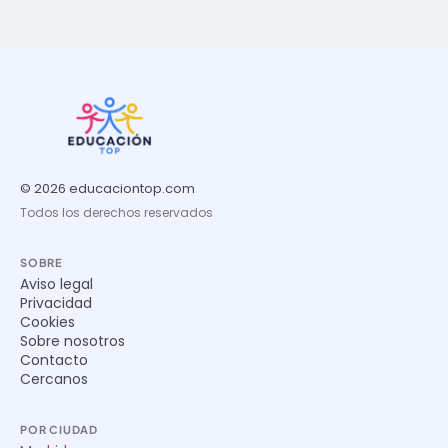
© 2026 educaciontop.com
Todos los derechos reservados
SOBRE
Aviso legal
Privacidad
Cookies
Sobre nosotros
Contacto
Cercanos
POR CIUDAD