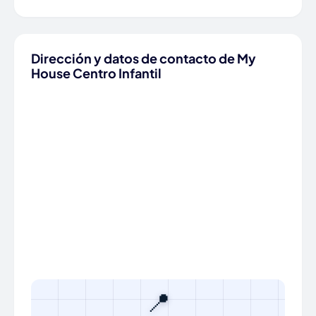
Dirección y datos de contacto de My
House Centro Infantil
📍