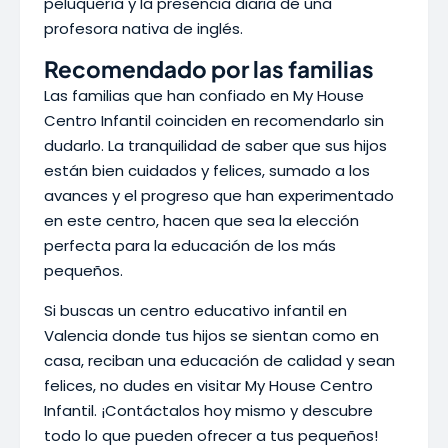
peluquería y la presencia diaria de una
profesora nativa de inglés.
Recomendado por las familias
Las familias que han confiado en My House
Centro Infantil coinciden en recomendarlo sin
dudarlo. La tranquilidad de saber que sus hijos
están bien cuidados y felices, sumado a los
avances y el progreso que han experimentado
en este centro, hacen que sea la elección
perfecta para la educación de los más
pequeños.
Si buscas un centro educativo infantil en
Valencia donde tus hijos se sientan como en
casa, reciban una educación de calidad y sean
felices, no dudes en visitar My House Centro
Infantil. ¡Contáctalos hoy mismo y descubre
todo lo que pueden ofrecer a tus pequeños!