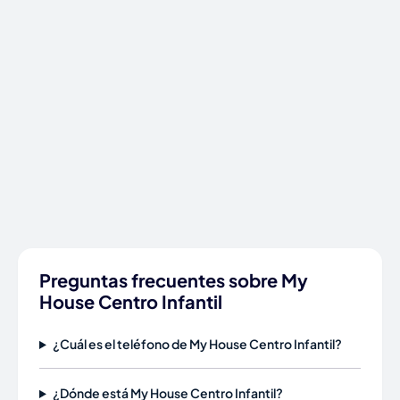
Preguntas frecuentes sobre My
House Centro Infantil
¿Cuál es el teléfono de My House Centro Infantil?
¿Dónde está My House Centro Infantil?