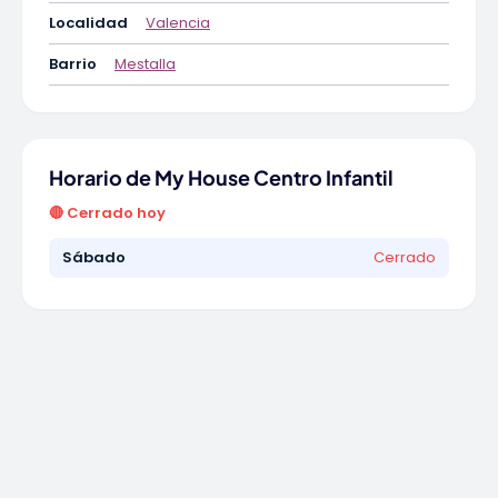
Localidad
Valencia
Barrio
Mestalla
Horario de My House Centro Infantil
🔴 Cerrado hoy
Sábado
Cerrado