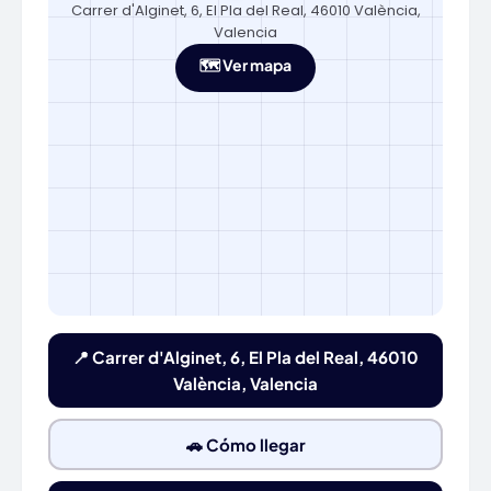
Carrer d'Alginet, 6, El Pla del Real, 46010 València,
Valencia
🗺️ Ver mapa
📍 Carrer d'Alginet, 6, El Pla del Real, 46010
València, Valencia
🚗 Cómo llegar