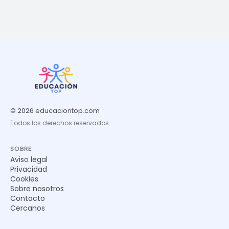
© 2026 educaciontop.com
Todos los derechos reservados
SOBRE
Aviso legal
Privacidad
Cookies
Sobre nosotros
Contacto
Cercanos