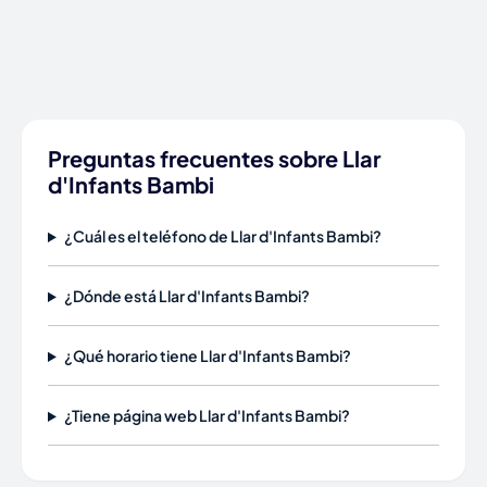
Preguntas frecuentes sobre Llar
d'Infants Bambi
¿Cuál es el teléfono de Llar d'Infants Bambi?
¿Dónde está Llar d'Infants Bambi?
¿Qué horario tiene Llar d'Infants Bambi?
¿Tiene página web Llar d'Infants Bambi?