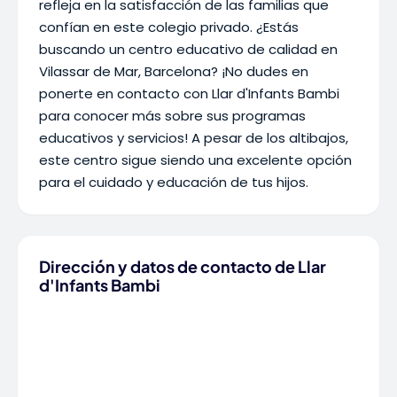
refleja en la satisfacción de las familias que
confían en este colegio privado. ¿Estás
buscando un centro educativo de calidad en
Vilassar de Mar, Barcelona? ¡No dudes en
ponerte en contacto con Llar d'Infants Bambi
para conocer más sobre sus programas
educativos y servicios! A pesar de los altibajos,
este centro sigue siendo una excelente opción
para el cuidado y educación de tus hijos.
Dirección y datos de contacto de Llar
d'Infants Bambi