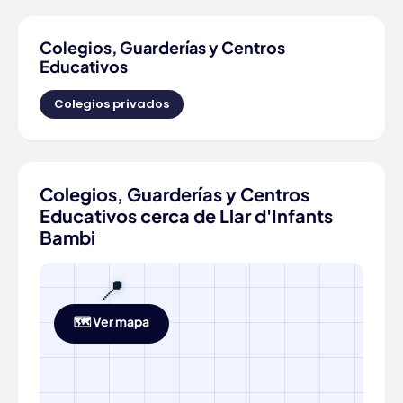
Colegios, Guarderías y Centros
Educativos
Colegios privados
Colegios, Guarderías y Centros
Educativos cerca de Llar d'Infants
Bambi
📍
🗺️ Ver mapa