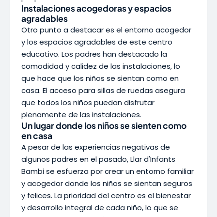
Instalaciones acogedoras y espacios
agradables
Otro punto a destacar es el entorno acogedor
y los espacios agradables de este centro
educativo. Los padres han destacado la
comodidad y calidez de las instalaciones, lo
que hace que los niños se sientan como en
casa. El acceso para sillas de ruedas asegura
que todos los niños puedan disfrutar
plenamente de las instalaciones.
Un lugar donde los niños se sienten como
en casa
A pesar de las experiencias negativas de
algunos padres en el pasado, Llar d'Infants
Bambi se esfuerza por crear un entorno familiar
y acogedor donde los niños se sientan seguros
y felices. La prioridad del centro es el bienestar
y desarrollo integral de cada niño, lo que se