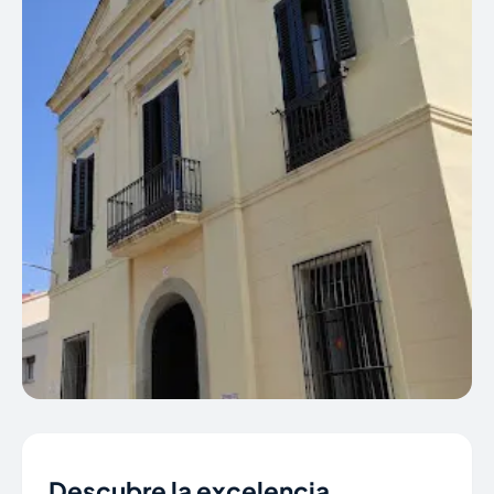
Descubre la excelencia