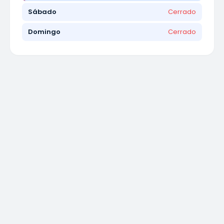
Sábado
Cerrado
Domingo
Cerrado