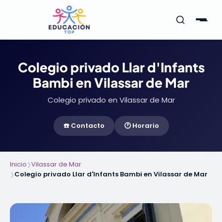
Colegio privado Llar d'Infants
Bambi en Vilassar de Mar
Colegio privado en Vilassar de Mar
☎️ Contacto
🕐 Horario
Inicio
Vilassar de Mar
❯
Colegio privado Llar d'Infants Bambi en Vilassar de Mar
❯