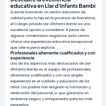
educativa en Llar d'Infants Bambi
Si estás buscando un centro educativo de
calidad para tu hijo en la provincia de Barcelona,
el Colegio privado Llar d'Infants Bambi es una
excelente opción a considerar. A pesar de
algunos comentarios negativos, este centro
ofrece una experiencia educativa excepcional
que vale la pena explorar.
Profesionales altamente cualificados y con
experiencia
Uno de los aspectos más destacados de Llar
d'Infants Bambi es el equipo de profesionales
altamente cualificados y con una amplia
experiencia en el cuidado y educación de los
niños. Los padres han elogiado la formación y
dedicación del personal, lo que garantiza un
ambiente seguro y enriquecedor para los más
pequeños.