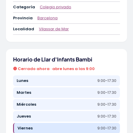
Categoría
Colegio privado
Provincia
Barcelona
Localidad
Vilassar de Mar
Horario de Llar d'Infants Bambi
🔴 Cerrado ahora · abre lunes a las 9:00
Lunes
9:00-17:30
Martes
9:00-17:30
Miércoles
9:00-17:30
Jueves
9:00-17:30
Viernes
9:00-17:30