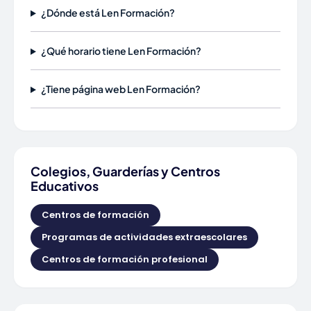
¿Dónde está Len Formación?
¿Qué horario tiene Len Formación?
¿Tiene página web Len Formación?
Colegios, Guarderías y Centros
Educativos
Centros de formación
Programas de actividades extraescolares
Centros de formación profesional