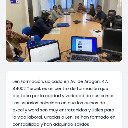
Len Formación, ubicado en Av. de Aragón, 47,
44002 Teruel, es un centro de formación que
destaca por la calidad y variedad de sus cursos.
Los usuarios coinciden en que los cursos de
excel y word son muy entretenidos y útiles para
la vida laboral. Gracias a Len, se han formado en
contabilidad y han adquirido sólidos