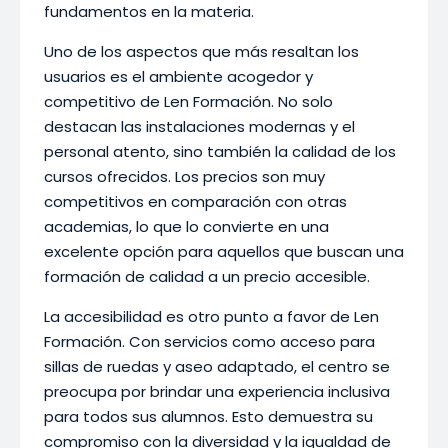
fundamentos en la materia.
Uno de los aspectos que más resaltan los
usuarios es el ambiente acogedor y
competitivo de Len Formación. No solo
destacan las instalaciones modernas y el
personal atento, sino también la calidad de los
cursos ofrecidos. Los precios son muy
competitivos en comparación con otras
academias, lo que lo convierte en una
excelente opción para aquellos que buscan una
formación de calidad a un precio accesible.
La accesibilidad es otro punto a favor de Len
Formación. Con servicios como acceso para
sillas de ruedas y aseo adaptado, el centro se
preocupa por brindar una experiencia inclusiva
para todos sus alumnos. Esto demuestra su
compromiso con la diversidad y la igualdad de