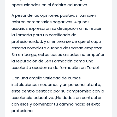
oportunidades en el ámbito educativo.
A pesar de las opiniones positivas, también
existen comentarios negativos. Algunos
usuarios expresaron su decepción al no recibir
la llamada para un certificado de
profesionalidad, y al enterarse de que el cupo
estaba completo cuando deseaban empezar.
Sin embargo, estos casos aislados no empañan
la reputación de Len Formación como una
excelente academia de formación en Teruel.
Con una amplia variedad de cursos,
instalaciones modernas y un personal atento,
este centro destaca por su compromiso con la
excelencia educativa. ¡No dudes en contactar
con ellos y comenzar tu camino hacia el éxito
profesional!