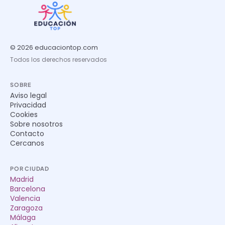
© 2026 educaciontop.com
Todos los derechos reservados
SOBRE
Aviso legal
Privacidad
Cookies
Sobre nosotros
Contacto
Cercanos
POR CIUDAD
Madrid
Barcelona
Valencia
Zaragoza
Málaga