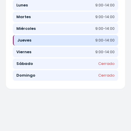
Lunes
9:00-14:00
Martes
9:00-14:00
Miércoles
9:00-14:00
Jueves
9:00-14:00
Viernes
9:00-14:00
Sábado
Cerrado
Domingo
Cerrado