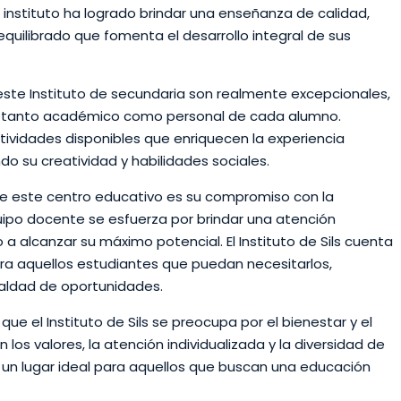
instituto ha logrado brindar una enseñanza de calidad,
quilibrado que fomenta el desarrollo integral de sus
este Instituto de secundaria son realmente excepcionales,
o tanto académico como personal de cada alumno.
ividades disponibles que enriquecen la experiencia
o su creatividad y habilidades sociales.
 este centro educativo es su compromiso con la
quipo docente se esfuerza por brindar una atención
 alcanzar su máximo potencial. El Instituto de Sils cuenta
ra aquellos estudiantes que puedan necesitarlos,
aldad de oportunidades.
que el Instituto de Sils se preocupa por el bienestar y el
los valores, la atención individualizada y la diversidad de
n un lugar ideal para aquellos que buscan una educación