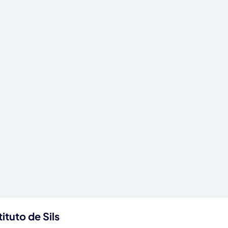
ituto de Sils