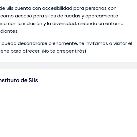
 de Sils cuenta con accesibilidad para personas con
s como acceso para sillas de ruedas y aparcamiento
 con la inclusión y la diversidad, creando un entorno
diantes.
 pueda desarrollarse plenamente, te invitamos a visitar el
tiene para ofrecer. ¡No te arrepentirás!
stituto de Sils