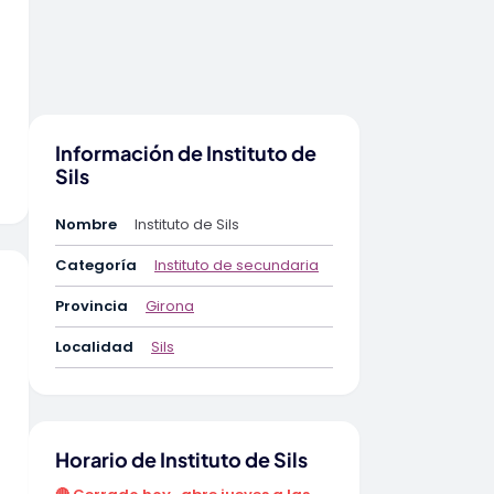
Información de Instituto de
Sils
Nombre
Instituto de Sils
Categoría
Instituto de secundaria
Provincia
Girona
Localidad
Sils
Horario de Instituto de Sils