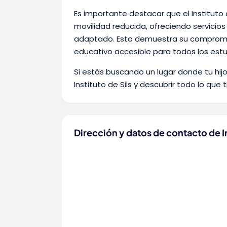
Es importante destacar que el Instituto
movilidad reducida, ofreciendo servicio
adaptado. Esto demuestra su compromiso
educativo accesible para todos los estu
Si estás buscando un lugar donde tu hijo
Instituto de Sils y descubrir todo lo que 
Dirección y datos de contacto de In