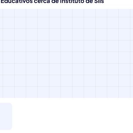
Educativos cerca de Instituto de Sils