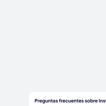
Preguntas frecuentes sobre Inst