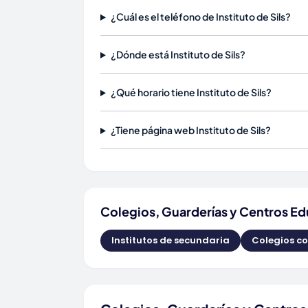
¿Cuál es el teléfono de Instituto de Sils?
¿Dónde está Instituto de Sils?
¿Qué horario tiene Instituto de Sils?
¿Tiene página web Instituto de Sils?
Colegios, Guarderías y Centros Ed
Institutos de secundaria
Colegios c