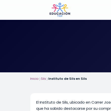
Inicio
Sils
Instituto de Sils en Sils
❯
❯
El Instituto de Sils, ubicado en Carrer Jo
que ha sabido destacarse por su compro