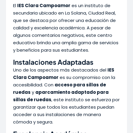
El
IES Clara Campoamor
es un instituto de
secundaria ubicado en La Solana, Ciudad Real,
que se destaca por ofrecer una educación de
calidad y excelencia académica. A pesar de
algunos comentarios negativos, este centro
educativo brinda una amplia gama de servicios
y beneficios para sus estudiantes.
Instalaciones Adaptadas
Uno de los aspectos más destacados del
IES
Clara Campoamor
es su compromiso con la
accesibilidad. Con
acceso para sillas de
ruedas
y
aparcamiento adaptado para
sillas de ruedas
, este instituto se esfuerza por
garantizar que todos los estudiantes puedan
acceder a sus instalaciones de manera
cómoda y segura.