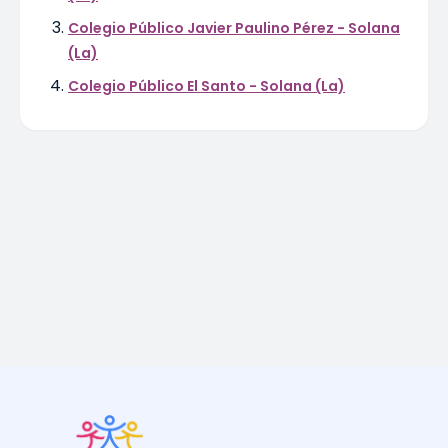
Colegio Público Javier Paulino Pérez - Solana
(La)
Colegio Público El Santo - Solana (La)