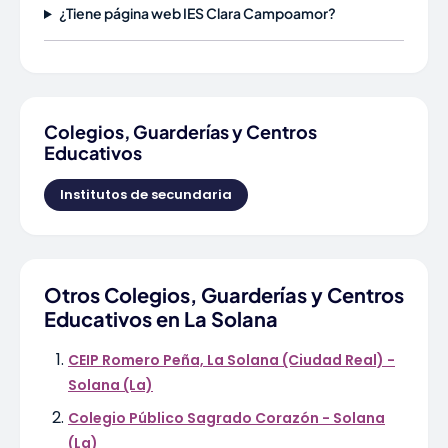
¿Tiene página web IES Clara Campoamor?
Colegios, Guarderías y Centros
Educativos
Institutos de secundaria
Otros Colegios, Guarderías y Centros
Educativos en La Solana
CEIP Romero Peña, La Solana (Ciudad Real) -
Solana (La)
Colegio Público Sagrado Corazón - Solana
(La)