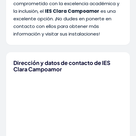
comprometido con la excelencia académica y
la inclusión, el
IES Clara Campoamor
es una
excelente opción. ¡No dudes en ponerte en
contacto con ellos para obtener más
información y visitar sus instalaciones!
Dirección y datos de contacto de IES
Clara Campoamor