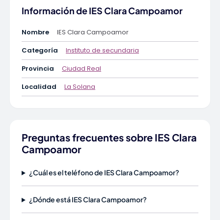
Información de IES Clara Campoamor
Nombre
IES Clara Campoamor
Categoría
Instituto de secundaria
Provincia
Ciudad Real
Localidad
La Solana
Preguntas frecuentes sobre IES Clara
Campoamor
¿Cuál es el teléfono de IES Clara Campoamor?
¿Dónde está IES Clara Campoamor?