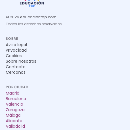
© 2026 educaciontop.com
Todos los derechos reservados
SOBRE
Aviso legal
Privacidad
Cookies
Sobre nosotros
Contacto
Cercanos
POR CIUDAD
Madrid
Barcelona
Valencia
Zaragoza
Málaga
Alicante
Valladolid