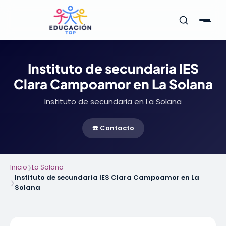
Instituto de secundaria IES
Clara Campoamor en La Solana
Instituto de secundaria en La Solana
☎️ Contacto
Inicio
La Solana
❯
Instituto de secundaria IES Clara Campoamor en La
❯
Solana