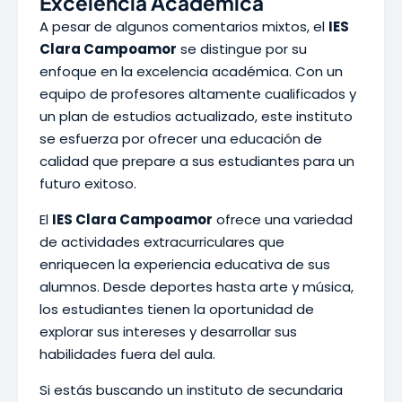
Excelencia Académica
A pesar de algunos comentarios mixtos, el
IES
Clara Campoamor
se distingue por su
enfoque en la excelencia académica. Con un
equipo de profesores altamente cualificados y
un plan de estudios actualizado, este instituto
se esfuerza por ofrecer una educación de
calidad que prepare a sus estudiantes para un
futuro exitoso.
El
IES Clara Campoamor
ofrece una variedad
de actividades extracurriculares que
enriquecen la experiencia educativa de sus
alumnos. Desde deportes hasta arte y música,
los estudiantes tienen la oportunidad de
explorar sus intereses y desarrollar sus
habilidades fuera del aula.
Si estás buscando un instituto de secundaria