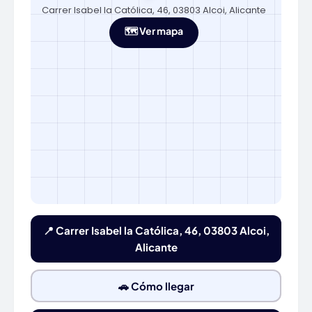
Carrer Isabel la Católica, 46, 03803 Alcoi, Alicante
🗺️ Ver mapa
📍 Carrer Isabel la Católica, 46, 03803 Alcoi,
Alicante
🚗 Cómo llegar