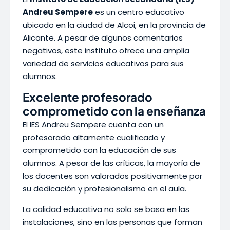
Andreu Sempere
es un centro educativo
ubicado en la ciudad de Alcoi, en la provincia de
Alicante. A pesar de algunos comentarios
negativos, este instituto ofrece una amplia
variedad de servicios educativos para sus
alumnos.
Excelente profesorado
comprometido con la enseñanza
El IES Andreu Sempere cuenta con un
profesorado altamente cualificado y
comprometido con la educación de sus
alumnos. A pesar de las críticas, la mayoría de
los docentes son valorados positivamente por
su dedicación y profesionalismo en el aula.
La calidad educativa no solo se basa en las
instalaciones, sino en las personas que forman