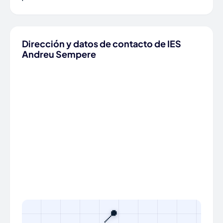
Dirección y datos de contacto de IES
Andreu Sempere
📍