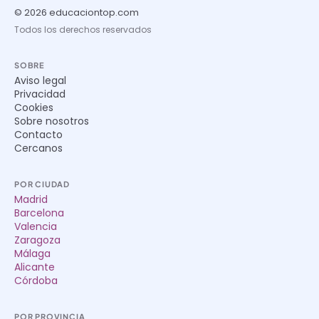
© 2026 educaciontop.com
Todos los derechos reservados
SOBRE
Aviso legal
Privacidad
Cookies
Sobre nosotros
Contacto
Cercanos
POR CIUDAD
Madrid
Barcelona
Valencia
Zaragoza
Málaga
Alicante
Córdoba
POR PROVINCIA