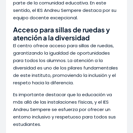
parte de la comunidad educativa. En este
sentido, el IES Andreu Sempere destaca por su
equipo docente excepcional.
Acceso para sillas de ruedas y
atención a la diversidad
El centro ofrece acceso para sillas de ruedas,
garantizando la igualdad de oportunidades
para todos los alumnos. La atención a la
diversidad es uno de los pilares fundamentales
de este instituto, promoviendo la inclusión y el
respeto hacia la diferencia.
Es importante destacar que la educación va
más allá de las instalaciones físicas, y el IES
Andreu Sempere se esfuerza por ofrecer un
entorno inclusivo y respetuoso para todos sus
estudiantes.