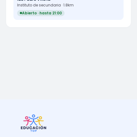
Instituto de secundaria · 1.8km
Abierto · hasta 21:00