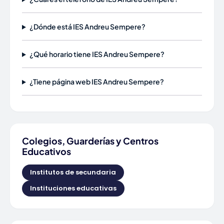
¿Dónde está IES Andreu Sempere?
¿Qué horario tiene IES Andreu Sempere?
¿Tiene página web IES Andreu Sempere?
Colegios, Guarderías y Centros
Educativos
Institutos de secundaria
Instituciones educativas