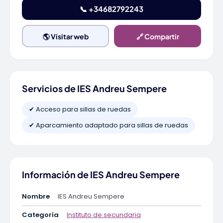
📞 +34682792243
🌎 Visitar web
🔗 Compartir
Servicios de IES Andreu Sempere
✔ Acceso para sillas de ruedas
✔ Aparcamiento adaptado para sillas de ruedas
Información de IES Andreu Sempere
Nombre
IES Andreu Sempere
Categoría
Instituto de secundaria