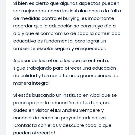
Si bien es cierto que algunos aspectos pueden
ser mejorados, como las instalaciones o la falta
de medidas contra el bullying, es importante
recordar que la educación se construye día a
día y que el compromiso de toda la comunidad
educativa es fundamental para lograr un
ambiente escolar seguro y enriquecedor.
A pesar de los retos a los que se enfrenta,
sigue trabajando para ofrecer una educación
de calidad y formar a futuras generaciones de
manera integral.
Si estás buscando un instituto en Alcoi que se
preocupe por la educación de tus hijos, no
dudes en visitar el IES Andreu Sempere y
conocer de cerca su proyecto educativo.
¡Contacta con ellos y descubre todo lo que
pueden ofrecerte!