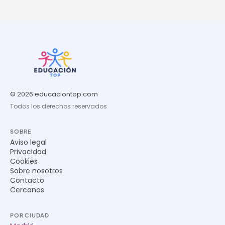
© 2026 educaciontop.com
Todos los derechos reservados
SOBRE
Aviso legal
Privacidad
Cookies
Sobre nosotros
Contacto
Cercanos
POR CIUDAD