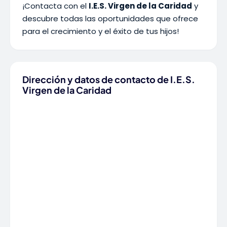
¡Contacta con el
I.E.S. Virgen de la Caridad
y
descubre todas las oportunidades que ofrece
para el crecimiento y el éxito de tus hijos!
Dirección y datos de contacto de I.E.S.
Virgen de la Caridad