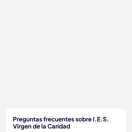
Preguntas frecuentes sobre I.E.S.
Virgen de la Caridad