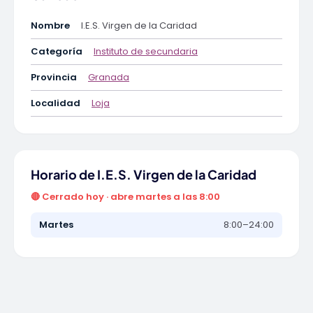
Nombre
I.E.S. Virgen de la Caridad
Categoría
Instituto de secundaria
Provincia
Granada
Localidad
Loja
Horario de I.E.S. Virgen de la Caridad
🔴 Cerrado hoy · abre martes a las 8:00
Martes
8:00–24:00