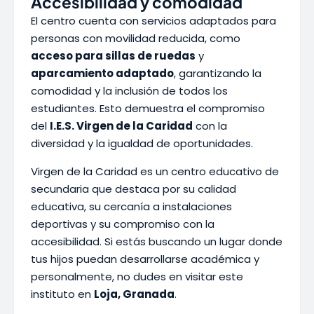
Accesibilidad y comodidad
El centro cuenta con servicios adaptados para
personas con movilidad reducida, como
acceso para sillas de ruedas
y
aparcamiento adaptado
, garantizando la
comodidad y la inclusión de todos los
estudiantes. Esto demuestra el compromiso
del
I.E.S. Virgen de la Caridad
con la
diversidad y la igualdad de oportunidades.
Virgen de la Caridad es un centro educativo de
secundaria que destaca por su calidad
educativa, su cercanía a instalaciones
deportivas y su compromiso con la
accesibilidad. Si estás buscando un lugar donde
tus hijos puedan desarrollarse académica y
personalmente, no dudes en visitar este
instituto en
Loja, Granada
.