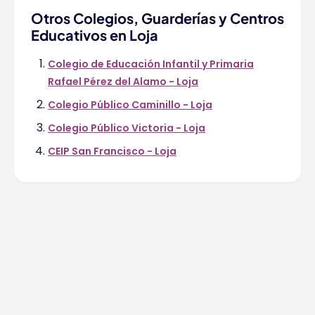
Otros Colegios, Guarderías y Centros
Educativos en Loja
Colegio de Educación Infantil y Primaria
Rafael Pérez del Alamo - Loja
Colegio Público Caminillo - Loja
Colegio Público Victoria - Loja
CEIP San Francisco - Loja