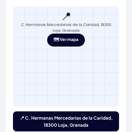
📍
C. Hermanas Mercedarias de la Caridad, 18300
Loja, Granada
🗺️ Ver mapa
📍 C. Hermanas Mercedarias de la Caridad,
18300 Loja, Granada