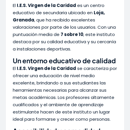
El
I.E.S. Virgen de la Caridad
es un centro
educativo de secundaria ubicado en
Loja,
Granada
, que ha recibido excelentes
valoraciones por parte de los usuarios. Con una
puntuación media de
7 sobre 10
, este instituto
destaca por su calidad educativa y su cercanía
a instalaciones deportivas.
Un entorno educativo de calidad
El
I.E.S. Virgen de la Caridad
se caracteriza por
ofrecer una educación de nivel medio
excelente, brindando a sus estudiantes las
herramientas necesarias para alcanzar sus
metas académicas. Los profesores altamente
cualificados y el ambiente de aprendizaje
estimulante hacen de este instituto un lugar
ideal para formarse y crecer como personas.