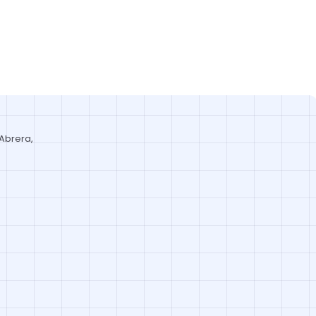
 Abrera,