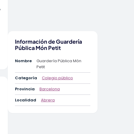
o
Información de Guardería
Pública Món Petit
Nombre
Guardería Pública Món
Petit
Categoría
Colegio público
Provincia
Barcelona
Localidad
Abrera