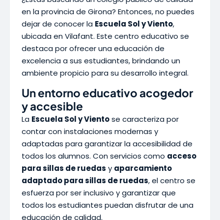
en la provincia de Girona? Entonces, no puedes
dejar de conocer la
Escuela Sol y Viento
,
ubicada en Vilafant. Este centro educativo se
destaca por ofrecer una educación de
excelencia a sus estudiantes, brindando un
ambiente propicio para su desarrollo integral.
Un entorno educativo acogedor
y accesible
La
Escuela Sol y Viento
se caracteriza por
contar con instalaciones modernas y
adaptadas para garantizar la accesibilidad de
todos los alumnos. Con servicios como
acceso
para sillas de ruedas
y
aparcamiento
adaptado para sillas de ruedas
, el centro se
esfuerza por ser inclusivo y garantizar que
todos los estudiantes puedan disfrutar de una
educación de calidad.