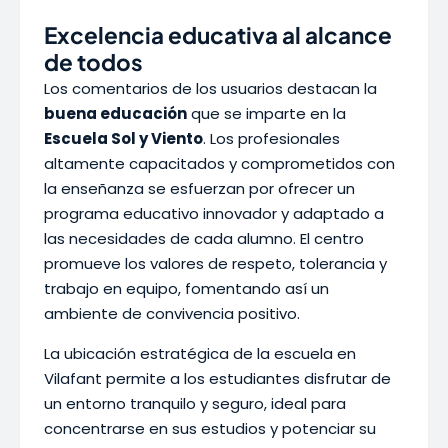
Excelencia educativa al alcance
de todos
Los comentarios de los usuarios destacan la
buena educación
que se imparte en la
Escuela Sol y Viento
. Los profesionales
altamente capacitados y comprometidos con
la enseñanza se esfuerzan por ofrecer un
programa educativo innovador y adaptado a
las necesidades de cada alumno. El centro
promueve los valores de respeto, tolerancia y
trabajo en equipo, fomentando así un
ambiente de convivencia positivo.
La ubicación estratégica de la escuela en
Vilafant permite a los estudiantes disfrutar de
un entorno tranquilo y seguro, ideal para
concentrarse en sus estudios y potenciar su