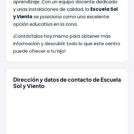
aprendizaje. Con un equipo docente dedicado
y unas instalaciones de calidad, la
Escuela Sol
y Viento
se posiciona como una excelente
opción educativa en la zona.
¡Contáctalos hoy mismo para obtener más
información y descubrir todo lo que este centro
puede ofrecer a tu hijo!
Dirección y datos de contacto de Escuela
Sol y Viento