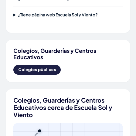
¿Tiene página web Escuela Sol y Viento?
Colegios, Guarderías y Centros
Educativos
Colegios públicos
Colegios, Guarderías y Centros
Educativos cerca de Escuela Sol y
Viento
📍