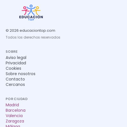
© 2026 educaciontop.com
Todos los derechos reservados
SOBRE
Aviso legal
Privacidad
Cookies
Sobre nosotros
Contacto
Cercanos
POR CIUDAD
Madrid
Barcelona
Valencia
Zaragoza
Málaga