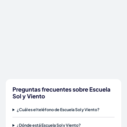
Preguntas frecuentes sobre Escuela
Sol y Viento
¿Cuál es el teléfono de Escuela Sol y Viento?
¿Dónde está Escuela Sol y Viento?