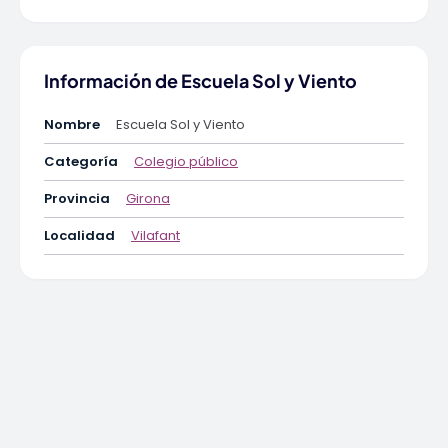
Información de Escuela Sol y Viento
Nombre
Escuela Sol y Viento
Categoría
Colegio público
Provincia
Girona
Localidad
Vilafant