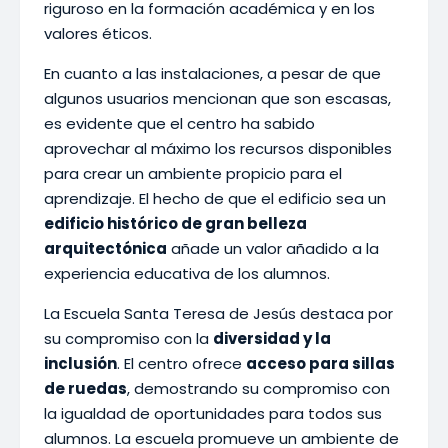
riguroso en la formación académica y en los
valores éticos.
En cuanto a las instalaciones, a pesar de que
algunos usuarios mencionan que son escasas,
es evidente que el centro ha sabido
aprovechar al máximo los recursos disponibles
para crear un ambiente propicio para el
aprendizaje. El hecho de que el edificio sea un
edificio histórico de gran belleza
arquitectónica
añade un valor añadido a la
experiencia educativa de los alumnos.
La Escuela Santa Teresa de Jesús destaca por
su compromiso con la
diversidad y la
inclusión
. El centro ofrece
acceso para sillas
de ruedas
, demostrando su compromiso con
la igualdad de oportunidades para todos sus
alumnos. La escuela promueve un ambiente de