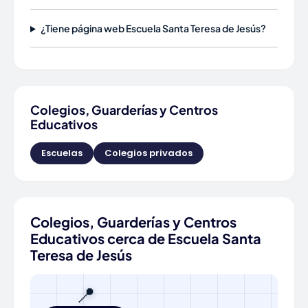
¿Tiene página web Escuela Santa Teresa de Jesús?
Colegios, Guarderías y Centros
Educativos
Escuelas
Colegios privados
Colegios, Guarderías y Centros
Educativos cerca de Escuela Santa
Teresa de Jesús
📍