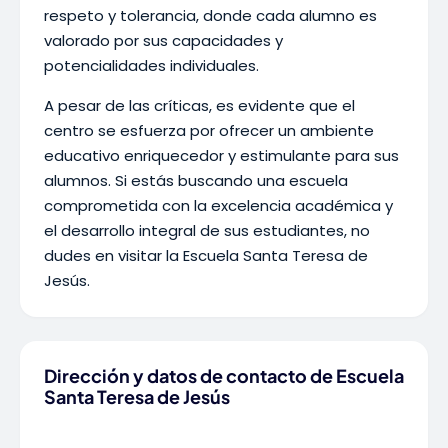
respeto y tolerancia, donde cada alumno es
valorado por sus capacidades y
potencialidades individuales.
A pesar de las críticas, es evidente que el
centro se esfuerza por ofrecer un ambiente
educativo enriquecedor y estimulante para sus
alumnos. Si estás buscando una escuela
comprometida con la excelencia académica y
el desarrollo integral de sus estudiantes, no
dudes en visitar la Escuela Santa Teresa de
Jesús.
Dirección y datos de contacto de Escuela
Santa Teresa de Jesús