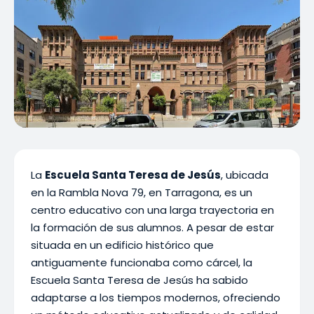
La
Escuela Santa Teresa de Jesús
, ubicada
en la Rambla Nova 79, en Tarragona, es un
centro educativo con una larga trayectoria en
la formación de sus alumnos. A pesar de estar
situada en un edificio histórico que
antiguamente funcionaba como cárcel, la
Escuela Santa Teresa de Jesús ha sabido
adaptarse a los tiempos modernos, ofreciendo