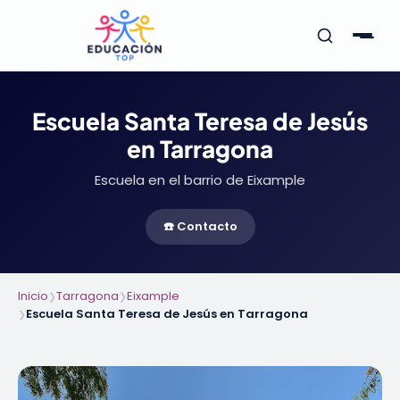
Escuela Santa Teresa de Jesús
en Tarragona
Escuela en el barrio de Eixample
☎️ Contacto
Inicio
Tarragona
Eixample
❯
❯
Escuela Santa Teresa de Jesús en Tarragona
❯