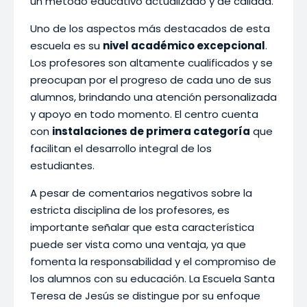
un método educativo actualizado y de calidad.
Uno de los aspectos más destacados de esta
escuela es su
nivel académico excepcional
.
Los profesores son altamente cualificados y se
preocupan por el progreso de cada uno de sus
alumnos, brindando una atención personalizada
y apoyo en todo momento. El centro cuenta
con
instalaciones de primera categoría
que
facilitan el desarrollo integral de los
estudiantes.
A pesar de comentarios negativos sobre la
estricta disciplina de los profesores, es
importante señalar que esta característica
puede ser vista como una ventaja, ya que
fomenta la responsabilidad y el compromiso de
los alumnos con su educación. La Escuela Santa
Teresa de Jesús se distingue por su enfoque