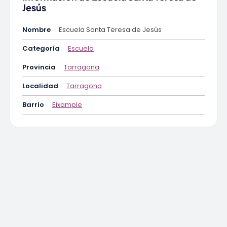
Jesús
Nombre
Escuela Santa Teresa de Jesús
Categoría
Escuela
Provincia
Tarragona
Localidad
Tarragona
Barrio
Eixample