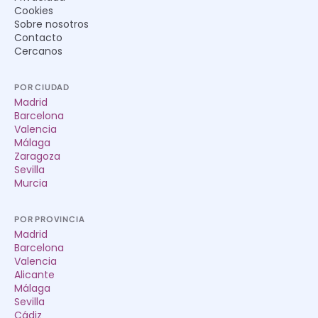
Cookies
Sobre nosotros
Contacto
Cercanos
POR CIUDAD
Madrid
Barcelona
Valencia
Málaga
Zaragoza
Sevilla
Murcia
POR PROVINCIA
Madrid
Barcelona
Valencia
Alicante
Málaga
Sevilla
Cádiz