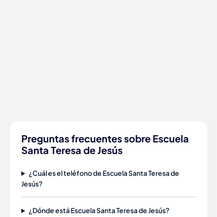
Preguntas frecuentes sobre Escuela
Santa Teresa de Jesús
¿Cuál es el teléfono de Escuela Santa Teresa de
Jesús?
¿Dónde está Escuela Santa Teresa de Jesús?