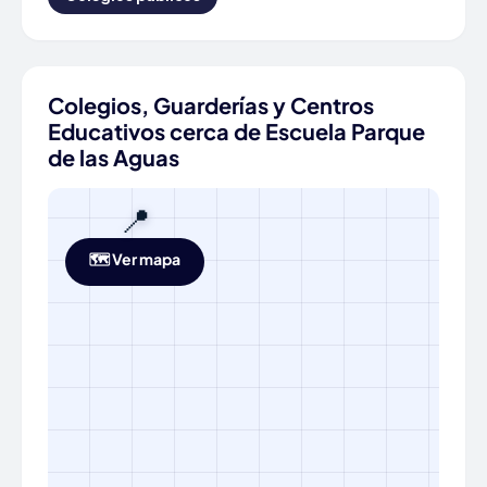
Colegios, Guarderías y Centros
Educativos cerca de Escuela Parque
de las Aguas
📍
🗺️ Ver mapa