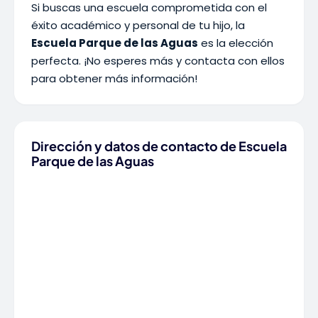
Si buscas una escuela comprometida con el
éxito académico y personal de tu hijo, la
Escuela Parque de las Aguas
es la elección
perfecta. ¡No esperes más y contacta con ellos
para obtener más información!
Dirección y datos de contacto de Escuela
Parque de las Aguas