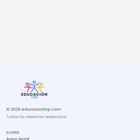
© 2026 educaciontop.com
Todos los derechos reservados
SOBRE
Aviso legal