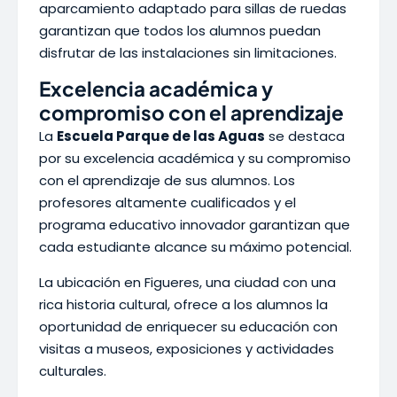
aparcamiento adaptado para sillas de ruedas
garantizan que todos los alumnos puedan
disfrutar de las instalaciones sin limitaciones.
Excelencia académica y
compromiso con el aprendizaje
La
Escuela Parque de las Aguas
se destaca
por su excelencia académica y su compromiso
con el aprendizaje de sus alumnos. Los
profesores altamente cualificados y el
programa educativo innovador garantizan que
cada estudiante alcance su máximo potencial.
La ubicación en Figueres, una ciudad con una
rica historia cultural, ofrece a los alumnos la
oportunidad de enriquecer su educación con
visitas a museos, exposiciones y actividades
culturales.