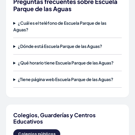
Preguntas frecuentes sobre Escuela
Parque de las Aguas
¿Cuál es el teléfono de Escuela Parque de las
Aguas?
¿Dónde está Escuela Parque de las Aguas?
¿Qué horario tiene Escuela Parque de las Aguas?
¿Tiene página web Escuela Parque de las Aguas?
Colegios, Guarderías y Centros
Educativos
Colegios públicos