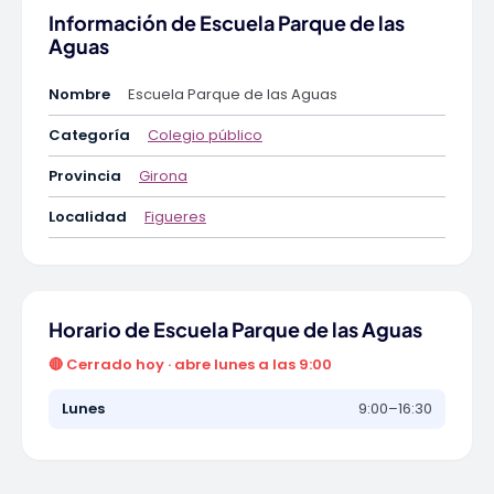
Información de Escuela Parque de las
Aguas
Nombre
Escuela Parque de las Aguas
Categoría
Colegio público
Provincia
Girona
Localidad
Figueres
Horario de Escuela Parque de las Aguas
🔴 Cerrado hoy · abre lunes a las 9:00
Lunes
9:00–16:30