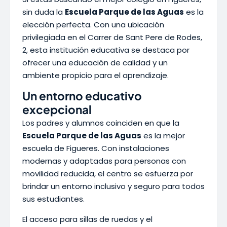
sin duda la
Escuela Parque de las Aguas
es la
elección perfecta. Con una ubicación
privilegiada en el Carrer de Sant Pere de Rodes,
2, esta institución educativa se destaca por
ofrecer una educación de calidad y un
ambiente propicio para el aprendizaje.
Un entorno educativo
excepcional
Los padres y alumnos coinciden en que la
Escuela Parque de las Aguas
es la mejor
escuela de Figueres. Con instalaciones
modernas y adaptadas para personas con
movilidad reducida, el centro se esfuerza por
brindar un entorno inclusivo y seguro para todos
sus estudiantes.
El acceso para sillas de ruedas y el