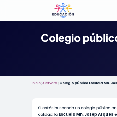
Colegio públic
Inicio
Cervera
Colegio público Escuela Mn. Jo
❯
❯
Si estás buscando un colegio público en
calidad, la
Escuela Mn. Josep Arques
e