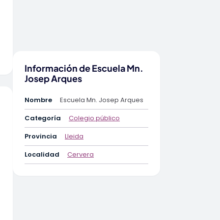
Información de Escuela Mn.
Josep Arques
Nombre
Escuela Mn. Josep Arques
Categoría
Colegio público
Provincia
Lleida
Localidad
Cervera