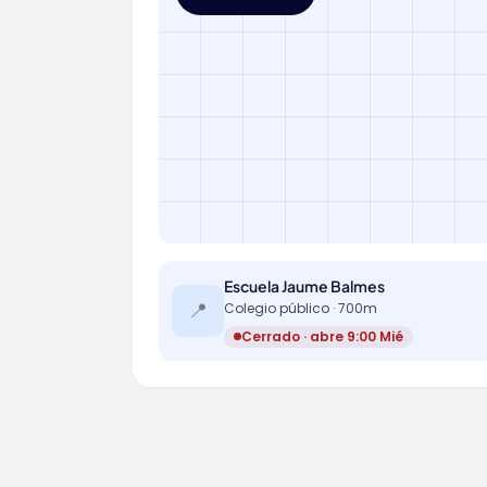
Escuela Jaume Balmes
📍
Colegio público · 700m
Cerrado · abre 9:00 Mié