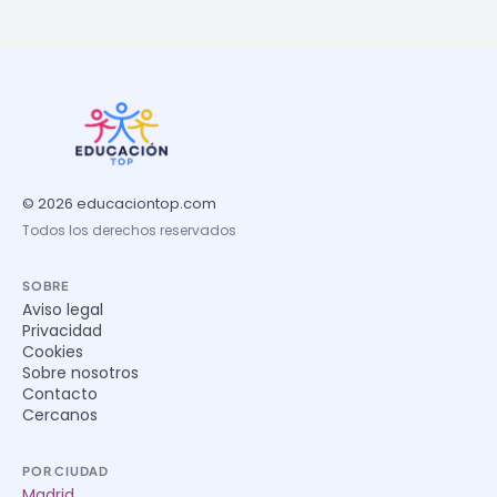
© 2026 educaciontop.com
Todos los derechos reservados
SOBRE
Aviso legal
Privacidad
Cookies
Sobre nosotros
Contacto
Cercanos
POR CIUDAD
Madrid