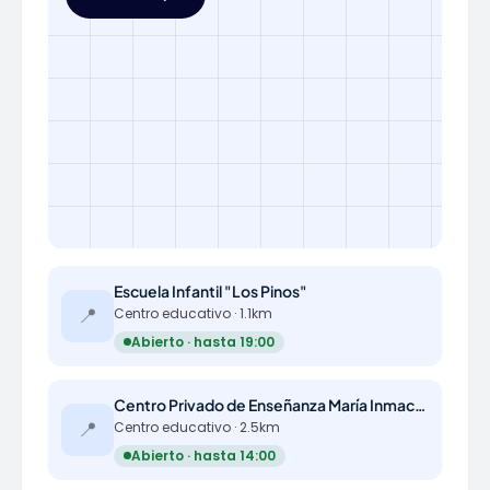
Escuela Infantil "Los Pinos"
📍
Centro educativo · 1.1km
Abierto · hasta 19:00
Centro Privado de Enseñanza María Inmaculada Teatinas
📍
Centro educativo · 2.5km
Abierto · hasta 14:00