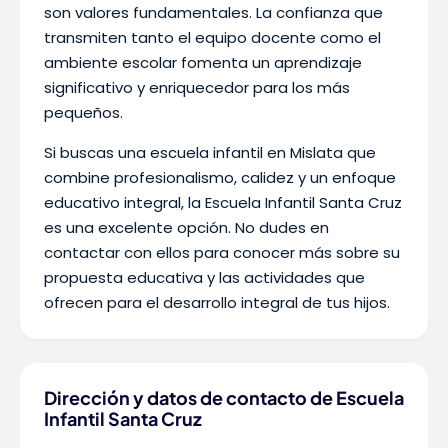
son valores fundamentales. La confianza que
transmiten tanto el equipo docente como el
ambiente escolar fomenta un aprendizaje
significativo y enriquecedor para los más
pequeños.
Si buscas una escuela infantil en Mislata que
combine profesionalismo, calidez y un enfoque
educativo integral, la Escuela Infantil Santa Cruz
es una excelente opción. No dudes en
contactar con ellos para conocer más sobre su
propuesta educativa y las actividades que
ofrecen para el desarrollo integral de tus hijos.
Dirección y datos de contacto de Escuela
Infantil Santa Cruz