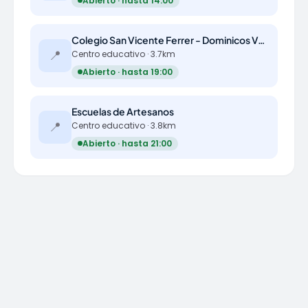
Abierto · hasta 14:00
Colegio San Vicente Ferrer - Dominicos Valencia
📍
Centro educativo · 3.7km
Abierto · hasta 19:00
Escuelas de Artesanos
📍
Centro educativo · 3.8km
Abierto · hasta 21:00