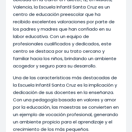
Valencia, la Escuela Infantil Santa Cruz es un
centro de educación preescolar que ha
recibido excelentes valoraciones por parte de
los padres y madres que han confiado en su
labor educativa. Con un equipo de
profesionales cualificados y dedicados, este
centro se destaca por su trato cercano y
familiar hacia los niños, brindando un ambiente
acogedor y seguro para su desarrollo.
Una de las características más destacadas de
la Escuela Infantil Santa Cruz es la implicación y
dedicación de sus docentes en la enseñanza.
Con una pedagogía basada en valores y amor
por la educación, las maestras se convierten en
un ejemplo de vocación profesional, generando
un ambiente propicio para el aprendizaje y el
crecimiento de los más pequeños.