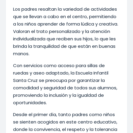
Los padres resaltan la variedad de actividades
que se llevan a cabo en el centro, permitiendo
a los niños aprender de forma lúdica y creativa.
Valoran el trato personalizado y la atención
individualizada que reciben sus hijos, lo que les
brinda la tranquilidad de que están en buenas
manos.
Con servicios como acceso para sillas de
ruedas y aseo adaptado, la Escuela Infantil
Santa Cruz se preocupa por garantizar la
comodidad y seguridad de todos sus alumnos,
promoviendo la inclusión y la igualdad de
oportunidades.
Desde el primer día, tanto padres como niños
se sienten acogidos en este centro educativo,
donde la convivencia, el respeto y la tolerancia