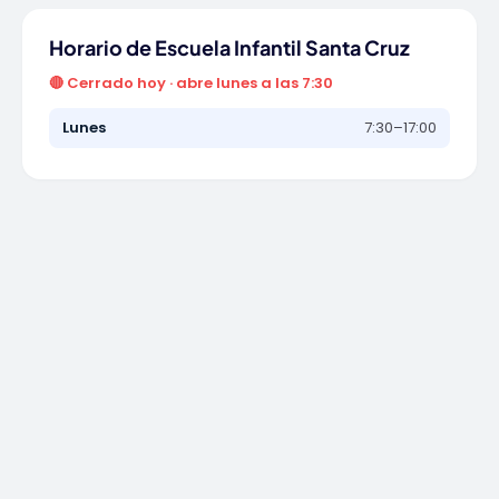
Horario de Escuela Infantil Santa Cruz
🔴 Cerrado hoy · abre lunes a las 7:30
Lunes
7:30–17:00