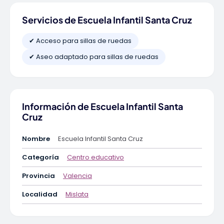
Servicios de Escuela Infantil Santa Cruz
✔ Acceso para sillas de ruedas
✔ Aseo adaptado para sillas de ruedas
Información de Escuela Infantil Santa
Cruz
Nombre
Escuela Infantil Santa Cruz
Categoría
Centro educativo
Provincia
Valencia
Localidad
Mislata