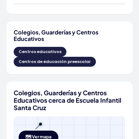
Colegios, Guarderías y Centros
Educativos
Centros educativos
Centros de educación preescolar
Colegios, Guarderías y Centros
Educativos cerca de Escuela Infantil
Santa Cruz
📍
🗺️ Ver mapa