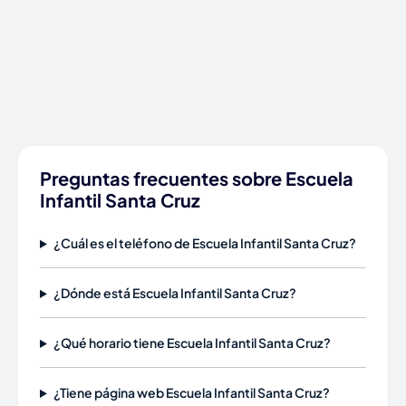
Preguntas frecuentes sobre Escuela
Infantil Santa Cruz
¿Cuál es el teléfono de Escuela Infantil Santa Cruz?
¿Dónde está Escuela Infantil Santa Cruz?
¿Qué horario tiene Escuela Infantil Santa Cruz?
¿Tiene página web Escuela Infantil Santa Cruz?