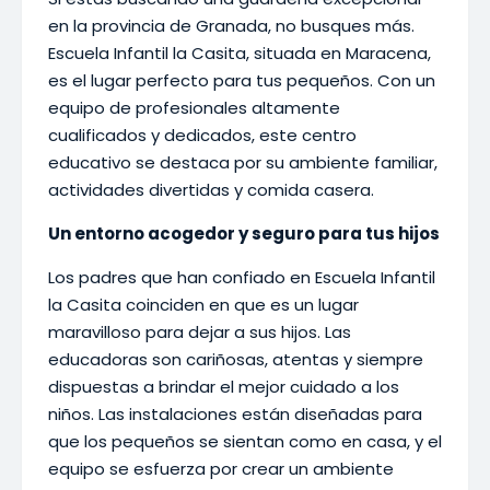
en la provincia de Granada, no busques más.
Escuela Infantil la Casita, situada en Maracena,
es el lugar perfecto para tus pequeños. Con un
equipo de profesionales altamente
cualificados y dedicados, este centro
educativo se destaca por su ambiente familiar,
actividades divertidas y comida casera.
Un entorno acogedor y seguro para tus hijos
Los padres que han confiado en Escuela Infantil
la Casita coinciden en que es un lugar
maravilloso para dejar a sus hijos. Las
educadoras son cariñosas, atentas y siempre
dispuestas a brindar el mejor cuidado a los
niños. Las instalaciones están diseñadas para
que los pequeños se sientan como en casa, y el
equipo se esfuerza por crear un ambiente