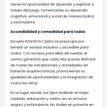
tienen la oportunidad de aprender y explorar a
través del juego, fomentando su desarrollo
cognitivo, emocional y social de manera lúdica
y estimulante.
Accesibilidad y comodidad para todos
Escuela Infantil la Casita se preocupa por
brindar un servicio inclusivo y accesible para
todos. Con acceso para sillas de ruedas, el
centro garantiza que cada niño pueda disfrutar
de todas las instalaciones y actividades sin
barreras arquitectónicas, promoviendo la
igualdad de oportunidades y la integración de
todos los niños.
Es un lugar donde tus hijos recibirán el mejor
cuidado, educación y cariño, en un entorno
seguro y estimulante. No dudes en ponerte en