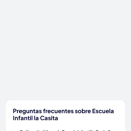
Preguntas frecuentes sobre Escuela
Infantil la Casita