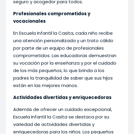
seguro y acogedor para todos.
Profesionales comprometidos y
vocacionales
En Escuela Infantil la Casita, cada niño recibe
una atención personalizada y un trato cálido
por parte de un equipo de profesionales
comprometidos. Las educadoras demuestran
su vocación por la enseñanza y por el cuidado
de los más pequeños, lo que brinda a los
padres la tranquilidad de saber que sus hijos
están en las mejores manos.
Actividades divertidas y enriquecedoras
Además de ofrecer un cuidado excepcional,
Escuela Infantil la Casita se destaca por su
variedad de actividades divertidas y
enriquecedoras para los niños. Los pequeños