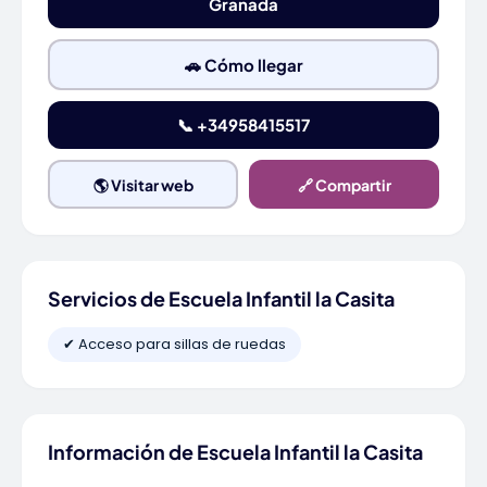
Granada
🚗 Cómo llegar
📞 +34958415517
🌎 Visitar web
🔗 Compartir
Servicios de Escuela Infantil la Casita
✔ Acceso para sillas de ruedas
Información de Escuela Infantil la Casita