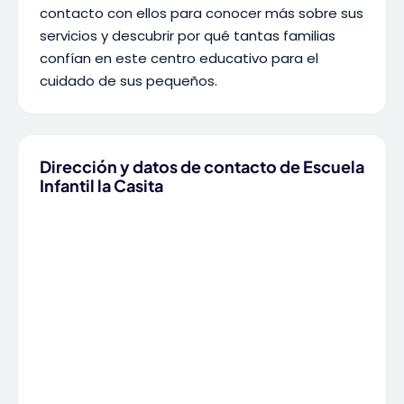
contacto con ellos para conocer más sobre sus
servicios y descubrir por qué tantas familias
confían en este centro educativo para el
cuidado de sus pequeños.
Dirección y datos de contacto de Escuela
Infantil la Casita