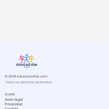
© 2026 educaciontop.com
Todos los derechos reservados
SOBRE
Aviso legal
Privacidad
Cookies