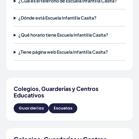
¿Cuál es el teléfono de Escuela Infantil la Casita?
¿Dónde está Escuela Infantil la Casita?
¿Qué horario tiene Escuela Infantil la Casita?
¿Tiene página web Escuela Infantil la Casita?
Colegios, Guarderías y Centros
Educativos
Guarderías
Escuelas