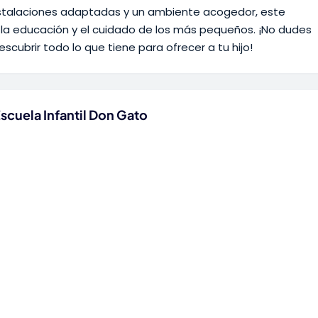
instalaciones adaptadas y un ambiente acogedor, este
la educación y el cuidado de los más pequeños. ¡No dudes
descubrir todo lo que tiene para ofrecer a tu hijo!
scuela Infantil Don Gato