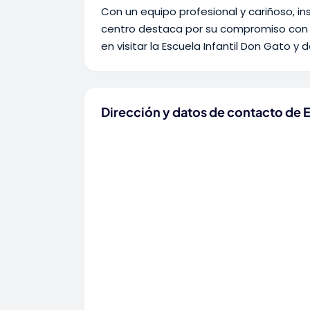
Con un equipo profesional y cariñoso, 
centro destaca por su compromiso con 
en visitar la Escuela Infantil Don Gato y 
Dirección y datos de contacto de E