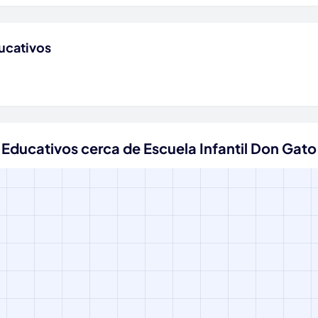
ucativos
 Educativos cerca de Escuela Infantil Don Gato