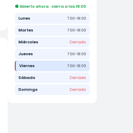
🟢 Abierto ahora · cierra a las 18:00
Lunes
7:00-18:00
Martes
7:00-18:00
Miércoles
Cerrado
Jueves
7:00-18:00
Viernes
7:00-18:00
Sábado
Cerrado
Domingo
Cerrado