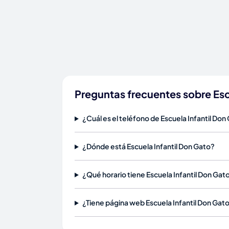
Preguntas frecuentes sobre Esc
¿Cuál es el teléfono de Escuela Infantil Don
¿Dónde está Escuela Infantil Don Gato?
¿Qué horario tiene Escuela Infantil Don Gat
¿Tiene página web Escuela Infantil Don Gat