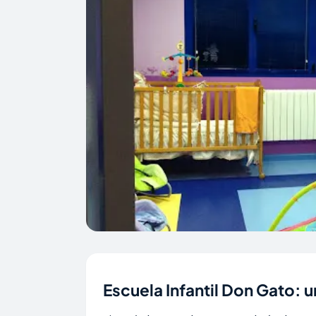
Escuela Infantil Don Gato: 