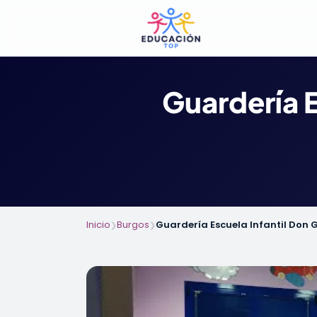
Guardería E
Inicio
Burgos
Guardería Escuela Infantil Don 
❯
❯