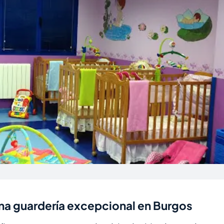
una guardería excepcional en Burgos