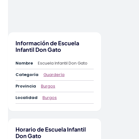
Información de Escuela
Infantil Don Gato
Nombre
Escuela Infantil Don Gato
Categoría
Guardería
Provincia
Burgos
Localidad
Burgos
Horario de Escuela Infantil
Don Gato