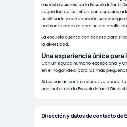
Las instalaciones de la Escuela Infantil
seguridad de los niños, con espacios a
cualificado y con vocación se encarga d
ambiente propicio para su desarrollo int
La escuela cuenta con acceso para sill
la diversidad.
Una experiencia única para
Con un equipo humano excepcional y un
en el hogar ideal para los más pequeños
Si buscas un centro educativo donde tu
contactar con la Escuela Infantil Dinosc
Dirección y datos de contacto de E