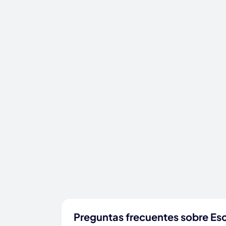
Preguntas frecuentes sobre Esc