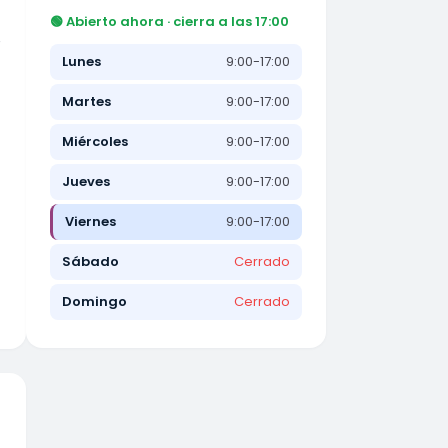
🟢 Abierto ahora · cierra a las 17:00
e
Lunes
9:00-17:00
Martes
9:00-17:00
Miércoles
9:00-17:00
Jueves
9:00-17:00
Viernes
9:00-17:00
Sábado
Cerrado
Domingo
Cerrado