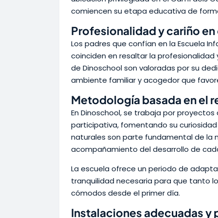
comiencen su etapa educativa de forma 
Profesionalidad y cariño en
Los padres que confían en la Escuela Inf
coinciden en resaltar la profesionalidad
de Dinoschool son valoradas por su dedi
ambiente familiar y acogedor que favore
Metodología basada en el r
En Dinoschool, se trabaja por proyectos
participativa, fomentando su curiosidad 
naturales son parte fundamental de la 
acompañamiento del desarrollo de cada
La escuela ofrece un periodo de adapta
tranquilidad necesaria para que tanto l
cómodos desde el primer día.
Instalaciones adecuadas y 