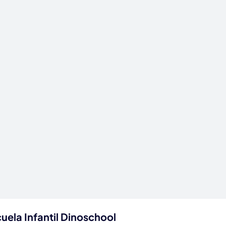
uela Infantil Dinoschool