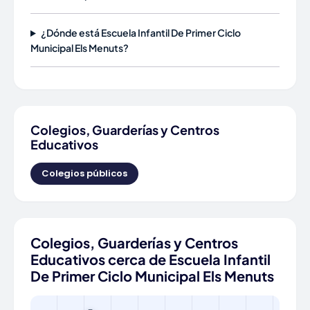
¿Dónde está Escuela Infantil De Primer Ciclo
Municipal Els Menuts?
Colegios, Guarderías y Centros
Educativos
Colegios públicos
Colegios, Guarderías y Centros
Educativos cerca de Escuela Infantil
De Primer Ciclo Municipal Els Menuts