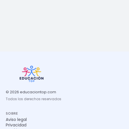
© 2026 educaciontop.com
Todos los derechos reservados
SOBRE
Aviso legal
Privacidad