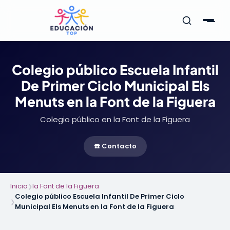
Colegio público Escuela Infantil
De Primer Ciclo Municipal Els
Menuts en la Font de la Figuera
Colegio público en la Font de la Figuera
☎️ Contacto
Inicio
la Font de la Figuera
❯
Colegio público Escuela Infantil De Primer Ciclo
❯
Municipal Els Menuts en la Font de la Figuera