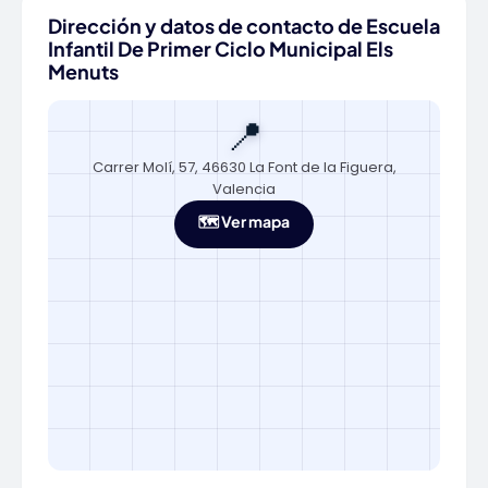
Dirección y datos de contacto de Escuela
Infantil De Primer Ciclo Municipal Els
Menuts
📍
Carrer Molí, 57, 46630 La Font de la Figuera,
Valencia
🗺️ Ver mapa