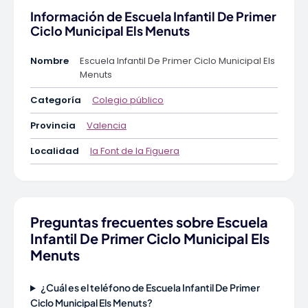
Información de Escuela Infantil De Primer
Ciclo Municipal Els Menuts
Nombre
Escuela Infantil De Primer Ciclo Municipal Els
Menuts
Categoría
Colegio público
Provincia
Valencia
Localidad
la Font de la Figuera
Preguntas frecuentes sobre Escuela
Infantil De Primer Ciclo Municipal Els
Menuts
¿Cuál es el teléfono de Escuela Infantil De Primer
Ciclo Municipal Els Menuts?