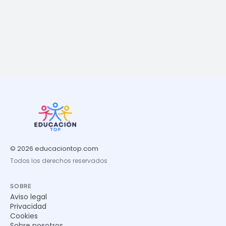
© 2026 educaciontop.com
Todos los derechos reservados
SOBRE
Aviso legal
Privacidad
Cookies
Sobre nosotros