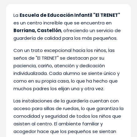
La
Escuela de Educación Infantil "El TRENET"
es un centro increíble que se encuentra en
Borriana, Castellón
, ofreciendo un servicio de
guardería de calidad para los más pequeños.
Con un trato excepcional hacia los niños, las
seños de "El TRENET" se destacan por su
paciencia, cariño, atención y dedicación
individualizada. Cada alumno se siente único y
como en su propia casa, lo que ha hecho que
muchos padres los elijan una y otra vez.
Las instalaciones de la guardería cuentan con
acceso para sillas de ruedas, lo que garantiza la
comodidad y seguridad de todos los niños que
asisten al centro. El ambiente familiar y
acogedor hace que los pequeños se sientan