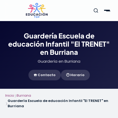
Guardería Escuela de
educación Infantil "El TRENET"
en Burriana
Guardería en Burriana
☎️ Contacto
🕐 Horario
Inicio
Burriana
❯
Guardería Escuela de educación Infantil "El TRENET" en
❯
Burriana