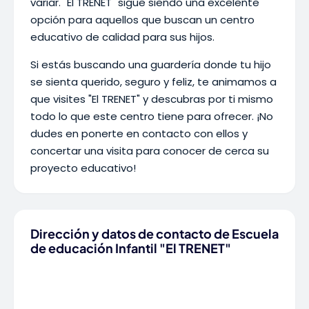
variar. "El TRENET" sigue siendo una excelente
opción para aquellos que buscan un centro
educativo de calidad para sus hijos.
Si estás buscando una guardería donde tu hijo
se sienta querido, seguro y feliz, te animamos a
que visites "El TRENET" y descubras por ti mismo
todo lo que este centro tiene para ofrecer. ¡No
dudes en ponerte en contacto con ellos y
concertar una visita para conocer de cerca su
proyecto educativo!
Dirección y datos de contacto de Escuela
de educación Infantil "El TRENET"