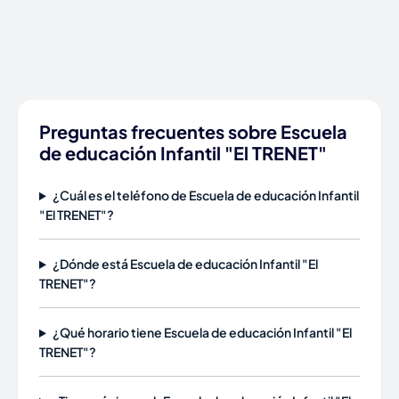
Preguntas frecuentes sobre Escuela
de educación Infantil "El TRENET"
¿Cuál es el teléfono de Escuela de educación Infantil
"El TRENET"?
¿Dónde está Escuela de educación Infantil "El
TRENET"?
¿Qué horario tiene Escuela de educación Infantil "El
TRENET"?