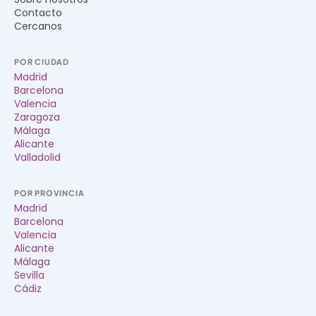
Contacto
Cercanos
POR CIUDAD
Madrid
Barcelona
Valencia
Zaragoza
Málaga
Alicante
Valladolid
POR PROVINCIA
Madrid
Barcelona
Valencia
Alicante
Málaga
Sevilla
Cádiz