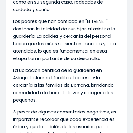
como en su segunda casa, rodeados de
cuidado y cariño.
Los padres que han confiado en "El TRENET"
destacan la felicidad de sus hijos al asistir a la
guardería. La calidez y cercanía del personal
hacen que los niños se sientan queridos y bien
atendidos, lo que es fundamental en esta
etapa tan importante de su desarrollo.
La ubicación céntrica de la guardería en
Avinguda Jaume I facilita el acceso y la
cercanía a las familias de Borriana, brindando
comodidad a la hora de llevar y recoger a los
pequeños.
A pesar de algunos comentarios negativos, es
importante recordar que cada experiencia es
única y que la opinión de los usuarios puede