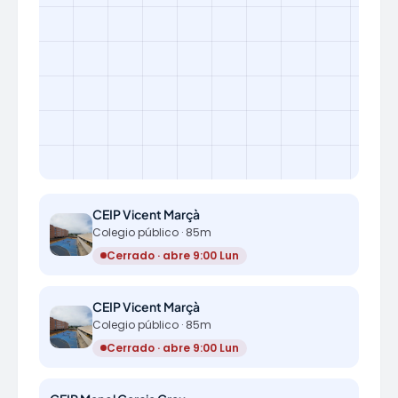
CEIP Vicent Marçà
Colegio público · 85m
Cerrado · abre 9:00 Lun
CEIP Vicent Marçà
Colegio público · 85m
Cerrado · abre 9:00 Lun