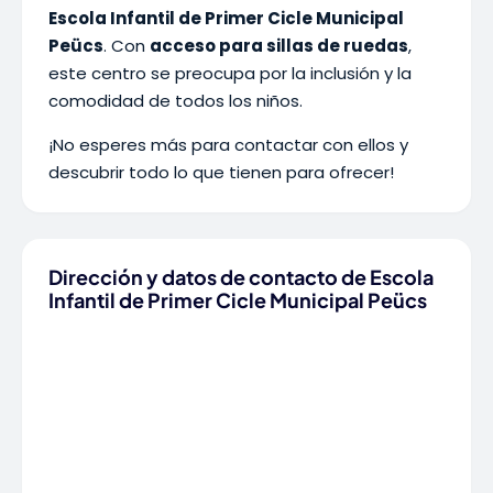
Escola Infantil de Primer Cicle Municipal
Peücs
. Con
acceso para sillas de ruedas
,
este centro se preocupa por la inclusión y la
comodidad de todos los niños.
¡No esperes más para contactar con ellos y
descubrir todo lo que tienen para ofrecer!
Dirección y datos de contacto de Escola
Infantil de Primer Cicle Municipal Peücs