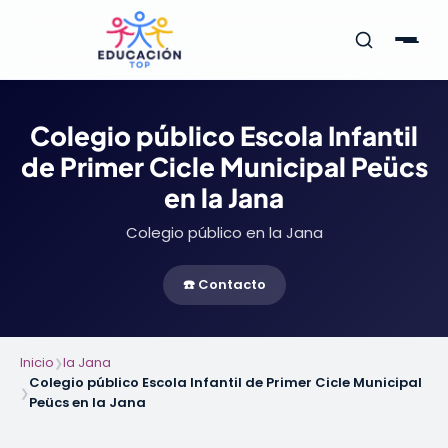
Colegio público Escola Infantil
de Primer Cicle Municipal Peücs
en la Jana
Colegio público en la Jana
☎️ Contacto
Inicio
la Jana
❯
Colegio público Escola Infantil de Primer Cicle Municipal
❯
Peücs en la Jana