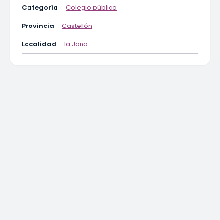
Categoría
Colegio público
Provincia
Castellón
Localidad
la Jana