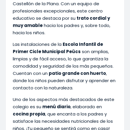
Castellón de la Plana. Con un equipo de
profesionales excepcionales, este centro
educativo se destaca por su
trato cordial y
muy amable
hacia los padres y, sobre todo,
hacia los niños.
Las instalaciones de la
Escola Infantil de
Primer Cicle Municipal Peücs
son amplias,
limpias y de fácil acceso, lo que garantiza la
comodidad y seguridad de los más pequeños.
Cuentan con un
patio grande con huerto
,
donde los niños pueden disfrutar y aprender en
contacto con la naturaleza.
Uno de los aspectos más destacados de este
colegio es su
menú diario
, elaborado en
cocina propia
, que encanta a los padres y
satisface las necesidades nutricionales de los
niños. ¡Tu pequeño se sentirá como en casa!