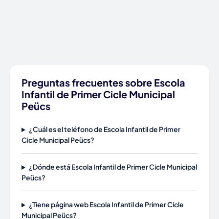
Preguntas frecuentes sobre Escola
Infantil de Primer Cicle Municipal
Peücs
¿Cuál es el teléfono de Escola Infantil de Primer
Cicle Municipal Peücs?
¿Dónde está Escola Infantil de Primer Cicle Municipal
Peücs?
¿Tiene página web Escola Infantil de Primer Cicle
Municipal Peücs?