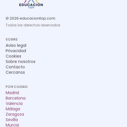
© 2026 educaciontop.com
Todos los derechos reservados
SOBRE
Aviso legal
Privacidad
Cookies
Sobre nosotros
Contacto
Cercanos
POR CIUDAD
Madrid
Barcelona
Valencia
Málaga
Zaragoza
Sevilla
Murcia