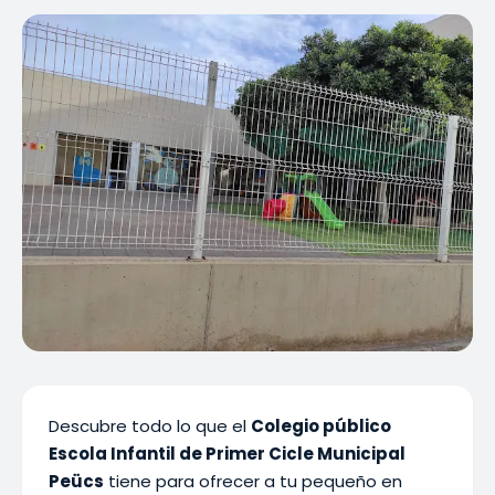
Descubre todo lo que el
Colegio público
Escola Infantil de Primer Cicle Municipal
Peücs
tiene para ofrecer a tu pequeño en