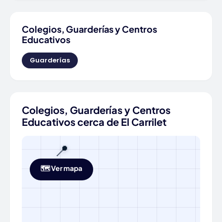
Colegios, Guarderías y Centros
Educativos
Guarderías
Colegios, Guarderías y Centros
Educativos cerca de El Carrilet
📍
🗺️ Ver mapa