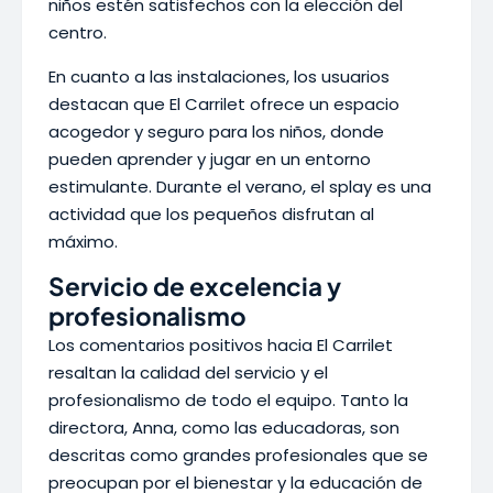
niños estén satisfechos con la elección del
centro.
En cuanto a las instalaciones, los usuarios
destacan que El Carrilet ofrece un espacio
acogedor y seguro para los niños, donde
pueden aprender y jugar en un entorno
estimulante. Durante el verano, el splay es una
actividad que los pequeños disfrutan al
máximo.
Servicio de excelencia y
profesionalismo
Los comentarios positivos hacia El Carrilet
resaltan la calidad del servicio y el
profesionalismo de todo el equipo. Tanto la
directora, Anna, como las educadoras, son
descritas como grandes profesionales que se
preocupan por el bienestar y la educación de