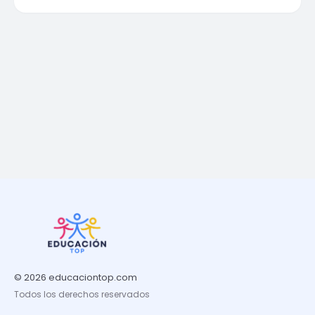
© 2026 educaciontop.com
Todos los derechos reservados