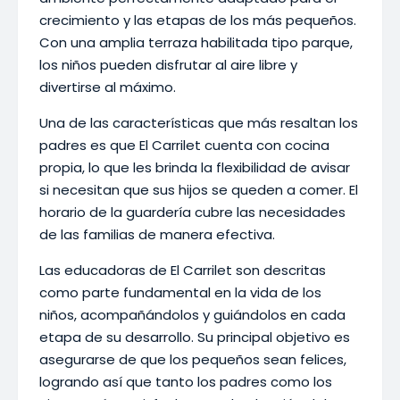
crecimiento y las etapas de los más pequeños.
Con una amplia terraza habilitada tipo parque,
los niños pueden disfrutar al aire libre y
divertirse al máximo.
Una de las características que más resaltan los
padres es que El Carrilet cuenta con cocina
propia, lo que les brinda la flexibilidad de avisar
si necesitan que sus hijos se queden a comer. El
horario de la guardería cubre las necesidades
de las familias de manera efectiva.
Las educadoras de El Carrilet son descritas
como parte fundamental en la vida de los
niños, acompañándolos y guiándolos en cada
etapa de su desarrollo. Su principal objetivo es
asegurarse de que los pequeños sean felices,
logrando así que tanto los padres como los