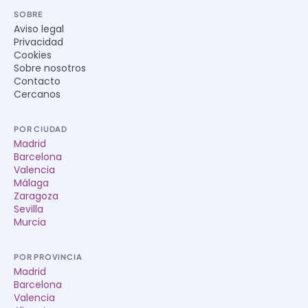
SOBRE
Aviso legal
Privacidad
Cookies
Sobre nosotros
Contacto
Cercanos
POR CIUDAD
Madrid
Barcelona
Valencia
Málaga
Zaragoza
Sevilla
Murcia
POR PROVINCIA
Madrid
Barcelona
Valencia