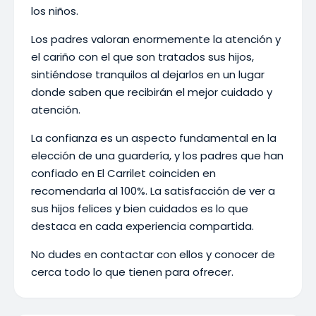
los niños.
Los padres valoran enormemente la atención y
el cariño con el que son tratados sus hijos,
sintiéndose tranquilos al dejarlos en un lugar
donde saben que recibirán el mejor cuidado y
atención.
La confianza es un aspecto fundamental en la
elección de una guardería, y los padres que han
confiado en El Carrilet coinciden en
recomendarla al 100%. La satisfacción de ver a
sus hijos felices y bien cuidados es lo que
destaca en cada experiencia compartida.
No dudes en contactar con ellos y conocer de
cerca todo lo que tienen para ofrecer.