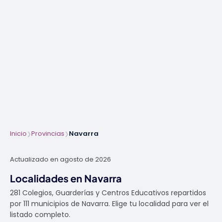
Inicio
Provincias
Navarra
❯
❯
Actualizado en agosto de 2026
Localidades en Navarra
281 Colegios, Guarderías y Centros Educativos repartidos
por 111 municipios de Navarra. Elige tu localidad para ver el
listado completo.