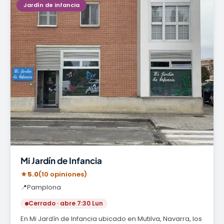
Jardín de infancia
Mi Jardín de Infancia
★
5.0
(10 opiniones)
📍
Pamplona
Cerrado · abre 7:30 Lun
En Mi Jardín de Infancia ubicado en Mutilva, Navarra, los