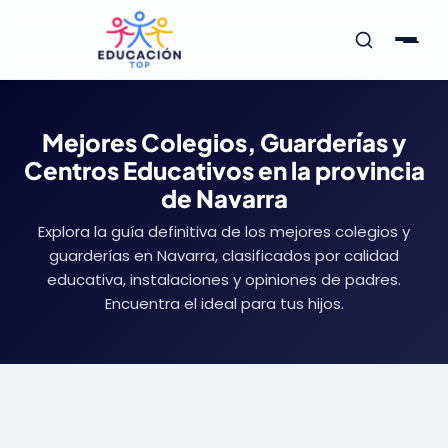
Mejores Colegios, Guarderías y
Centros Educativos en la provincia
de Navarra
Explora la guía definitiva de los mejores colegios y
guarderías en Navarra, clasificados por calidad
educativa, instalaciones y opiniones de padres.
Encuentra el ideal para tus hijos.