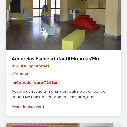
Acuarelas Escuela infantil Monreal/Elo
★
5.0
(10 opiniones)
📍
Monreal
Cerrado · abre 7:30 Lun
Acuarelas Escuela infantil Monreal/Elo es un centro
educativo ubicado en Monreal, Navarra, que…
Más información ❯