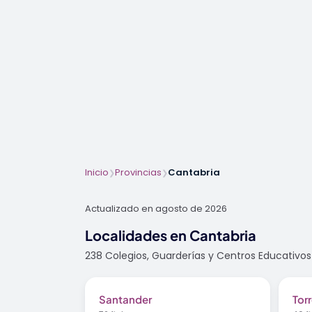
Inicio
Provincias
Cantabria
❯
❯
Actualizado en agosto de 2026
Localidades en Cantabria
238 Colegios, Guarderías y Centros Educativos 
Santander
Tor