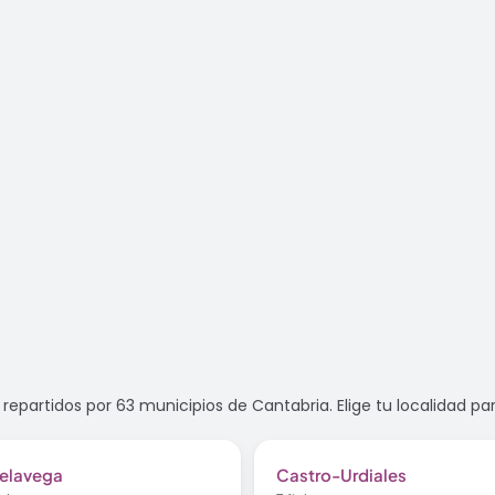
repartidos por 63 municipios de Cantabria. Elige tu localidad par
relavega
Castro-Urdiales