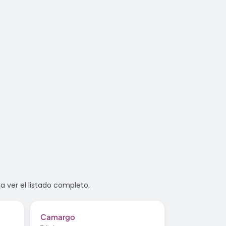
a ver el listado completo.
Camargo