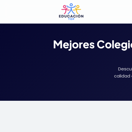
Mejores Colegi
Descub
calidad 