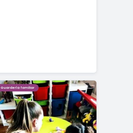
Guardería familiar