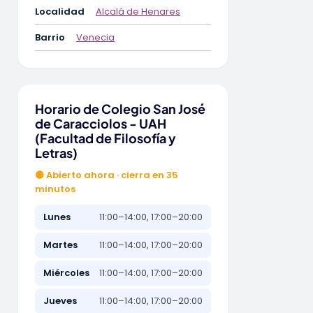
Localidad
Alcalá de Henares
Barrio
Venecia
Horario de Colegio San José
de Caracciolos - UAH
(Facultad de Filosofía y
Letras)
🟡 Abierto ahora · cierra en 35
minutos
Lunes
11:00–14:00, 17:00–20:00
Martes
11:00–14:00, 17:00–20:00
Miércoles
11:00–14:00, 17:00–20:00
Jueves
11:00–14:00, 17:00–20:00