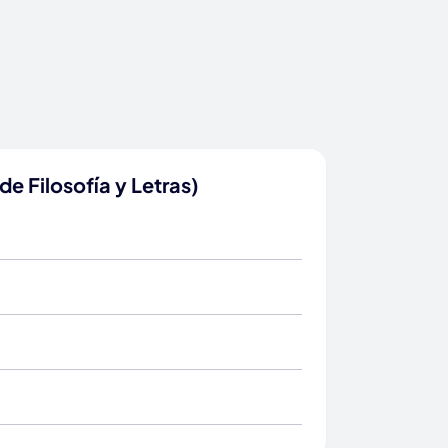
e Filosofía y Letras)