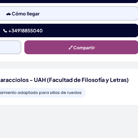
🚗 Cómo llegar
📞 +34918855040
🔗 Compartir
aracciolos - UAH (Facultad de Filosofía y Letras)
amiento adaptado para sillas de ruedas