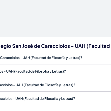
egio San José de Caracciolos - UAH (Facultad d
Caracciolos - UAH (Facultad de Filosofía y Letras)?
 - UAH (Facultad de Filosofía y Letras)?
cciolos - UAH (Facultad de Filosofía y Letras)?
ciolos - UAH (Facultad de Filosofía y Letras)?