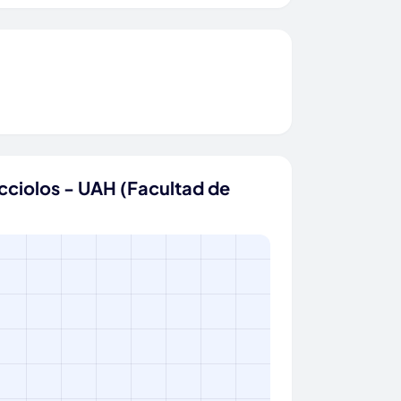
cciolos - UAH (Facultad de