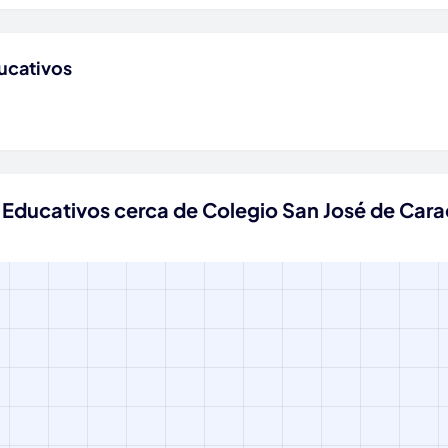
ucativos
 Educativos cerca de Colegio San José de Cara