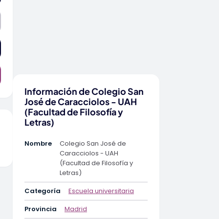
Información de Colegio San
José de Caracciolos - UAH
(Facultad de Filosofía y
Letras)
Nombre
Colegio San José de
Caracciolos - UAH
(Facultad de Filosofía y
Letras)
Categoría
Escuela universitaria
Provincia
Madrid