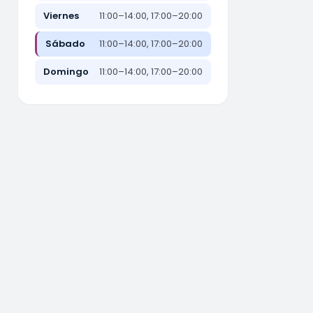
Viernes
11:00–14:00, 17:00–20:00
Sábado
11:00–14:00, 17:00–20:00
Domingo
11:00–14:00, 17:00–20:00