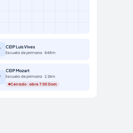
CEIP Luis Vives

Escuela de primaria · 646m
CEIP Mozart

Escuela de primaria · 2.2km
Cerrado · abre 7:00 Dom