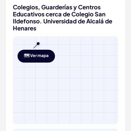
Colegios, Guarderías y Centros
Educativos cerca de Colegio San
Ildefonso. Universidad de Alcalá de
Henares
📍
🗺️ Ver mapa