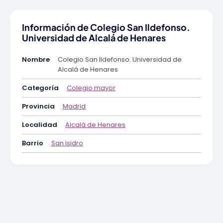
Información de Colegio San Ildefonso.
Universidad de Alcalá de Henares
Nombre
Colegio San Ildefonso. Universidad de
Alcalá de Henares
Categoría
Colegio mayor
Provincia
Madrid
Localidad
Alcalá de Henares
Barrio
San Isidro