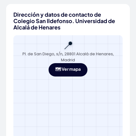
Dirección y datos de contacto de
Colegio San Ildefonso. Universidad de
Alcalá de Henares
📍
Pl. de San Diego, s/n, 28801 Alcalá de Henares,
Madrid
🗺️ Ver mapa