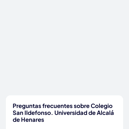
Preguntas frecuentes sobre Colegio
San Ildefonso. Universidad de Alcalá
de Henares