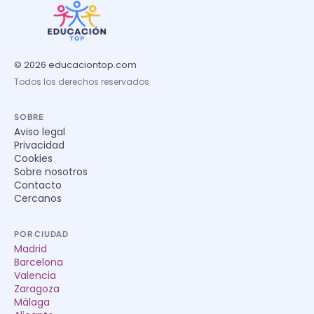
© 2026 educaciontop.com
Todos los derechos reservados
SOBRE
Aviso legal
Privacidad
Cookies
Sobre nosotros
Contacto
Cercanos
POR CIUDAD
Madrid
Barcelona
Valencia
Zaragoza
Málaga