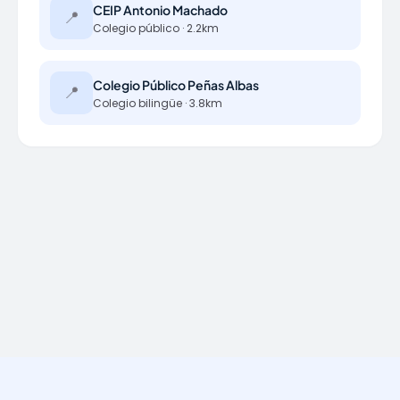
CEIP Antonio Machado
📍
Colegio público · 2.2km
Colegio Público Peñas Albas
📍
Colegio bilingüe · 3.8km