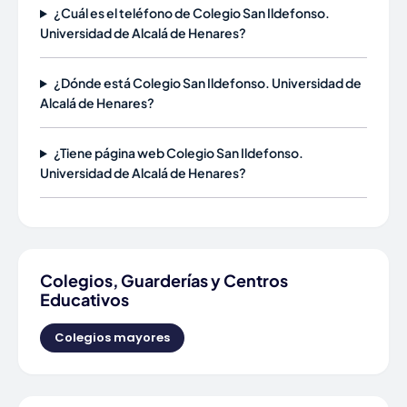
¿Cuál es el teléfono de Colegio San Ildefonso.
Universidad de Alcalá de Henares?
¿Dónde está Colegio San Ildefonso. Universidad de
Alcalá de Henares?
¿Tiene página web Colegio San Ildefonso.
Universidad de Alcalá de Henares?
Colegios, Guarderías y Centros
Educativos
Colegios mayores