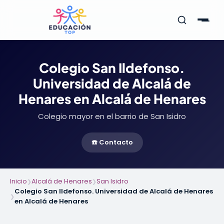
Colegio San Ildefonso.
Universidad de Alcalá de
Henares en Alcalá de Henares
Colegio mayor en el barrio de San Isidro
☎️ Contacto
Inicio
Alcalá de Henares
San Isidro
❯
❯
Colegio San Ildefonso. Universidad de Alcalá de Henares
❯
en Alcalá de Henares