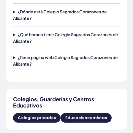
¿Dónde está Colegio Sagrados Corazones de
Alicante?
¿Qué horario tiene Colegio Sagrados Corazones de
Alicante?
¿Tiene página web Colegio Sagrados Corazones de
Alicante?
Colegios, Guarderías y Centros
Educativos
Colegios privados
Educaciones mixtas