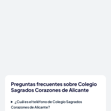
Preguntas frecuentes sobre Colegio
Sagrados Corazones de Alicante
¿Cuál es el teléfono de Colegio Sagrados
Corazones de Alicante?