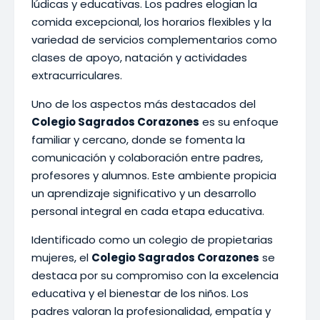
lúdicas y educativas. Los padres elogian la
comida excepcional, los horarios flexibles y la
variedad de servicios complementarios como
clases de apoyo, natación y actividades
extracurriculares.
Uno de los aspectos más destacados del
Colegio Sagrados Corazones
es su enfoque
familiar y cercano, donde se fomenta la
comunicación y colaboración entre padres,
profesores y alumnos. Este ambiente propicia
un aprendizaje significativo y un desarrollo
personal integral en cada etapa educativa.
Identificado como un colegio de propietarias
mujeres, el
Colegio Sagrados Corazones
se
destaca por su compromiso con la excelencia
educativa y el bienestar de los niños. Los
padres valoran la profesionalidad, empatía y