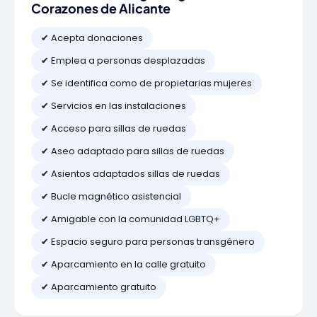
Corazones de Alicante
✔ Acepta donaciones
✔ Emplea a personas desplazadas
✔ Se identifica como de propietarias mujeres
✔ Servicios en las instalaciones
✔ Acceso para sillas de ruedas
✔ Aseo adaptado para sillas de ruedas
✔ Asientos adaptados sillas de ruedas
✔ Bucle magnético asistencial
✔ Amigable con la comunidad LGBTQ+
✔ Espacio seguro para personas transgénero
✔ Aparcamiento en la calle gratuito
✔ Aparcamiento gratuito