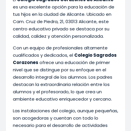
es una excelente opción para la educación de
tus hijos en la ciudad de Alicante. Ubicado en
Cam. Cruz de Piedra, 21, 03013 Alicante, este
centro educativo privado se destaca por su
calidad, calidez y atención personalizada.
Con un equipo de profesionales altamente
cualificados y dedicados, el
Colegio Sagrados
Corazones
ofrece una educación de primer
nivel que se distingue por su enfoque en el
desarrollo integral de los alumnos. Los padres
destacan la extraordinaria relación entre los
alumnos y el profesorado, lo que crea un
ambiente educativo enriquecedor y cercano.
Las instalaciones del colegio, aunque pequeñas,
son acogedoras y cuentan con todo lo
necesario para el desarrollo de actividades