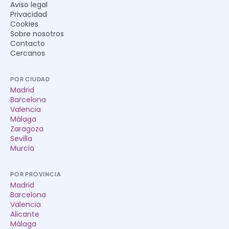
Aviso legal
Privacidad
Cookies
Sobre nosotros
Contacto
Cercanos
POR CIUDAD
Madrid
Barcelona
Valencia
Málaga
Zaragoza
Sevilla
Murcia
POR PROVINCIA
Madrid
Barcelona
Valencia
Alicante
Málaga