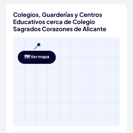
Colegios, Guarderías y Centros
Educativos cerca de Colegio
Sagrados Corazones de Alicante
📍
🗺️ Ver mapa