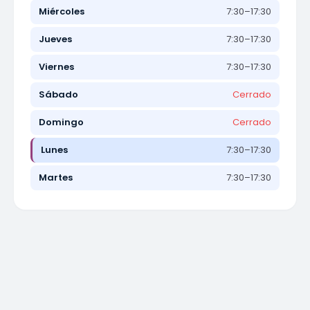
Miércoles
7:30–17:30
Jueves
7:30–17:30
Viernes
7:30–17:30
Sábado
Cerrado
Domingo
Cerrado
Lunes
7:30–17:30
Martes
7:30–17:30