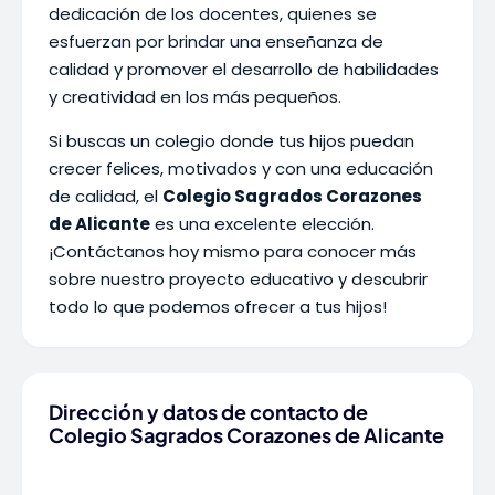
dedicación de los docentes, quienes se
esfuerzan por brindar una enseñanza de
calidad y promover el desarrollo de habilidades
y creatividad en los más pequeños.
Si buscas un colegio donde tus hijos puedan
crecer felices, motivados y con una educación
de calidad, el
Colegio Sagrados Corazones
de Alicante
es una excelente elección.
¡Contáctanos hoy mismo para conocer más
sobre nuestro proyecto educativo y descubrir
todo lo que podemos ofrecer a tus hijos!
Dirección y datos de contacto de
Colegio Sagrados Corazones de Alicante