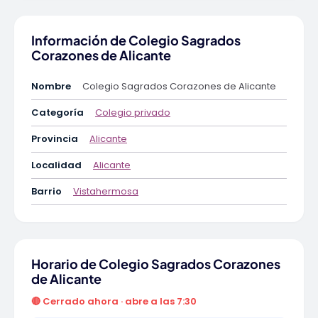
Información de Colegio Sagrados
Corazones de Alicante
Nombre
Colegio Sagrados Corazones de Alicante
Categoría
Colegio privado
Provincia
Alicante
Localidad
Alicante
Barrio
Vistahermosa
Horario de Colegio Sagrados Corazones
de Alicante
🔴 Cerrado ahora · abre a las 7:30