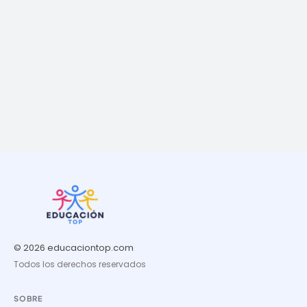
© 2026 educaciontop.com
Todos los derechos reservados
SOBRE