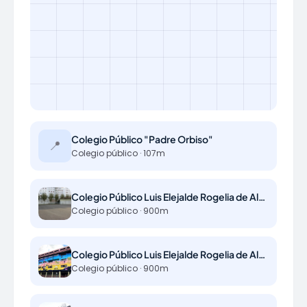
Colegio Público "Padre Orbiso"
📍
Colegio público · 107m
Colegio Público Luis Elejalde Rogelia de Alvaro
Colegio público · 900m
Colegio Público Luis Elejalde Rogelia de Alvaro
Colegio público · 900m