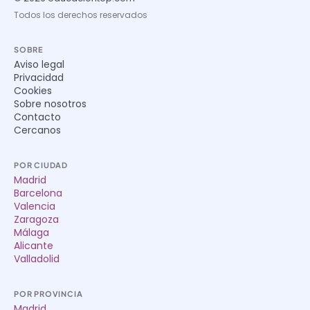
Todos los derechos reservados
SOBRE
Aviso legal
Privacidad
Cookies
Sobre nosotros
Contacto
Cercanos
POR CIUDAD
Madrid
Barcelona
Valencia
Zaragoza
Málaga
Alicante
Valladolid
POR PROVINCIA
Madrid