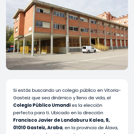
Si estás buscando un colegio público en Vitoria-
Gasteiz que sea dinámico y lleno de vida, el
Colegio Público Umandi
es la elección
perfecta para ti. Ubicado en la dirección
Francisco Javier de Landaburu Kalea, 9,
01010 Gasteiz, Araba
, en la provincia de Álava,