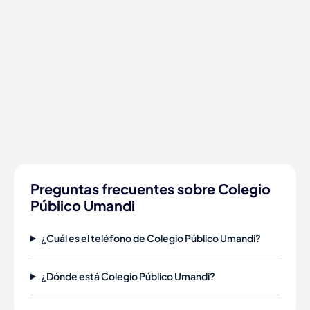
Preguntas frecuentes sobre Colegio
Público Umandi
¿Cuál es el teléfono de Colegio Público Umandi?
¿Dónde está Colegio Público Umandi?