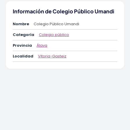
Información de Colegio Público Umandi
Nombre
Colegio Público Umandi
Categoría
Colegio público
Provincia
Álava
Localidad
Vitoria-Gasteiz