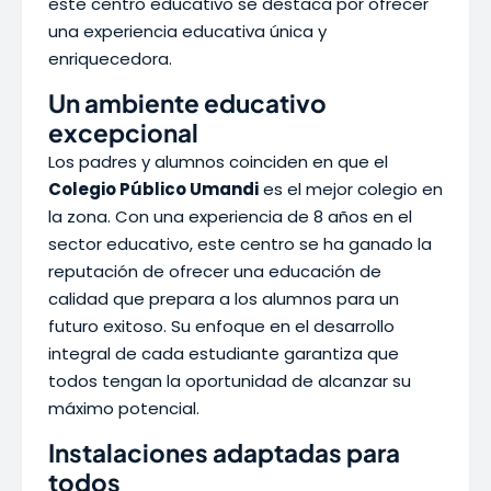
este centro educativo se destaca por ofrecer
una experiencia educativa única y
enriquecedora.
Un ambiente educativo
excepcional
Los padres y alumnos coinciden en que el
Colegio Público Umandi
es el mejor colegio en
la zona. Con una experiencia de 8 años en el
sector educativo, este centro se ha ganado la
reputación de ofrecer una educación de
calidad que prepara a los alumnos para un
futuro exitoso. Su enfoque en el desarrollo
integral de cada estudiante garantiza que
todos tengan la oportunidad de alcanzar su
máximo potencial.
Instalaciones adaptadas para
todos