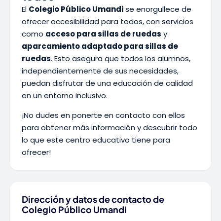
El
Colegio Público Umandi
se enorgullece de
ofrecer accesibilidad para todos, con servicios
como
acceso para sillas de ruedas
y
aparcamiento adaptado para sillas de
ruedas
. Esto asegura que todos los alumnos,
independientemente de sus necesidades,
puedan disfrutar de una educación de calidad
en un entorno inclusivo.
¡No dudes en ponerte en contacto con ellos
para obtener más información y descubrir todo
lo que este centro educativo tiene para
ofrecer!
Dirección y datos de contacto de
Colegio Público Umandi