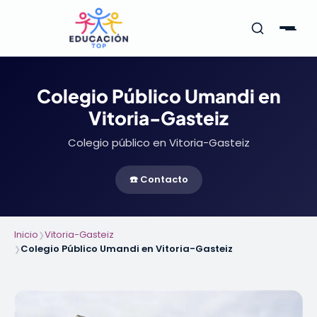
Colegio Público Umandi en
Vitoria-Gasteiz
Colegio público en Vitoria-Gasteiz
☎️ Contacto
Inicio
Vitoria-Gasteiz
❯
Colegio Público Umandi en Vitoria-Gasteiz
❯