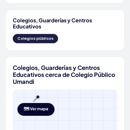
Colegios, Guarderías y Centros
Educativos
Colegios públicos
Colegios, Guarderías y Centros
Educativos cerca de Colegio Público
Umandi
📍
🗺️ Ver mapa