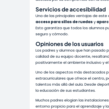
Servicios de accesibilidad
Una de las principales ventajas de este 
acceso para sillas de ruedas
y
aparc
Esto garantiza que todos los alumnos p
seguro y cómodo.
Opiniones de los usuarios
Los padres y alumnos que han pasado po
calidad de su equipo docente, resaltand
positivamente el ambiente inclusivo y e
Uno de los aspectos más destacados por
extracurriculares que ofrece el centro, 
talentos más allá del aula. Desde depor
la educación de sus estudiantes.
Muchos padres elogian las instalaciones
entorno propicio para el aprendizaje y la