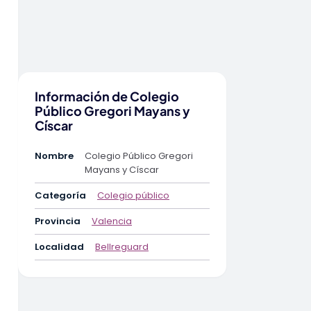
Información de Colegio
Público Gregori Mayans y
Císcar
Nombre
Colegio Público Gregori
Mayans y Císcar
Categoría
Colegio público
Provincia
Valencia
Localidad
Bellreguard