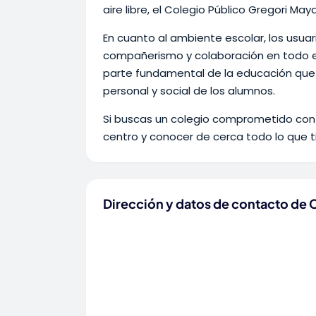
aire libre, el Colegio Público Gregori Ma
En cuanto al ambiente escolar, los usuar
compañerismo y colaboración en todo el 
parte fundamental de la educación que
personal y social de los alumnos.
Si buscas un colegio comprometido con el
centro y conocer de cerca todo lo que t
Dirección y datos de contacto de 