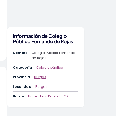
Información de Colegio
Público Fernando de Rojas
Nombre
Colegio Público Fernando
de Rojas
Categoría
Colegio público
Provincia
Burgos
Localidad
Burgos
Barrio
Barrio Juan Pablo II - G9