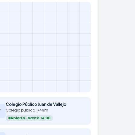
Colegio Público Juan de Vallejo

Colegio público · 749m
Abierto · hasta 14:00