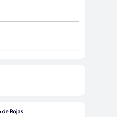
 de Rojas