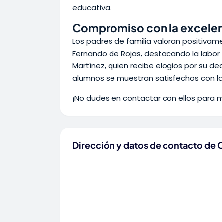
educativa.
Compromiso con la excelen
Los padres de familia valoran positivam
Fernando de Rojas, destacando la labor
Martínez, quien recibe elogios por su d
alumnos se muestran satisfechos con la
¡No dudes en contactar con ellos para 
Dirección y datos de contacto de 