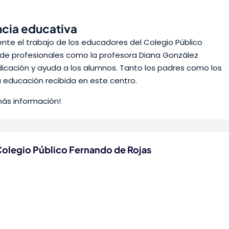
cia educativa
ente el trabajo de los educadores del Colegio Público
 de profesionales como la profesora Diana González
edicación y ayuda a los alumnos. Tanto los padres como los
 educación recibida en este centro.
más información!
Colegio Público Fernando de Rojas