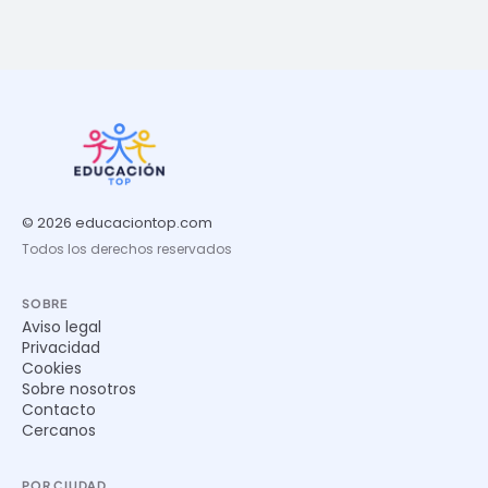
© 2026 educaciontop.com
Todos los derechos reservados
SOBRE
Aviso legal
Privacidad
Cookies
Sobre nosotros
Contacto
Cercanos
POR CIUDAD