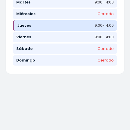
Martes
9:00-14:00
Miércoles
Cerrado
Jueves
9:00-14:00
Viernes
9:00-14:00
Sábado
Cerrado
Domingo
Cerrado