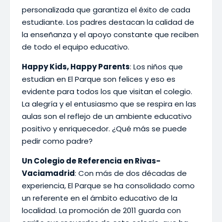
personalizada que garantiza el éxito de cada
estudiante. Los padres destacan la calidad de
la enseñanza y el apoyo constante que reciben
de todo el equipo educativo.
Happy Kids, Happy Parents
: Los niños que
estudian en El Parque son felices y eso es
evidente para todos los que visitan el colegio.
La alegría y el entusiasmo que se respira en las
aulas son el reflejo de un ambiente educativo
positivo y enriquecedor. ¿Qué más se puede
pedir como padre?
Un Colegio de Referencia en Rivas-
Vaciamadrid
: Con más de dos décadas de
experiencia, El Parque se ha consolidado como
un referente en el ámbito educativo de la
localidad. La promoción de 2011 guarda con