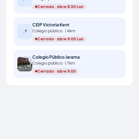
Cerrado · abre 8:30 Lun
CEIP Victoria Kent
📍
Colegio público · 1.4km
Cerrado · abre 9:00 Lun
Colegio Público Jarama
Colegio público · 1.7km
Cerrado · abre 9:00