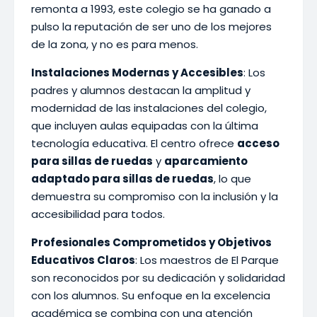
remonta a 1993, este colegio se ha ganado a
pulso la reputación de ser uno de los mejores
de la zona, y no es para menos.
Instalaciones Modernas y Accesibles
: Los
padres y alumnos destacan la amplitud y
modernidad de las instalaciones del colegio,
que incluyen aulas equipadas con la última
tecnología educativa. El centro ofrece
acceso
para sillas de ruedas
y
aparcamiento
adaptado para sillas de ruedas
, lo que
demuestra su compromiso con la inclusión y la
accesibilidad para todos.
Profesionales Comprometidos y Objetivos
Educativos Claros
: Los maestros de El Parque
son reconocidos por su dedicación y solidaridad
con los alumnos. Su enfoque en la excelencia
académica se combina con una atención