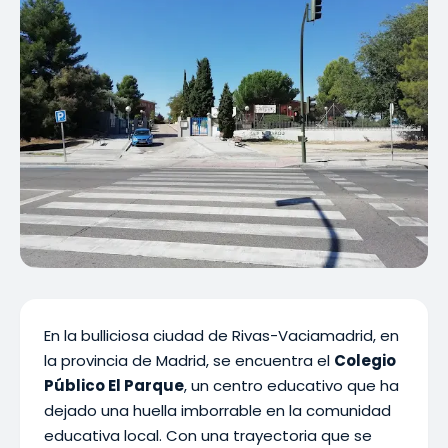
En la bulliciosa ciudad de Rivas-Vaciamadrid, en
la provincia de Madrid, se encuentra el
Colegio
Público El Parque
, un centro educativo que ha
dejado una huella imborrable en la comunidad
educativa local. Con una trayectoria que se