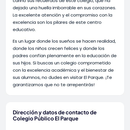
cariño sus recuerdos de este colegio, que ha
dejado una huella imborrable en sus corazones.
La excelente atención y el compromiso con la
excelencia son los pilares de este centro
educativo.
Es un lugar donde los sueños se hacen realidad,
donde los niños crecen felices y donde los
padres confían plenamente en la educación de
sus hijos. Si buscas un colegio comprometido
con la excelencia académica y el bienestar de
sus alumnos, no dudes en visitar El Parque. ¡Te
garantizamos que no te arrepentirás!
Dirección y datos de contacto de
Colegio Público El Parque