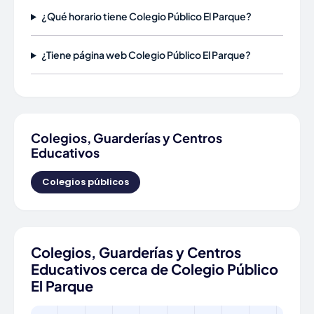
¿Qué horario tiene Colegio Público El Parque?
¿Tiene página web Colegio Público El Parque?
Colegios, Guarderías y Centros
Educativos
Colegios públicos
Colegios, Guarderías y Centros
Educativos cerca de Colegio Público
El Parque