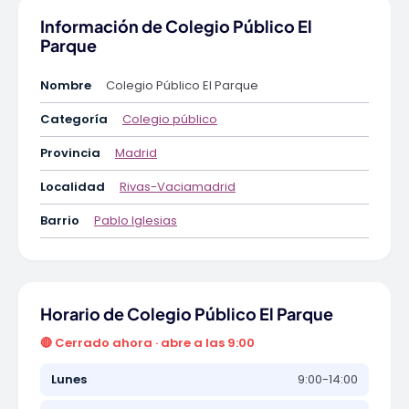
Información de Colegio Público El
Parque
Nombre
Colegio Público El Parque
Categoría
Colegio público
Provincia
Madrid
Localidad
Rivas-Vaciamadrid
Barrio
Pablo Iglesias
Horario de Colegio Público El Parque
🔴 Cerrado ahora · abre a las 9:00
Lunes
9:00-14:00