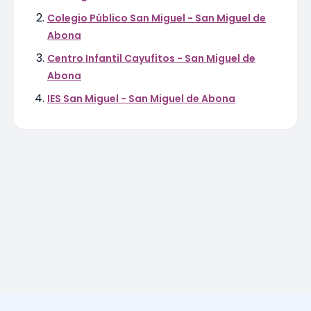
Colegio Público San Miguel - San Miguel de
Abona
Centro Infantil Cayufitos - San Miguel de
Abona
IES San Miguel - San Miguel de Abona