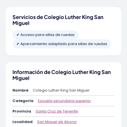
Servicios de Colegio Luther King San
Miguel
✔ Acceso para sillas de ruedas
✔ Aparcamiento adaptado para sillas de ruedas
Información de Colegio Luther King San
Miguel
Nombre
Colegio Luther King San Miguel
Categoría
Escuela secundaria superior
Provincia
Santa Cruz de Tenerife
Localidad
San Miguel de Abona