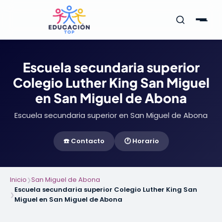
Escuela secundaria superior
Colegio Luther King San Miguel
en San Miguel de Abona
Escuela secundaria superior en San Miguel de Abona
☎️ Contacto
🕐 Horario
Inicio
San Miguel de Abona
❯
Escuela secundaria superior Colegio Luther King San
❯
Miguel en San Miguel de Abona