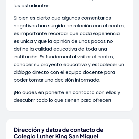
los estudiantes.
Si bien es cierto que algunos comentarios
negativos han surgido en relación con el centro,
es importante recordar que cada experiencia
es única y que la opinión de unos pocos no
define la calidad educativa de toda una
institución. Es fundamental visitar el centro,
conocer su proyecto educativo y establecer un
diálogo directo con el equipo docente para
poder tomar una decisión informada.
¡No dudes en ponerte en contacto con ellos y
descubrir todo lo que tienen para ofrecer!
Dirección y datos de contacto de
Colegio Luther King San Miguel