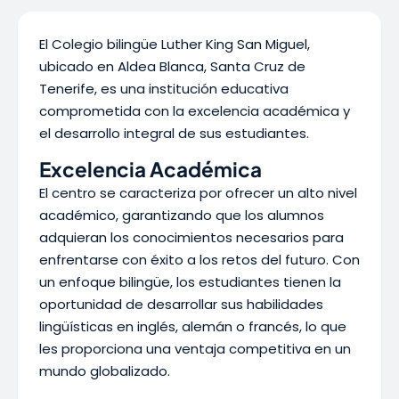
El Colegio bilingüe Luther King San Miguel,
ubicado en Aldea Blanca, Santa Cruz de
Tenerife, es una institución educativa
comprometida con la excelencia académica y
el desarrollo integral de sus estudiantes.
Excelencia Académica
El centro se caracteriza por ofrecer un alto nivel
académico, garantizando que los alumnos
adquieran los conocimientos necesarios para
enfrentarse con éxito a los retos del futuro. Con
un enfoque bilingüe, los estudiantes tienen la
oportunidad de desarrollar sus habilidades
lingüísticas en inglés, alemán o francés, lo que
les proporciona una ventaja competitiva en un
mundo globalizado.