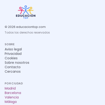
© 2026 educaciontop.com
Todos los derechos reservados
SOBRE
Aviso legal
Privacidad
Cookies
Sobre nosotros
Contacto
Cercanos
POR CIUDAD
Madrid
Barcelona
Valencia
Málaga