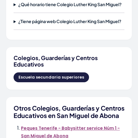
¿Qué horario tiene Colegio Luther King San Miguel?
¿Tiene página web Colegio Luther King San Miguel?
Colegios, Guarderías y Centros
Educativos
Escuela secundaria superiores
Otros Colegios, Guarderías y Centros
Educativos en San Miguel de Abona
Peques Tenerife - Babysitter service Núm 1 -
San Miguel de Abona