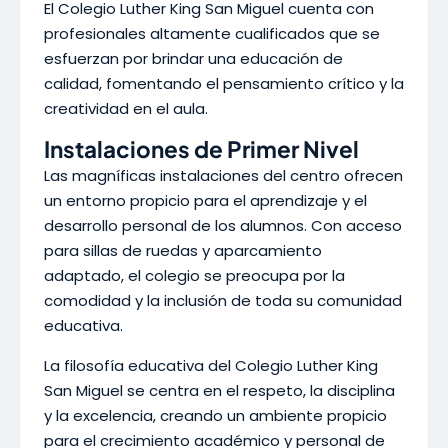
El Colegio Luther King San Miguel cuenta con
profesionales altamente cualificados que se
esfuerzan por brindar una educación de
calidad, fomentando el pensamiento crítico y la
creatividad en el aula.
Instalaciones de Primer Nivel
Las magníficas instalaciones del centro ofrecen
un entorno propicio para el aprendizaje y el
desarrollo personal de los alumnos. Con acceso
para sillas de ruedas y aparcamiento
adaptado, el colegio se preocupa por la
comodidad y la inclusión de toda su comunidad
educativa.
La filosofía educativa del Colegio Luther King
San Miguel se centra en el respeto, la disciplina
y la excelencia, creando un ambiente propicio
para el crecimiento académico y personal de