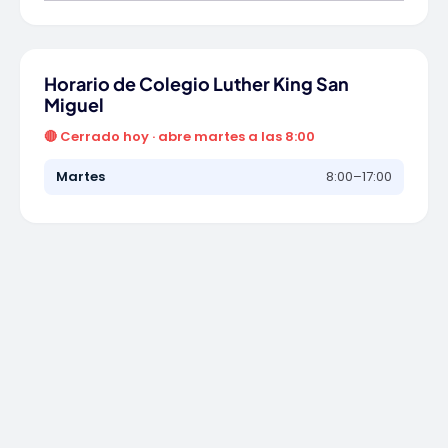
Horario de Colegio Luther King San
Miguel
🔴 Cerrado hoy · abre martes a las 8:00
Martes
8:00–17:00