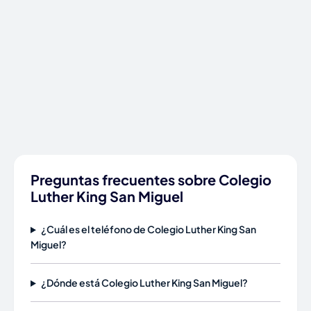
Preguntas frecuentes sobre Colegio
Luther King San Miguel
¿Cuál es el teléfono de Colegio Luther King San
Miguel?
¿Dónde está Colegio Luther King San Miguel?