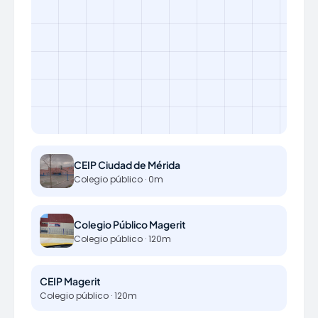
CEIP Ciudad de Mérida
Colegio público · 0m
Colegio Público Magerit
Colegio público · 120m
CEIP Magerit
Colegio público · 120m