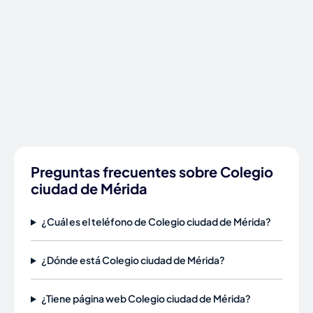
Preguntas frecuentes sobre Colegio
ciudad de Mérida
¿Cuál es el teléfono de Colegio ciudad de Mérida?
¿Dónde está Colegio ciudad de Mérida?
¿Tiene página web Colegio ciudad de Mérida?