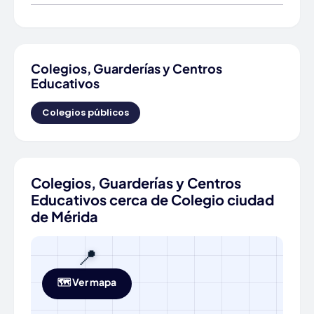
Colegios, Guarderías y Centros
Educativos
Colegios públicos
Colegios, Guarderías y Centros
Educativos cerca de Colegio ciudad
de Mérida
📍
🗺️ Ver mapa