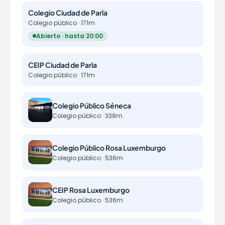
Colegio Ciudad de Parla
Colegio público · 171m
Abierto · hasta 20:00
CEIP Ciudad de Parla
Colegio público · 171m
Colegio Público Séneca
Colegio público · 338m
Colegio Público Rosa Luxemburgo
Colegio público · 536m
CEIP Rosa Luxemburgo
Colegio público · 536m