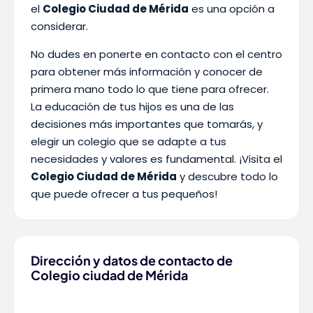
el
Colegio Ciudad de Mérida
es una opción a
considerar.
No dudes en ponerte en contacto con el centro
para obtener más información y conocer de
primera mano todo lo que tiene para ofrecer.
La educación de tus hijos es una de las
decisiones más importantes que tomarás, y
elegir un colegio que se adapte a tus
necesidades y valores es fundamental. ¡Visita el
Colegio Ciudad de Mérida
y descubre todo lo
que puede ofrecer a tus pequeños!
Dirección y datos de contacto de
Colegio ciudad de Mérida