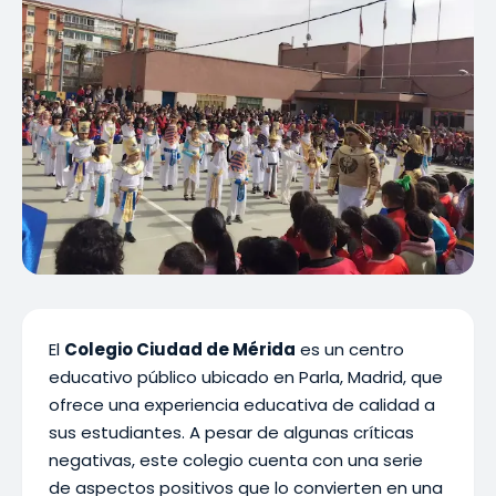
El
Colegio Ciudad de Mérida
es un centro
educativo público ubicado en Parla, Madrid, que
ofrece una experiencia educativa de calidad a
sus estudiantes. A pesar de algunas críticas
negativas, este colegio cuenta con una serie
de aspectos positivos que lo convierten en una