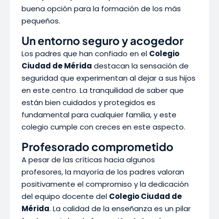
buena opción para la formación de los más
pequeños.
Un entorno seguro y acogedor
Los padres que han confiado en el
Colegio
Ciudad de Mérida
destacan la sensación de
seguridad que experimentan al dejar a sus hijos
en este centro. La tranquilidad de saber que
están bien cuidados y protegidos es
fundamental para cualquier familia, y este
colegio cumple con creces en este aspecto.
Profesorado comprometido
A pesar de las críticas hacia algunos
profesores, la mayoría de los padres valoran
positivamente el compromiso y la dedicación
del equipo docente del
Colegio Ciudad de
Mérida
. La calidad de la enseñanza es un pilar