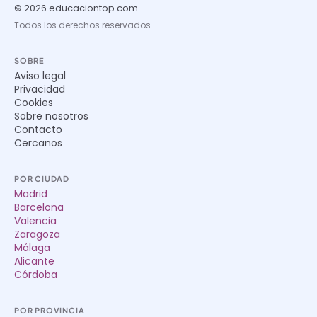
© 2026 educaciontop.com
Todos los derechos reservados
SOBRE
Aviso legal
Privacidad
Cookies
Sobre nosotros
Contacto
Cercanos
POR CIUDAD
Madrid
Barcelona
Valencia
Zaragoza
Málaga
Alicante
Córdoba
POR PROVINCIA