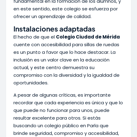
fundamental en la formación de los alumnos, y
en este sentido, este colegio se esfuerza por
ofrecer un aprendizaje de calidad.
Instalaciones adaptadas
El hecho de que el
Colegio Ciudad de Mérida
cuente con accesibilidad para sillas de ruedas
es un punto a favor que lo hace destacar. La
inclusión es un valor clave en la educación
actual, y este centro demuestra su
compromiso con la diversidad y la igualdad de
oportunidades.
A pesar de algunas críticas, es importante
recordar que cada experiencia es única y que lo
que puede no funcionar para unos, puede
resultar excelente para otros. Si estás
buscando un colegio público en Parla que
brinde seguridad, compromiso y accesibilidad,