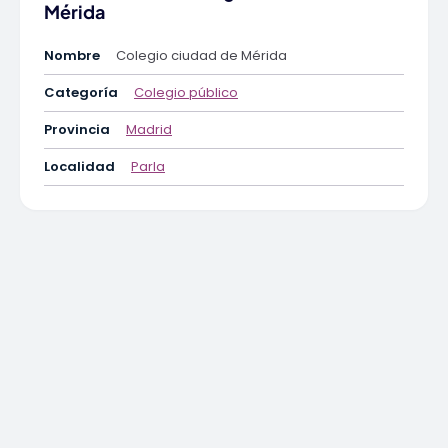
Mérida
Nombre
Colegio ciudad de Mérida
Categoría
Colegio público
Provincia
Madrid
Localidad
Parla