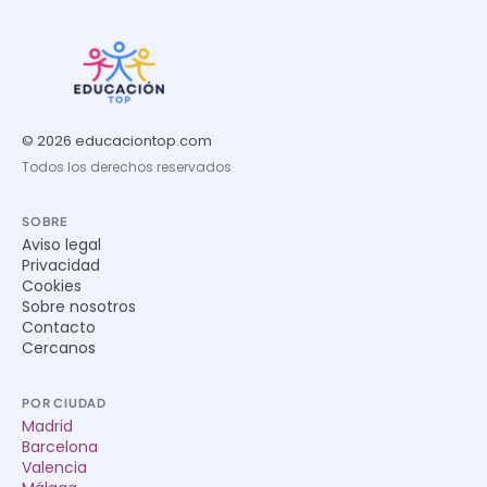
© 2026 educaciontop.com
Todos los derechos reservados
SOBRE
Aviso legal
Privacidad
Cookies
Sobre nosotros
Contacto
Cercanos
POR CIUDAD
Madrid
Barcelona
Valencia