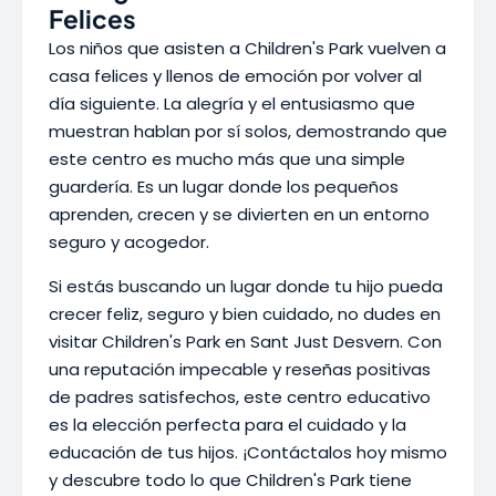
Felices
Los niños que asisten a Children's Park vuelven a
casa felices y llenos de emoción por volver al
día siguiente. La alegría y el entusiasmo que
muestran hablan por sí solos, demostrando que
este centro es mucho más que una simple
guardería. Es un lugar donde los pequeños
aprenden, crecen y se divierten en un entorno
seguro y acogedor.
Si estás buscando un lugar donde tu hijo pueda
crecer feliz, seguro y bien cuidado, no dudes en
visitar Children's Park en Sant Just Desvern. Con
una reputación impecable y reseñas positivas
de padres satisfechos, este centro educativo
es la elección perfecta para el cuidado y la
educación de tus hijos. ¡Contáctalos hoy mismo
y descubre todo lo que Children's Park tiene