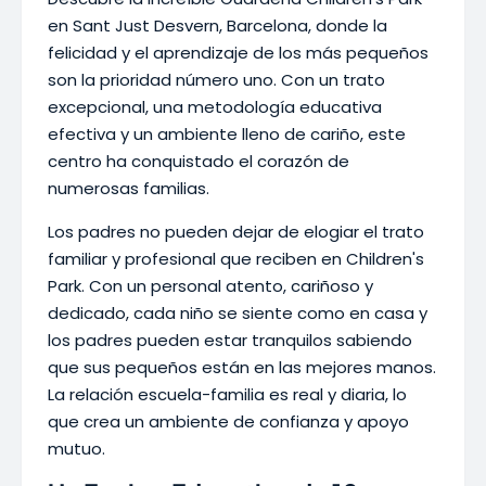
en Sant Just Desvern, Barcelona, donde la
felicidad y el aprendizaje de los más pequeños
son la prioridad número uno. Con un trato
excepcional, una metodología educativa
efectiva y un ambiente lleno de cariño, este
centro ha conquistado el corazón de
numerosas familias.
Los padres no pueden dejar de elogiar el trato
familiar y profesional que reciben en Children's
Park. Con un personal atento, cariñoso y
dedicado, cada niño se siente como en casa y
los padres pueden estar tranquilos sabiendo
que sus pequeños están en las mejores manos.
La relación escuela-familia es real y diaria, lo
que crea un ambiente de confianza y apoyo
mutuo.