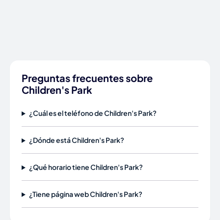
Preguntas frecuentes sobre
Children's Park
¿Cuál es el teléfono de Children's Park?
¿Dónde está Children's Park?
¿Qué horario tiene Children's Park?
¿Tiene página web Children's Park?