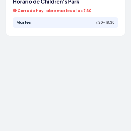
Horario de Children's Park
🔴 Cerrado hoy · abre martes a las 7:30
Martes
7:30–18:30