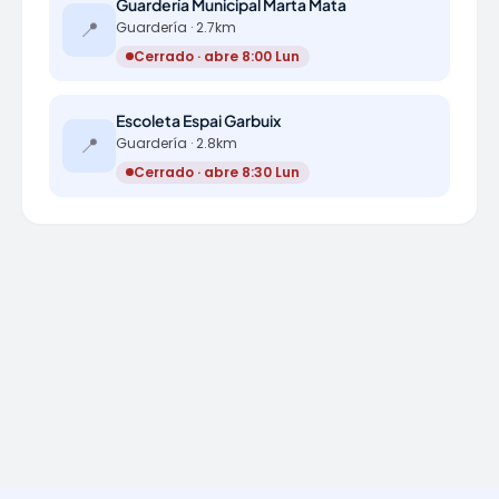
Guardería Municipal Marta Mata
📍
Guardería · 2.7km
Cerrado · abre 8:00 Lun
Escoleta Espai Garbuix
📍
Guardería · 2.8km
Cerrado · abre 8:30 Lun