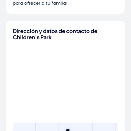
para ofrecer a tu familia!
Dirección y datos de contacto de
Children's Park