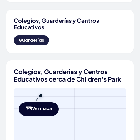
Colegios, Guarderías y Centros
Educativos
Guarderías
Colegios, Guarderías y Centros
Educativos cerca de Children's Park
📍
🗺️ Ver mapa