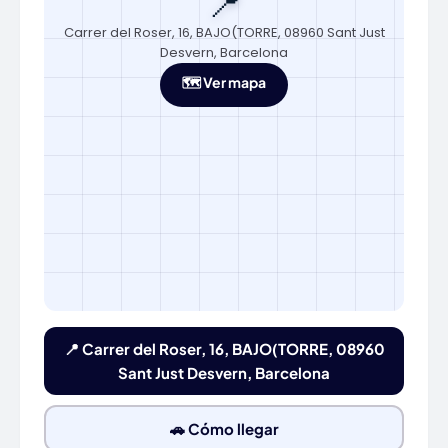
📍
Carrer del Roser, 16, BAJO(TORRE, 08960 Sant Just
Desvern, Barcelona
🗺️ Ver mapa
📍 Carrer del Roser, 16, BAJO(TORRE, 08960
Sant Just Desvern, Barcelona
🚗 Cómo llegar