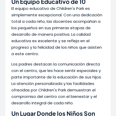
Un Equipo Educativo de 10
El equipo educativo de Children's Park es
simplemente excepcional. Con una dedicación
total a cada niño, las docentes acompañan a
los pequeños en sus primeras etapas de
desarrollo de manera positiva. La calidad
educativa es excelente y se refleja en el
progreso y la felicidad de los niños que asisten
a este centro.
Los padres destacan la comunicación directa
con el centro, que les hace sentir especiales y
parte importante de la educación de sus hijos.
La atención personalizada y las facilidades
ofrecidas por Children's Park demuestran el
compromiso del centro con el bienestar y el
desarrollo integral de cada niño.
Un Lugar Donde los Niños Son