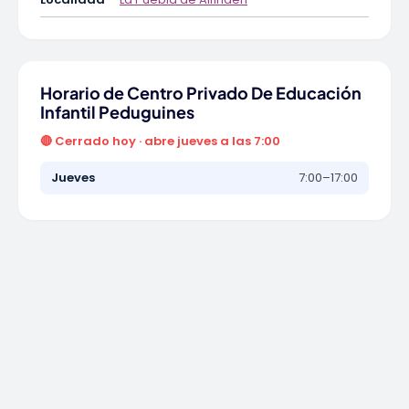
Horario de Centro Privado De Educación
Infantil Peduguines
🔴 Cerrado hoy · abre jueves a las 7:00
Jueves
7:00–17:00