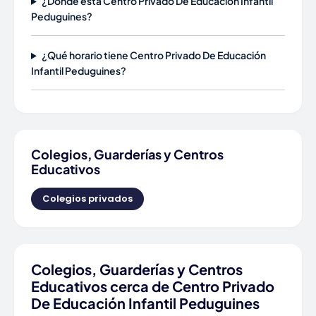
¿Dónde está Centro Privado De Educación Infantil
Peduguines?
¿Qué horario tiene Centro Privado De Educación
Infantil Peduguines?
Colegios, Guarderías y Centros
Educativos
Colegios privados
Colegios, Guarderías y Centros
Educativos cerca de Centro Privado
De Educación Infantil Peduguines