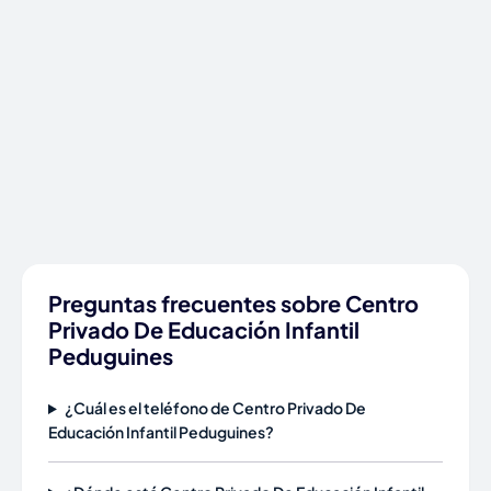
Preguntas frecuentes sobre Centro
Privado De Educación Infantil
Peduguines
¿Cuál es el teléfono de Centro Privado De
Educación Infantil Peduguines?