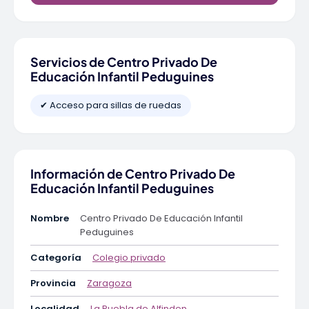
Servicios de Centro Privado De
Educación Infantil Peduguines
✔ Acceso para sillas de ruedas
Información de Centro Privado De
Educación Infantil Peduguines
Nombre
Centro Privado De Educación Infantil
Peduguines
Categoría
Colegio privado
Provincia
Zaragoza
Localidad
La Puebla de Alfinden