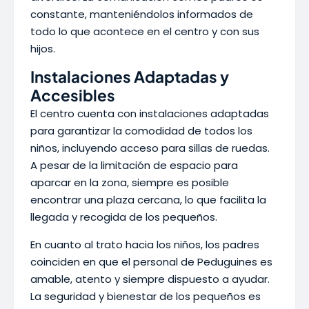
constante, manteniéndolos informados de
todo lo que acontece en el centro y con sus
hijos.
Instalaciones Adaptadas y
Accesibles
El centro cuenta con instalaciones adaptadas
para garantizar la comodidad de todos los
niños, incluyendo acceso para sillas de ruedas.
A pesar de la limitación de espacio para
aparcar en la zona, siempre es posible
encontrar una plaza cercana, lo que facilita la
llegada y recogida de los pequeños.
En cuanto al trato hacia los niños, los padres
coinciden en que el personal de Peduguines es
amable, atento y siempre dispuesto a ayudar.
La seguridad y bienestar de los pequeños es