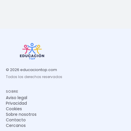
© 2026 educaciontop.com
Todos los derechos reservados
SOBRE
Aviso legal
Privacidad
Cookies
Sobre nosotros
Contacto
Cercanos