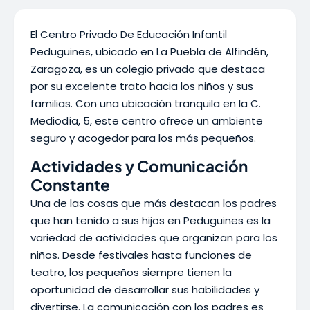
El Centro Privado De Educación Infantil
Peduguines, ubicado en La Puebla de Alfindén,
Zaragoza, es un colegio privado que destaca
por su excelente trato hacia los niños y sus
familias. Con una ubicación tranquila en la C.
Mediodía, 5, este centro ofrece un ambiente
seguro y acogedor para los más pequeños.
Actividades y Comunicación
Constante
Una de las cosas que más destacan los padres
que han tenido a sus hijos en Peduguines es la
variedad de actividades que organizan para los
niños. Desde festivales hasta funciones de
teatro, los pequeños siempre tienen la
oportunidad de desarrollar sus habilidades y
divertirse. La comunicación con los padres es