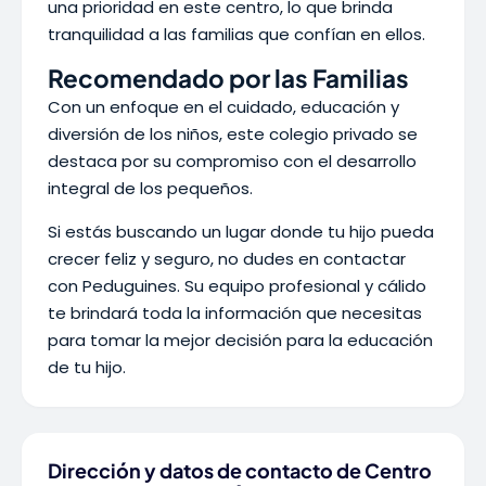
una prioridad en este centro, lo que brinda
tranquilidad a las familias que confían en ellos.
Recomendado por las Familias
Con un enfoque en el cuidado, educación y
diversión de los niños, este colegio privado se
destaca por su compromiso con el desarrollo
integral de los pequeños.
Si estás buscando un lugar donde tu hijo pueda
crecer feliz y seguro, no dudes en contactar
con Peduguines. Su equipo profesional y cálido
te brindará toda la información que necesitas
para tomar la mejor decisión para la educación
de tu hijo.
Dirección y datos de contacto de Centro