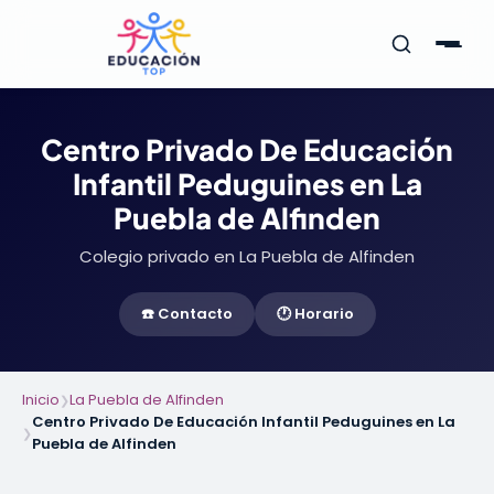
Centro Privado De Educación
Infantil Peduguines en La
Puebla de Alfinden
Colegio privado en La Puebla de Alfinden
☎️ Contacto
🕐 Horario
Inicio
La Puebla de Alfinden
❯
Centro Privado De Educación Infantil Peduguines en La
❯
Puebla de Alfinden