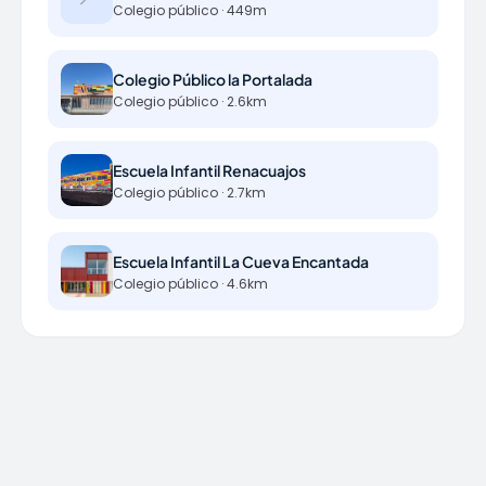
Colegio público · 449m
Colegio Público la Portalada
Colegio público · 2.6km
Escuela Infantil Renacuajos
Colegio público · 2.7km
Escuela Infantil La Cueva Encantada
Colegio público · 4.6km