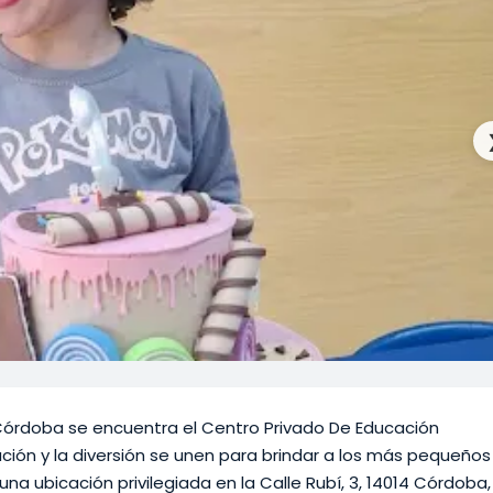
Córdoba se encuentra el Centro Privado De Educación
cación y la diversión se unen para brindar a los más pequeños
una ubicación privilegiada en la Calle Rubí, 3, 14014 Córdoba,