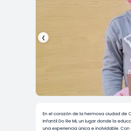
❮
En el corazón de la hermosa ciudad de 
Infantil Do Re Mi, un lugar donde la edu
una experiencia única e inolvidable. Con 