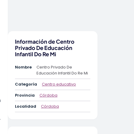
Información de Centro
Privado De Educación
Infantil Do Re Mi
Nombre
Centro Privado De
Educación Infantil Do Re Mi
Categoría
Centro educativo
Provincia
Córdoba
a
Localidad
Córdoba
y