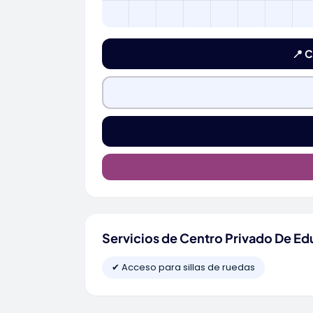
📍 C
Servicios de Centro Privado De Edu
✔ Acceso para sillas de ruedas