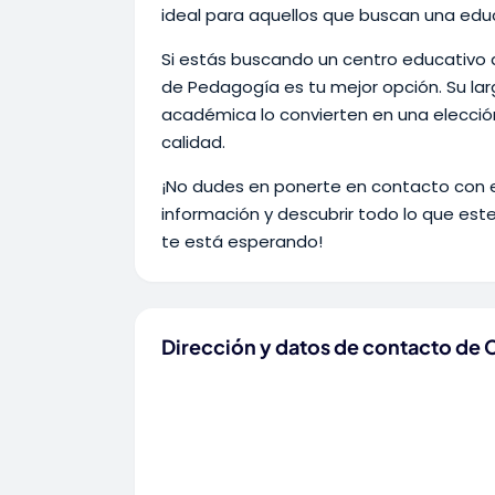
ideal para aquellos que buscan una edu
Si estás buscando un centro educativo q
de Pedagogía es tu mejor opción. Su lar
académica lo convierten en una elecci
calidad.
¡No dudes en ponerte en contacto con
información y descubrir todo lo que est
te está esperando!
Dirección y datos de contacto de