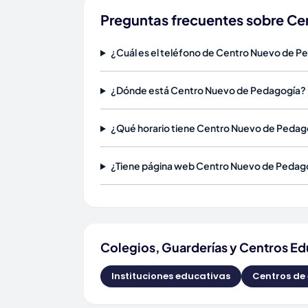
Preguntas frecuentes sobre C
¿Cuál es el teléfono de Centro Nuevo de P
¿Dónde está Centro Nuevo de Pedagogía?
¿Qué horario tiene Centro Nuevo de Pedag
¿Tiene página web Centro Nuevo de Pedag
Colegios, Guarderías y Centros Ed
Instituciones educativas
Centros de