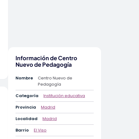
Información de Centro
Nuevo de Pedagogía
Nombre
Centro Nuevo de
Pedagogía
Categoría
Institución educativa
Provincia
Madrid
Localidad
Madrid
Barrio
El Viso