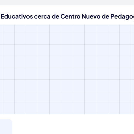
s Educativos cerca de Centro Nuevo de Pedago