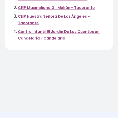
CEIP Maximiliano Gil Melián - Tacoronte
CEIP Nuestra Señora De Los Ángeles -
Tacoronte
Centro infantil El Jardín De Los Cuentos en
Candelaria - Candelaria