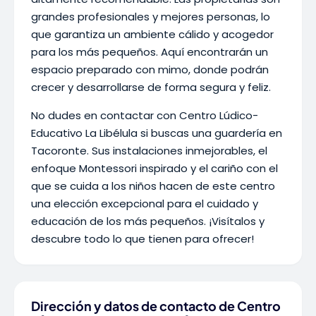
grandes profesionales y mejores personas, lo
que garantiza un ambiente cálido y acogedor
para los más pequeños. Aquí encontrarán un
espacio preparado con mimo, donde podrán
crecer y desarrollarse de forma segura y feliz.
No dudes en contactar con Centro Lúdico-
Educativo La Libélula si buscas una guardería en
Tacoronte. Sus instalaciones inmejorables, el
enfoque Montessori inspirado y el cariño con el
que se cuida a los niños hacen de este centro
una elección excepcional para el cuidado y
educación de los más pequeños. ¡Visítalos y
descubre todo lo que tienen para ofrecer!
Dirección y datos de contacto de Centro