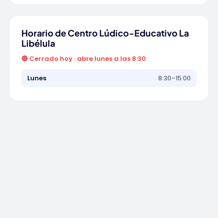
Horario de Centro Lúdico-Educativo La
Libélula
🔴 Cerrado hoy · abre lunes a las 8:30
Lunes
8:30–15:00