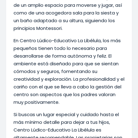
de un amplio espacio para moverse y jugar, así
como de una acogedora sala para la siesta y
un baño adaptado a su altura, siguiendo los
principios Montessori.
En Centro Lúdico-Educativo La Libélula, los más
pequeños tienen todo lo necesario para
desarrollarse de forma autónoma y feliz. El
ambiente está diseñado para que se sientan
cómodos y seguros, fomentando su
creatividad y exploración. La profesionalidad y el
cariño con el que se lleva a cabo la gestión del
centro son aspectos que los padres valoran
muy positivamente.
Si buscas un lugar especial y cuidado hasta el
más mínimo detalle para dejar a tus hijos,
Centro Lúdico-Educativo La Libélula es
altamente recomendable. Las propietarias son