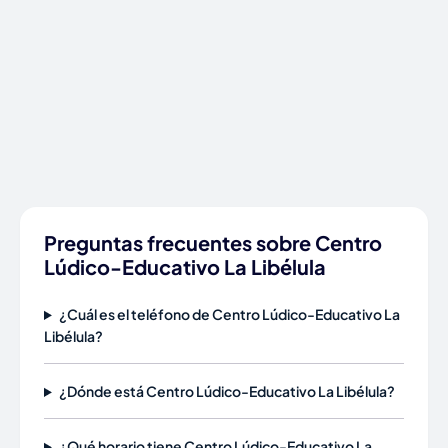
Preguntas frecuentes sobre Centro
Lúdico-Educativo La Libélula
¿Cuál es el teléfono de Centro Lúdico-Educativo La
Libélula?
¿Dónde está Centro Lúdico-Educativo La Libélula?
¿Qué horario tiene Centro Lúdico-Educativo La