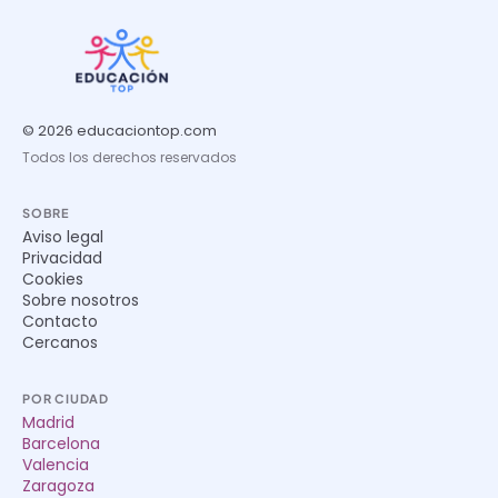
© 2026 educaciontop.com
Todos los derechos reservados
SOBRE
Aviso legal
Privacidad
Cookies
Sobre nosotros
Contacto
Cercanos
POR CIUDAD
Madrid
Barcelona
Valencia
Zaragoza