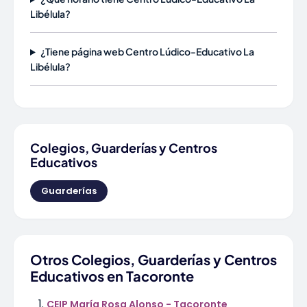
Libélula?
¿Tiene página web Centro Lúdico-Educativo La
Libélula?
Colegios, Guarderías y Centros
Educativos
Guarderías
Otros Colegios, Guarderías y Centros
Educativos en Tacoronte
CEIP María Rosa Alonso - Tacoronte