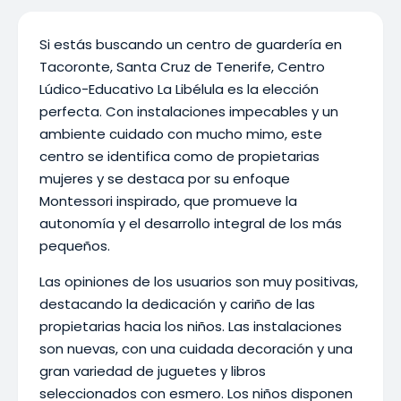
Si estás buscando un centro de guardería en
Tacoronte, Santa Cruz de Tenerife, Centro
Lúdico-Educativo La Libélula es la elección
perfecta. Con instalaciones impecables y un
ambiente cuidado con mucho mimo, este
centro se identifica como de propietarias
mujeres y se destaca por su enfoque
Montessori inspirado, que promueve la
autonomía y el desarrollo integral de los más
pequeños.
Las opiniones de los usuarios son muy positivas,
destacando la dedicación y cariño de las
propietarias hacia los niños. Las instalaciones
son nuevas, con una cuidada decoración y una
gran variedad de juguetes y libros
seleccionados con esmero. Los niños disponen