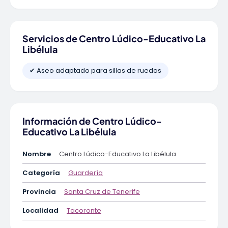
Servicios de Centro Lúdico-Educativo La
Libélula
✔ Aseo adaptado para sillas de ruedas
Información de Centro Lúdico-
Educativo La Libélula
Nombre
Centro Lúdico-Educativo La Libélula
Categoría
Guardería
Provincia
Santa Cruz de Tenerife
Localidad
Tacoronte