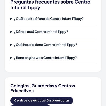
Preguntas frecuentes sobre Centro
Infantil Tippy
¿Cuál es el teléfono de Centro Infantil Tippy?
¿Dónde está Centro Infantil Tippy?
¿Qué horario tiene Centro Infantil Tippy?
¿Tiene página web Centro Infantil Tippy?
Colegios, Guarderías y Centros
Educativos
Centros de educación preescolar