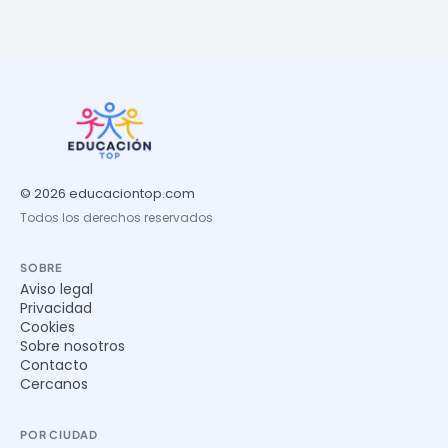
© 2026 educaciontop.com
Todos los derechos reservados
SOBRE
Aviso legal
Privacidad
Cookies
Sobre nosotros
Contacto
Cercanos
POR CIUDAD