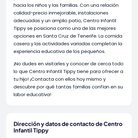
hacia los niños y las familias. Con una relación
calidad-precio inmejorable, instalaciones
adecuadas y un amplio patio, Centro Infantil
Tippy se posiciona como una de las mejores
opciones en Santa Cruz de Tenerife. La comida
casera y las actividades variadas completan la
experiencia educativa de los pequeños.
¡No dudes en visitarles y conocer de cerca todo
lo que Centro Infantil Tippy tiene para ofrecer a
tu hijo! ¡Contacta con ellos hoy mismo y
descubre por qué tantas familias confían en su
labor educativa!
Dirección y datos de contacto de Centro
Infantil Tippy