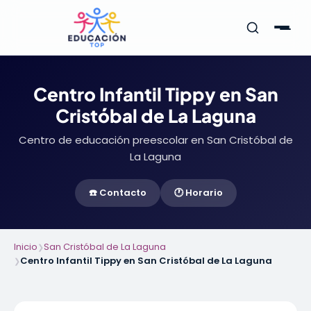
Centro Infantil Tippy en San
Cristóbal de La Laguna
Centro de educación preescolar en San Cristóbal de
La Laguna
☎️ Contacto
🕐 Horario
Inicio
San Cristóbal de La Laguna
❯
Centro Infantil Tippy en San Cristóbal de La Laguna
❯