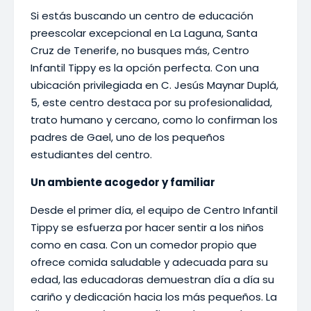
Si estás buscando un centro de educación
preescolar excepcional en La Laguna, Santa
Cruz de Tenerife, no busques más, Centro
Infantil Tippy es la opción perfecta. Con una
ubicación privilegiada en C. Jesús Maynar Duplá,
5, este centro destaca por su profesionalidad,
trato humano y cercano, como lo confirman los
padres de Gael, uno de los pequeños
estudiantes del centro.
Un ambiente acogedor y familiar
Desde el primer día, el equipo de Centro Infantil
Tippy se esfuerza por hacer sentir a los niños
como en casa. Con un comedor propio que
ofrece comida saludable y adecuada para su
edad, las educadoras demuestran día a día su
cariño y dedicación hacia los más pequeños. La