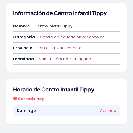
Información de Centro Infantil Tippy
Nombre
Centro Infantil Tippy
Categoría
Centro de educación preescolar
Provincia
Santa Cruz de Tenerife
Localidad
San Cristóbal de La Laguna
Horario de Centro Infantil Tippy
🔴 Cerrado hoy
Domingo
Cerrado