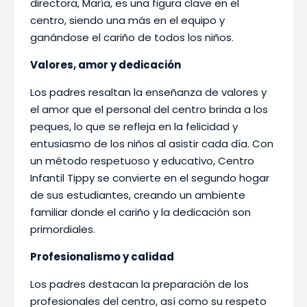
directora, María, es una figura clave en el
centro, siendo una más en el equipo y
ganándose el cariño de todos los niños.
Valores, amor y dedicación
Los padres resaltan la enseñanza de valores y
el amor que el personal del centro brinda a los
peques, lo que se refleja en la felicidad y
entusiasmo de los niños al asistir cada día. Con
un método respetuoso y educativo, Centro
Infantil Tippy se convierte en el segundo hogar
de sus estudiantes, creando un ambiente
familiar donde el cariño y la dedicación son
primordiales.
Profesionalismo y calidad
Los padres destacan la preparación de los
profesionales del centro, así como su respeto