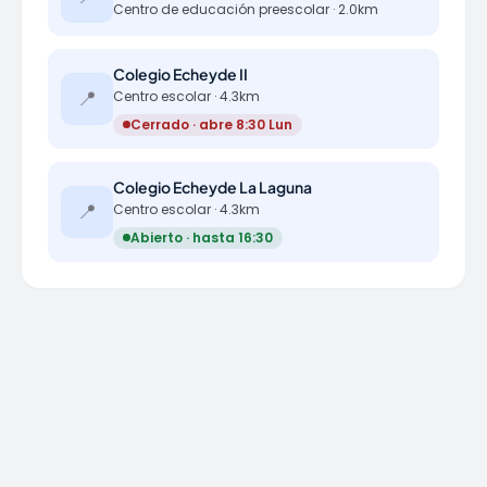
Centro de educación preescolar · 2.0km
Colegio Echeyde II
📍
Centro escolar · 4.3km
Cerrado · abre 8:30 Lun
Colegio Echeyde La Laguna
📍
Centro escolar · 4.3km
Abierto · hasta 16:30