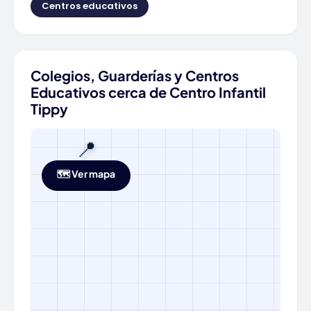
Centros educativos
Colegios, Guarderías y Centros
Educativos cerca de Centro Infantil
Tippy
📍
🗺️ Ver mapa