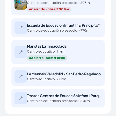
Centro de educación preescolar · 305m
Cerrado · abre 7:30 Vie
Escuela de Educación Infantil "El Principito"
📍
Centro de educación preescolar · 770m
Maristas La Inmaculada
📍
Centro educativo · 1.1km
Abierto · hasta 18:00
La Mennais Valladolid - San Pedro Regalado
📍
Centro educativo · 2.6km
Trastes Centros de Educación Infantil Parquesol
📍
Centro de educación preescolar · 3.3km