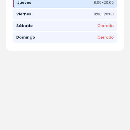
Jueves
8:00-20:00
Viernes
8:00-20:00
Sábado
Cerrado
Domingo
Cerrado