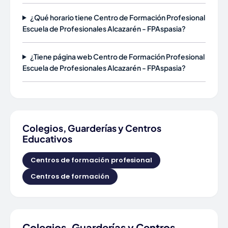
¿Qué horario tiene Centro de Formación Profesional
Escuela de Profesionales Alcazarén - FPAspasia?
¿Tiene página web Centro de Formación Profesional
Escuela de Profesionales Alcazarén - FPAspasia?
Colegios, Guarderías y Centros
Educativos
Centros de formación profesional
Centros de formación
Colegios, Guarderías y Centros