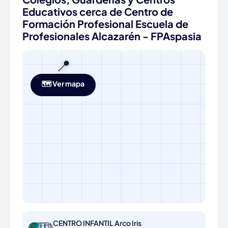
Educativos cerca de Centro de
Formación Profesional Escuela de
Profesionales Alcazarén - FPAspasia
📍
🗺️ Ver mapa
CENTRO INFANTIL Arco Iris