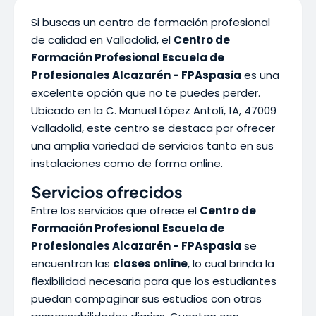
Si buscas un centro de formación profesional
de calidad en Valladolid, el
Centro de
Formación Profesional Escuela de
Profesionales Alcazarén - FPAspasia
es una
excelente opción que no te puedes perder.
Ubicado en la C. Manuel López Antolí, 1A, 47009
Valladolid, este centro se destaca por ofrecer
una amplia variedad de servicios tanto en sus
instalaciones como de forma online.
Servicios ofrecidos
Entre los servicios que ofrece el
Centro de
Formación Profesional Escuela de
Profesionales Alcazarén - FPAspasia
se
encuentran las
clases online
, lo cual brinda la
flexibilidad necesaria para que los estudiantes
puedan compaginar sus estudios con otras