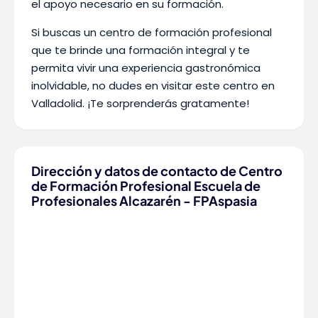
el apoyo necesario en su formación.
Si buscas un centro de formación profesional
que te brinde una formación integral y te
permita vivir una experiencia gastronómica
inolvidable, no dudes en visitar este centro en
Valladolid. ¡Te sorprenderás gratamente!
Dirección y datos de contacto de Centro
de Formación Profesional Escuela de
Profesionales Alcazarén - FPAspasia