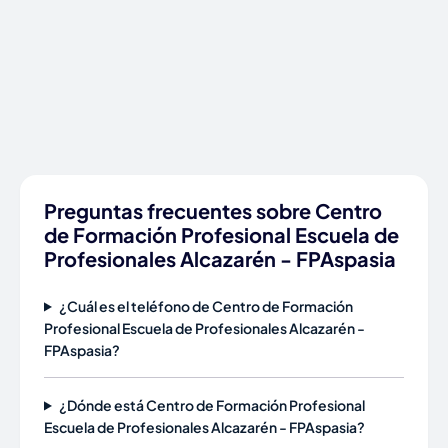
Preguntas frecuentes sobre Centro
de Formación Profesional Escuela de
Profesionales Alcazarén - FPAspasia
¿Cuál es el teléfono de Centro de Formación
Profesional Escuela de Profesionales Alcazarén -
FPAspasia?
¿Dónde está Centro de Formación Profesional
Escuela de Profesionales Alcazarén - FPAspasia?