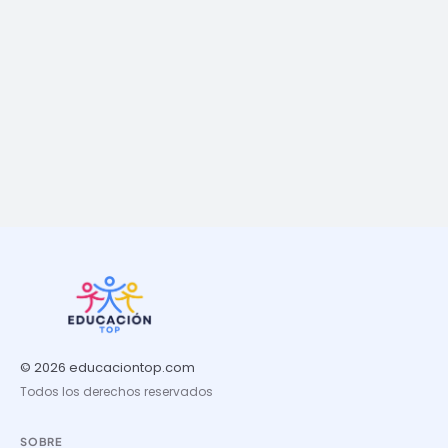
© 2026 educaciontop.com
Todos los derechos reservados
SOBRE