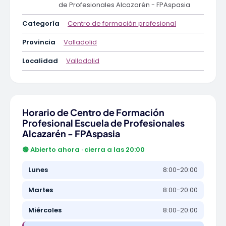
de Profesionales Alcazarén - FPAspasia
Categoría
Centro de formación profesional
Provincia
Valladolid
Localidad
Valladolid
Horario de Centro de Formación
Profesional Escuela de Profesionales
Alcazarén - FPAspasia
🟢 Abierto ahora · cierra a las 20:00
Lunes
8:00-20:00
Martes
8:00-20:00
Miércoles
8:00-20:00