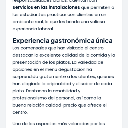
responsabilidades diarias. Cuentan con
servicios en las instalaciones
que permiten a
los estudiantes practicar con clientes en un
ambiente real, lo que les brinda una valiosa
experiencia laboral.
Experiencia gastronómica única
Los comensales que han visitado el centro
destacan la excelente calidad de la comida y la
presentación de los platos. La variedad de
opciones en el menú degustación ha
sorprendido gratamente a los clientes, quienes
han elogiado la originalidad y el sabor de cada
plato. Destacan la amabilidad y
profesionalismo del personal, así como la
buena relación calidad-precio que ofrece el
centro.
Uno de los aspectos más valorados por los