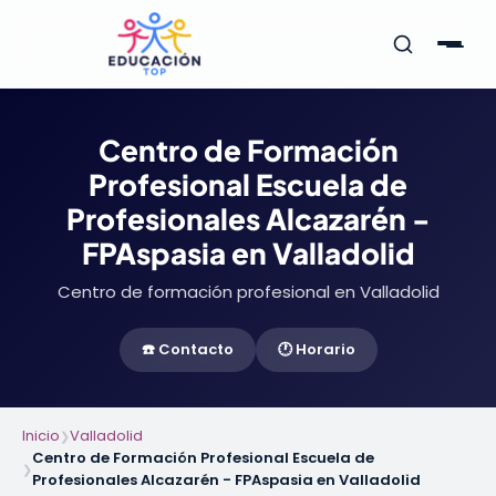
Centro de Formación
Profesional Escuela de
Profesionales Alcazarén -
FPAspasia en Valladolid
Centro de formación profesional en Valladolid
☎️ Contacto
🕐 Horario
Inicio
Valladolid
❯
Centro de Formación Profesional Escuela de
❯
Profesionales Alcazarén - FPAspasia en Valladolid