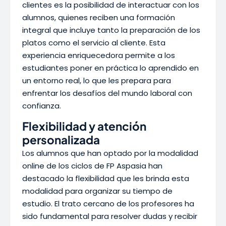
clientes es la posibilidad de interactuar con los
alumnos, quienes reciben una formación
integral que incluye tanto la preparación de los
platos como el servicio al cliente. Esta
experiencia enriquecedora permite a los
estudiantes poner en práctica lo aprendido en
un entorno real, lo que les prepara para
enfrentar los desafíos del mundo laboral con
confianza.
Flexibilidad y atención
personalizada
Los alumnos que han optado por la modalidad
online de los ciclos de FP Aspasia han
destacado la flexibilidad que les brinda esta
modalidad para organizar su tiempo de
estudio. El trato cercano de los profesores ha
sido fundamental para resolver dudas y recibir