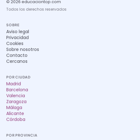
© 2026 educaciontop.com
Todos los derechos reservados
SOBRE
Aviso legal
Privacidad
Cookies
Sobre nosotros
Contacto
Cercanos
POR CIUDAD
Madrid
Barcelona
Valencia
Zaragoza
Málaga
Alicante
Córdoba
POR PROVINCIA