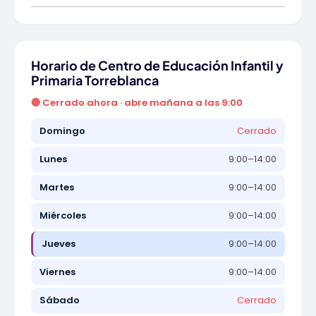
Horario de Centro de Educación Infantil y
Primaria Torreblanca
🔴 Cerrado ahora · abre mañana a las 9:00
Domingo
Cerrado
Lunes
9:00–14:00
Martes
9:00–14:00
Miércoles
9:00–14:00
Jueves
9:00–14:00
Viernes
9:00–14:00
Sábado
Cerrado