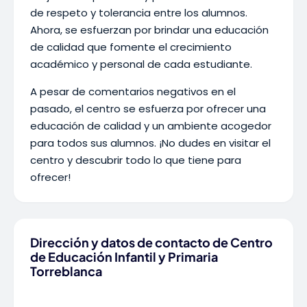
de respeto y tolerancia entre los alumnos.
Ahora, se esfuerzan por brindar una educación
de calidad que fomente el crecimiento
académico y personal de cada estudiante.
A pesar de comentarios negativos en el
pasado, el centro se esfuerza por ofrecer una
educación de calidad y un ambiente acogedor
para todos sus alumnos. ¡No dudes en visitar el
centro y descubrir todo lo que tiene para
ofrecer!
Dirección y datos de contacto de Centro
de Educación Infantil y Primaria
Torreblanca