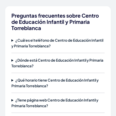
Preguntas frecuentes sobre Centro
de Educación Infantil y Primaria
Torreblanca
¿Cuál es el teléfono de Centro de Educación Infantil
y Primaria Torreblanca?
¿Dónde está Centro de Educación Infantil y Primaria
Torreblanca?
¿Qué horario tiene Centro de Educación Infantil y
Primaria Torreblanca?
¿Tiene página web Centro de Educación Infantil y
Primaria Torreblanca?