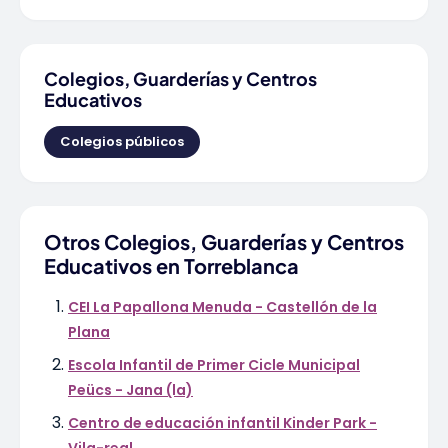
Colegios, Guarderías y Centros
Educativos
Colegios públicos
Otros Colegios, Guarderías y Centros
Educativos en Torreblanca
CEI La Papallona Menuda - Castellón de la
Plana
Escola Infantil de Primer Cicle Municipal
Peücs - Jana (la)
Centro de educación infantil Kinder Park -