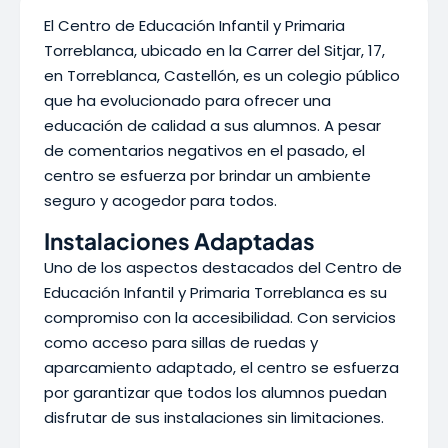
El Centro de Educación Infantil y Primaria
Torreblanca, ubicado en la Carrer del Sitjar, 17,
en Torreblanca, Castellón, es un colegio público
que ha evolucionado para ofrecer una
educación de calidad a sus alumnos. A pesar
de comentarios negativos en el pasado, el
centro se esfuerza por brindar un ambiente
seguro y acogedor para todos.
Instalaciones Adaptadas
Uno de los aspectos destacados del Centro de
Educación Infantil y Primaria Torreblanca es su
compromiso con la accesibilidad. Con servicios
como acceso para sillas de ruedas y
aparcamiento adaptado, el centro se esfuerza
por garantizar que todos los alumnos puedan
disfrutar de sus instalaciones sin limitaciones.