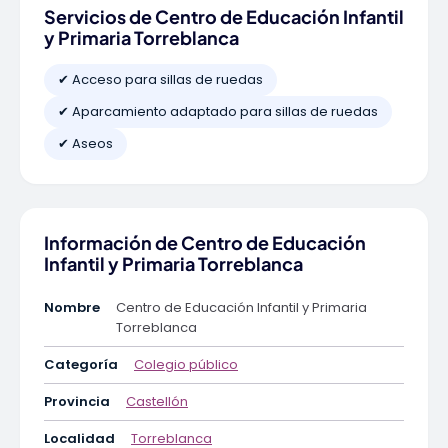
Servicios de Centro de Educación Infantil
y Primaria Torreblanca
✔ Acceso para sillas de ruedas
✔ Aparcamiento adaptado para sillas de ruedas
✔ Aseos
Información de Centro de Educación
Infantil y Primaria Torreblanca
Nombre
Centro de Educación Infantil y Primaria
Torreblanca
Categoría
Colegio público
Provincia
Castellón
Localidad
Torreblanca