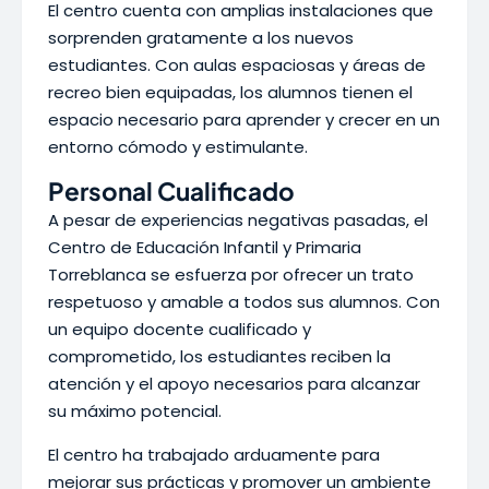
El centro cuenta con amplias instalaciones que
sorprenden gratamente a los nuevos
estudiantes. Con aulas espaciosas y áreas de
recreo bien equipadas, los alumnos tienen el
espacio necesario para aprender y crecer en un
entorno cómodo y estimulante.
Personal Cualificado
A pesar de experiencias negativas pasadas, el
Centro de Educación Infantil y Primaria
Torreblanca se esfuerza por ofrecer un trato
respetuoso y amable a todos sus alumnos. Con
un equipo docente cualificado y
comprometido, los estudiantes reciben la
atención y el apoyo necesarios para alcanzar
su máximo potencial.
El centro ha trabajado arduamente para
mejorar sus prácticas y promover un ambiente