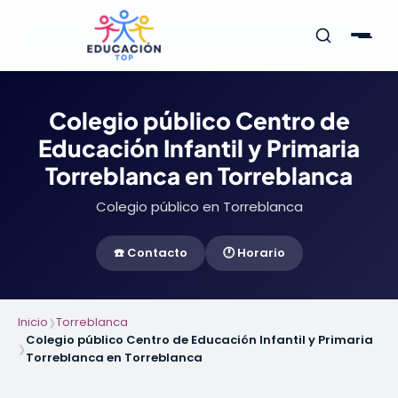
Colegio público Centro de
Educación Infantil y Primaria
Torreblanca en Torreblanca
Colegio público en Torreblanca
☎️ Contacto
🕐 Horario
Inicio
Torreblanca
❯
Colegio público Centro de Educación Infantil y Primaria
❯
Torreblanca en Torreblanca