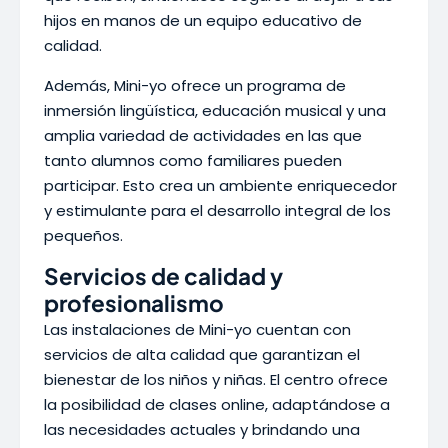
hijos en manos de un equipo educativo de
calidad.
Además, Mini-yo ofrece un programa de
inmersión lingüística, educación musical y una
amplia variedad de actividades en las que
tanto alumnos como familiares pueden
participar. Esto crea un ambiente enriquecedor
y estimulante para el desarrollo integral de los
pequeños.
Servicios de calidad y
profesionalismo
Las instalaciones de Mini-yo cuentan con
servicios de alta calidad que garantizan el
bienestar de los niños y niñas. El centro ofrece
la posibilidad de clases online, adaptándose a
las necesidades actuales y brindando una