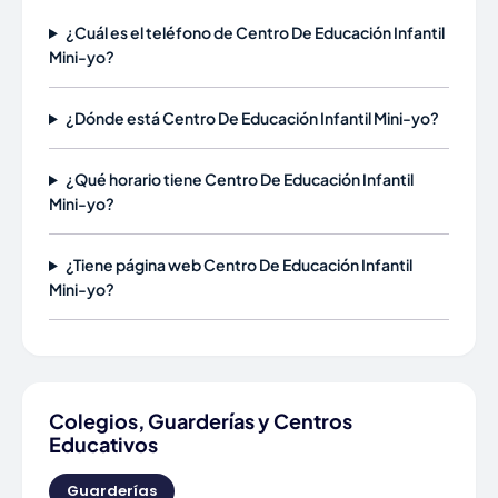
¿Cuál es el teléfono de Centro De Educación Infantil
Mini-yo?
¿Dónde está Centro De Educación Infantil Mini-yo?
¿Qué horario tiene Centro De Educación Infantil
Mini-yo?
¿Tiene página web Centro De Educación Infantil
Mini-yo?
Colegios, Guarderías y Centros
Educativos
Guarderías