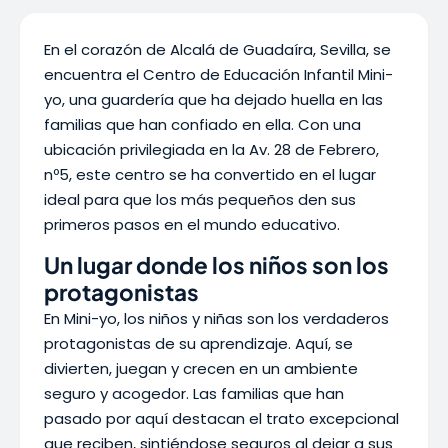
En el corazón de Alcalá de Guadaíra, Sevilla, se
encuentra el Centro de Educación Infantil Mini-
yo, una guardería que ha dejado huella en las
familias que han confiado en ella. Con una
ubicación privilegiada en la Av. 28 de Febrero,
nº5, este centro se ha convertido en el lugar
ideal para que los más pequeños den sus
primeros pasos en el mundo educativo.
Un lugar donde los niños son los
protagonistas
En Mini-yo, los niños y niñas son los verdaderos
protagonistas de su aprendizaje. Aquí, se
divierten, juegan y crecen en un ambiente
seguro y acogedor. Las familias que han
pasado por aquí destacan el trato excepcional
que reciben, sintiéndose seguros al dejar a sus