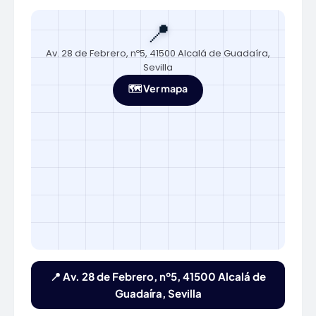
📍
Av. 28 de Febrero, nº5, 41500 Alcalá de Guadaíra,
Sevilla
🗺️ Ver mapa
📍 Av. 28 de Febrero, nº5, 41500 Alcalá de
Guadaíra, Sevilla