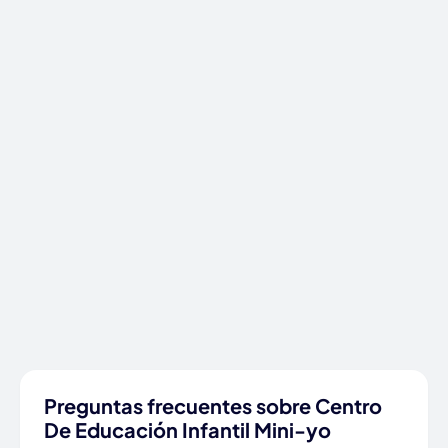
Preguntas frecuentes sobre Centro
De Educación Infantil Mini-yo