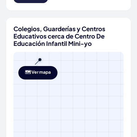
Colegios, Guarderías y Centros
Educativos cerca de Centro De
Educación Infantil Mini-yo
📍
🗺️ Ver mapa