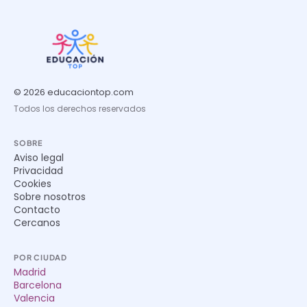
© 2026 educaciontop.com
Todos los derechos reservados
SOBRE
Aviso legal
Privacidad
Cookies
Sobre nosotros
Contacto
Cercanos
POR CIUDAD
Madrid
Barcelona
Valencia