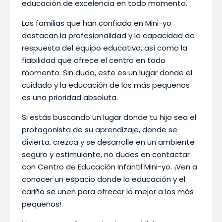
educación de excelencia en todo momento.
Las familias que han confiado en Mini-yo
destacan la profesionalidad y la capacidad de
respuesta del equipo educativo, así como la
fiabilidad que ofrece el centro en todo
momento. Sin duda, este es un lugar donde el
cuidado y la educación de los más pequeños
es una prioridad absoluta.
Si estás buscando un lugar donde tu hijo sea el
protagonista de su aprendizaje, donde se
divierta, crezca y se desarrolle en un ambiente
seguro y estimulante, no dudes en contactar
con Centro de Educación Infantil Mini-yo. ¡Ven a
conocer un espacio donde la educación y el
cariño se unen para ofrecer lo mejor a los más
pequeños!