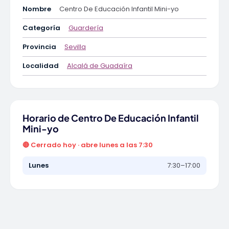
Nombre
Centro De Educación Infantil Mini-yo
Categoría
Guardería
Provincia
Sevilla
Localidad
Alcalá de Guadaíra
Horario de Centro De Educación Infantil
Mini-yo
🔴 Cerrado hoy · abre lunes a las 7:30
Lunes
7:30–17:00