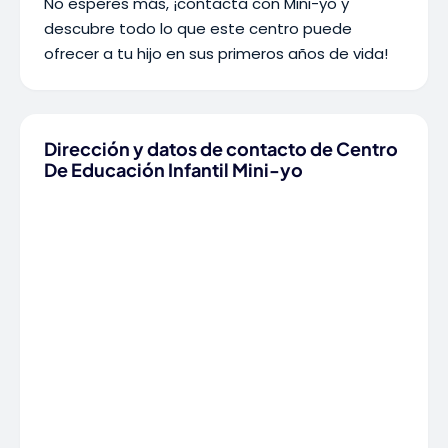
No esperes más, ¡contacta con Mini-yo y
descubre todo lo que este centro puede
ofrecer a tu hijo en sus primeros años de vida!
Dirección y datos de contacto de Centro
De Educación Infantil Mini-yo