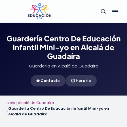
Guardería Centro De Educación
Infantil Mini-yo en Alcalá de
Guadaíra
Guardería en Alcalá de Guadaíra
☎️ Contacto
🕐 Horario
Inicio
Alcalá de Guadaíra
❯
Guardería Centro De Educación Infantil Mini-yo en
❯
Alcalá de Guadaíra