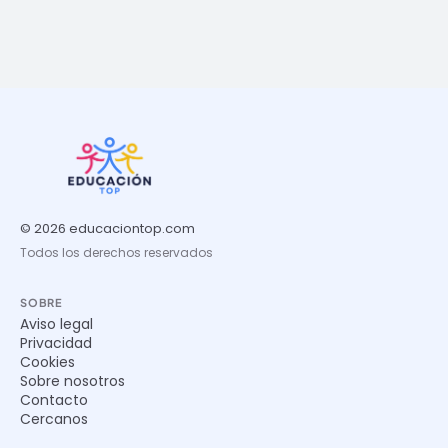
© 2026 educaciontop.com
Todos los derechos reservados
SOBRE
Aviso legal
Privacidad
Cookies
Sobre nosotros
Contacto
Cercanos