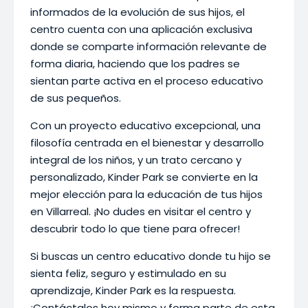
informados de la evolución de sus hijos, el
centro cuenta con una aplicación exclusiva
donde se comparte información relevante de
forma diaria, haciendo que los padres se
sientan parte activa en el proceso educativo
de sus pequeños.
Con un proyecto educativo excepcional, una
filosofía centrada en el bienestar y desarrollo
integral de los niños, y un trato cercano y
personalizado, Kinder Park se convierte en la
mejor elección para la educación de tus hijos
en Villarreal. ¡No dudes en visitar el centro y
descubrir todo lo que tiene para ofrecer!
Si buscas un centro educativo donde tu hijo se
sienta feliz, seguro y estimulado en su
aprendizaje, Kinder Park es la respuesta.
¡Contáctalos hoy mismo y forma parte de esta