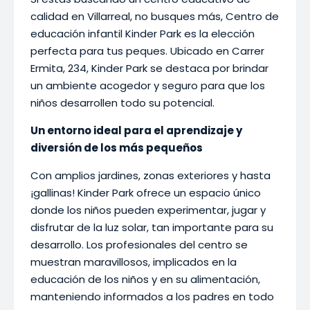
calidad en Villarreal, no busques más, Centro de
educación infantil Kinder Park es la elección
perfecta para tus peques. Ubicado en Carrer
Ermita, 234, Kinder Park se destaca por brindar
un ambiente acogedor y seguro para que los
niños desarrollen todo su potencial.
Un entorno ideal para el aprendizaje y
diversión de los más pequeños
Con amplios jardines, zonas exteriores y hasta
¡gallinas! Kinder Park ofrece un espacio único
donde los niños pueden experimentar, jugar y
disfrutar de la luz solar, tan importante para su
desarrollo. Los profesionales del centro se
muestran maravillosos, implicados en la
educación de los niños y en su alimentación,
manteniendo informados a los padres en todo