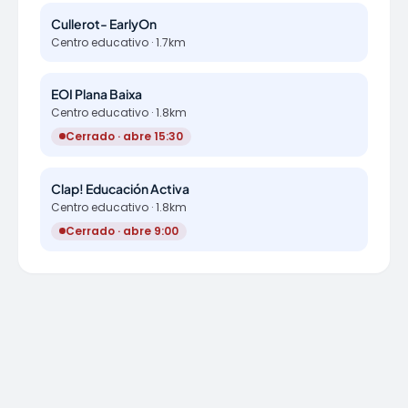
Cullerot- EarlyOn
Centro educativo · 1.7km
EOI Plana Baixa
Centro educativo · 1.8km
Cerrado · abre 15:30
Clap! Educación Activa
Centro educativo · 1.8km
Cerrado · abre 9:00