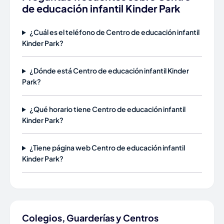
de educación infantil Kinder Park
¿Cuál es el teléfono de Centro de educación infantil
Kinder Park?
¿Dónde está Centro de educación infantil Kinder
Park?
¿Qué horario tiene Centro de educación infantil
Kinder Park?
¿Tiene página web Centro de educación infantil
Kinder Park?
Colegios, Guarderías y Centros