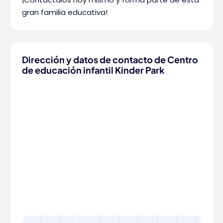
gran familia educativa!
Dirección y datos de contacto de Centro
de educación infantil Kinder Park