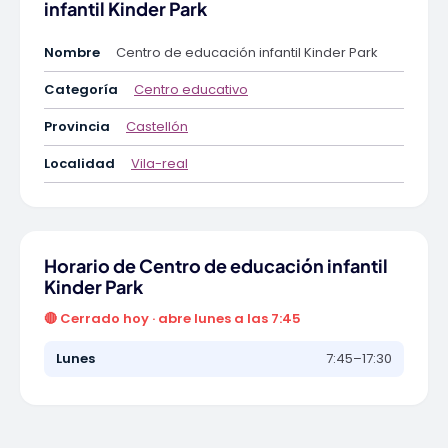
infantil Kinder Park
Nombre
Centro de educación infantil Kinder Park
Categoría
Centro educativo
Provincia
Castellón
Localidad
Vila-real
Horario de Centro de educación infantil
Kinder Park
🔴 Cerrado hoy · abre lunes a las 7:45
Lunes
7:45–17:30