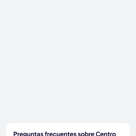
Preguntas frecuentes sobre Centro