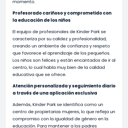
momento.
Profesorado cariñoso y comprometido con
la educación de los niños
El equipo de profesionales de Kinder Park se
caracteriza por su calidez y profesionalidad,
creando un ambiente de confianza y respeto
que favorece el aprendizaje de los pequeños.
Los niños son felices y están encantados de ir al
centro, lo cual habla muy bien de la calidad
educativa que se ofrece.
Atención personalizada y seguimiento diario
a través de una aplicación exclusiva
Además, Kinder Park se identifica como un
centro de propietarias mujeres, lo que refleja un
compromiso con la igualdad de género en la
educación. Para mantener a los padres