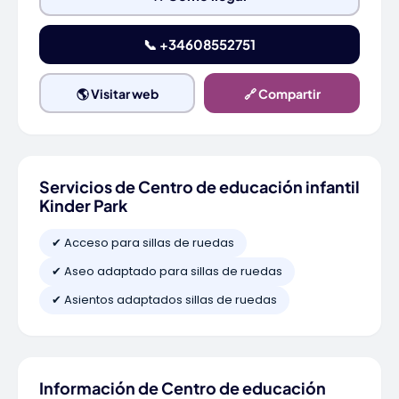
📞 +34608552751
🌎 Visitar web
🔗 Compartir
Servicios de Centro de educación infantil
Kinder Park
✔ Acceso para sillas de ruedas
✔ Aseo adaptado para sillas de ruedas
✔ Asientos adaptados sillas de ruedas
Información de Centro de educación