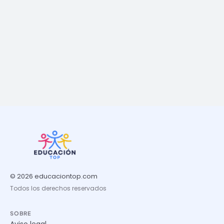
© 2026 educaciontop.com
Todos los derechos reservados
SOBRE