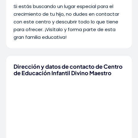
Si estás buscando un lugar especial para el
crecimiento de tu hijo, no dudes en contactar
con este centro y descubrir todo lo que tiene
para ofrecer. ¡Visítalo y forma parte de esta
gran familia educativa!
Dirección y datos de contacto de Centro
de Educación Infantil Divino Maestro