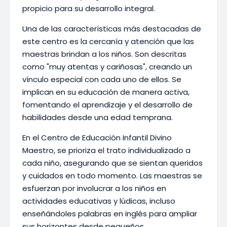
propicio para su desarrollo integral.
Una de las características más destacadas de
este centro es la cercanía y atención que las
maestras brindan a los niños. Son descritas
como "muy atentas y cariñosas", creando un
vínculo especial con cada uno de ellos. Se
implican en su educación de manera activa,
fomentando el aprendizaje y el desarrollo de
habilidades desde una edad temprana.
En el Centro de Educación Infantil Divino
Maestro, se prioriza el trato individualizado a
cada niño, asegurando que se sientan queridos
y cuidados en todo momento. Las maestras se
esfuerzan por involucrar a los niños en
actividades educativas y lúdicas, incluso
enseñándoles palabras en inglés para ampliar
sus horizontes desde pequeños.