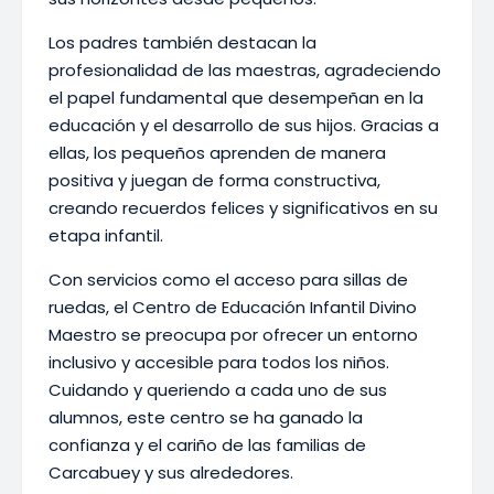
Los padres también destacan la
profesionalidad de las maestras, agradeciendo
el papel fundamental que desempeñan en la
educación y el desarrollo de sus hijos. Gracias a
ellas, los pequeños aprenden de manera
positiva y juegan de forma constructiva,
creando recuerdos felices y significativos en su
etapa infantil.
Con servicios como el acceso para sillas de
ruedas, el Centro de Educación Infantil Divino
Maestro se preocupa por ofrecer un entorno
inclusivo y accesible para todos los niños.
Cuidando y queriendo a cada uno de sus
alumnos, este centro se ha ganado la
confianza y el cariño de las familias de
Carcabuey y sus alrededores.