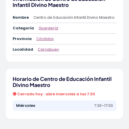
Infantil Divino Maestro
Nombre
Centro de Educación Infantil Divino Maestro
Categoría
Guardería
Provincia
Córdoba
Localidad
Carcabuey
Horario de Centro de Educación Infantil
Divino Maestro
🔴 Cerrado hoy · abre miercoles a las 7:30
Miércoles
7:30–17:00