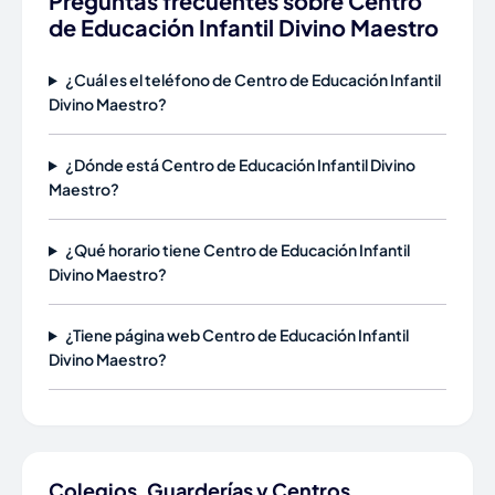
Preguntas frecuentes sobre Centro
de Educación Infantil Divino Maestro
¿Cuál es el teléfono de Centro de Educación Infantil
Divino Maestro?
¿Dónde está Centro de Educación Infantil Divino
Maestro?
¿Qué horario tiene Centro de Educación Infantil
Divino Maestro?
¿Tiene página web Centro de Educación Infantil
Divino Maestro?
Colegios, Guarderías y Centros