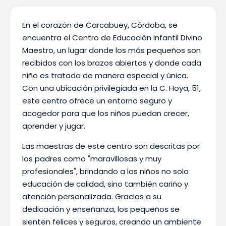
En el corazón de Carcabuey, Córdoba, se
encuentra el Centro de Educación Infantil Divino
Maestro, un lugar donde los más pequeños son
recibidos con los brazos abiertos y donde cada
niño es tratado de manera especial y única.
Con una ubicación privilegiada en la C. Hoya, 51,
este centro ofrece un entorno seguro y
acogedor para que los niños puedan crecer,
aprender y jugar.
Las maestras de este centro son descritas por
los padres como "maravillosas y muy
profesionales", brindando a los niños no solo
educación de calidad, sino también cariño y
atención personalizada. Gracias a su
dedicación y enseñanza, los pequeños se
sienten felices y seguros, creando un ambiente