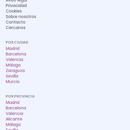
Aviso legal
Privacidad
Cookies
Sobre nosotros
Contacto
Cercanos
POR CIUDAD
Madrid
Barcelona
Valencia
Málaga
Zaragoza
Sevilla
Murcia
POR PROVINCIA
Madrid
Barcelona
Valencia
Alicante
Málaga